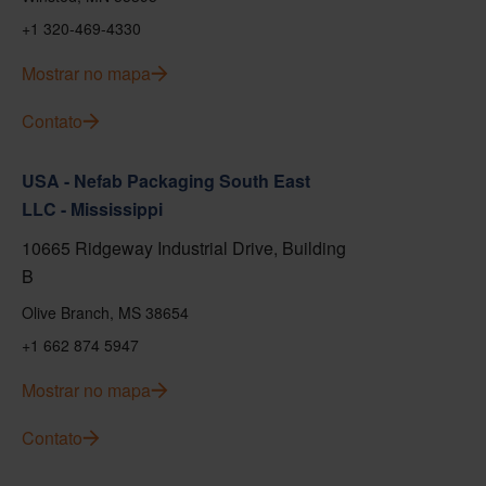
+1 320-469-4330
Mostrar no mapa
Contato
USA - Nefab Packaging South East
LLC - Mississippi
10665 Ridgeway Industrial Drive, Building
B
Olive Branch, MS 38654
+1 662 874 5947
Mostrar no mapa
Contato