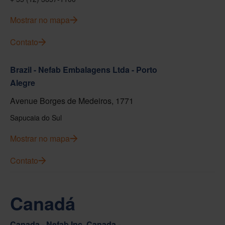
Mostrar no mapa
Contato
Brazil - Nefab Embalagens Ltda - Porto
Alegre
Avenue Borges de Medeiros, 1771
Sapucaia do Sul
Mostrar no mapa
Contato
Canadá
Canada - Nefab Inc. Canada -