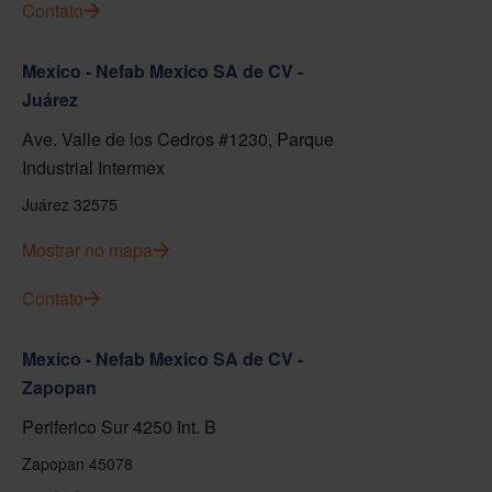
Contato
Mexico - Nefab Mexico SA de CV -
Juárez
Ave. Valle de los Cedros #1230, Parque
Industrial Intermex
Juárez 32575
Mostrar no mapa
Contato
Mexico - Nefab Mexico SA de CV -
Zapopan
Periferico Sur 4250 Int. B
Zapopan 45078