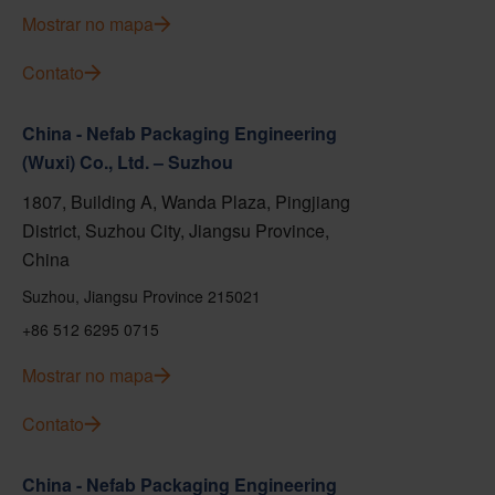
Mostrar no mapa
Contato
China - Nefab Packaging Engineering
(Wuxi) Co., Ltd. – Suzhou
1807, Building A, Wanda Plaza, Pingjiang
District, Suzhou City, Jiangsu Province,
China
Suzhou, Jiangsu Province 215021
+86 512 6295 0715
Mostrar no mapa
Contato
China - Nefab Packaging Engineering