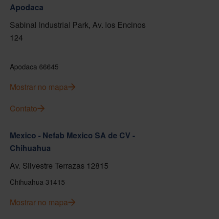
Apodaca
Sabinal Industrial Park, Av. los Encinos
124
Apodaca 66645
Mostrar no mapa
Contato
Mexico - Nefab Mexico SA de CV -
Chihuahua
Av. Silvestre Terrazas 12815
Chihuahua 31415
Mostrar no mapa