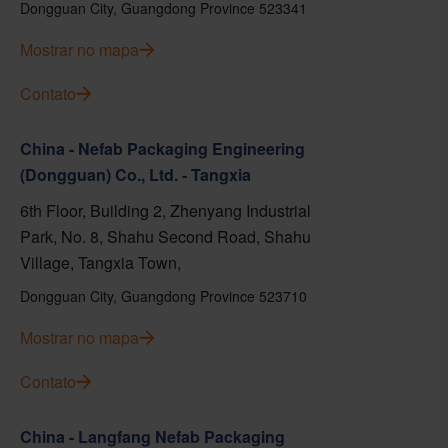
Dongguan City, Guangdong Province 523341
Mostrar no mapa
Contato
China - Nefab Packaging Engineering
(Dongguan) Co., Ltd. - Tangxia
6th Floor, Building 2, Zhenyang Industrial
Park, No. 8, Shahu Second Road, Shahu
Village, Tangxia Town,
Dongguan City, Guangdong Province 523710
Mostrar no mapa
Contato
China - Langfang Nefab Packaging