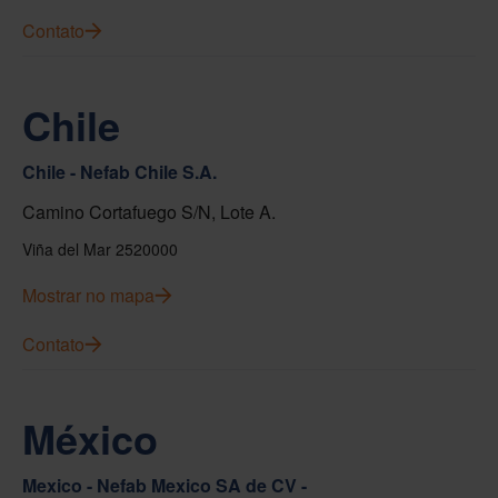
Contato
Chile
Chile - Nefab Chile S.A.
Camino Cortafuego S/N, Lote A.
Viña del Mar 2520000
Mostrar no mapa
Contato
México
Mexico - Nefab Mexico SA de CV -