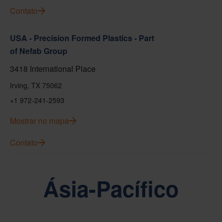
Contato
USA - Precision Formed Plastics - Part
of Nefab Group
3418 International Place
Irving, TX 75062
+1 972-241-2593
Mostrar no mapa
Contato
Ásia-Pacífico