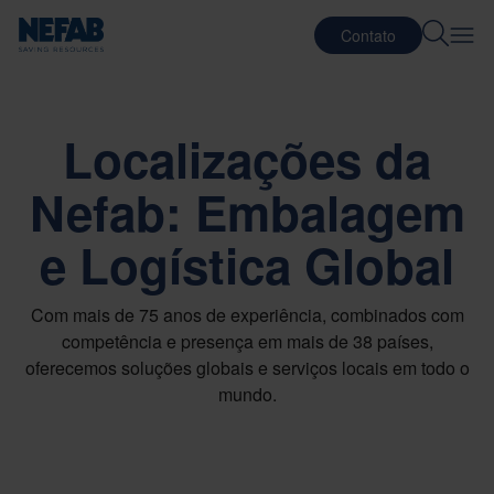
Contato
Localizações da
Nefab: Embalagem
e Logística Global
Com mais de 75 anos de experiência, combinados com
competência e presença em mais de 38 países,
oferecemos soluções globais e serviços locais em todo o
mundo.