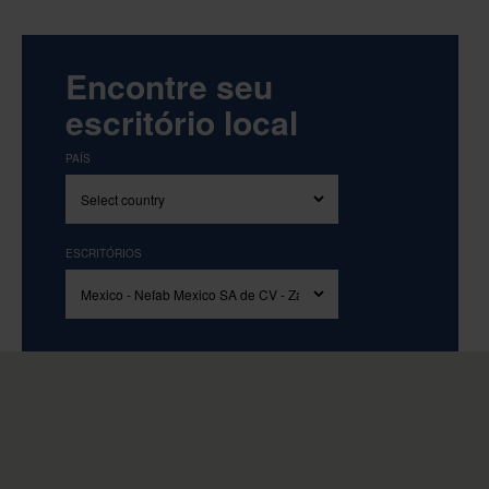
Encontre seu
escritório local
PAÍS
ESCRITÓRIOS