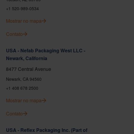
+1 520-989-0534
Mostrar no mapa
Contato
USA - Nefab Packaging West LLC -
Newark, California
8477 Central Avenue
Newark, CA 94560
+1 408 678 2500
Mostrar no mapa
Contato
USA - Reflex Packaging Inc. (Part of