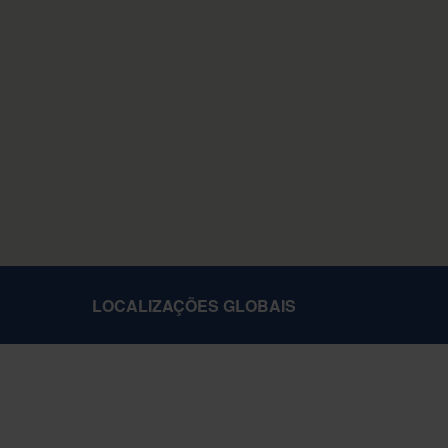
LOCALIZAÇÕES GLOBAIS