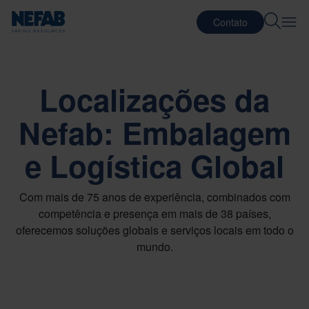
Contato
Localizações da
Nefab: Embalagem
e Logística Global
Com mais de 75 anos de experiência, combinados com
competência e presença em mais de 38 países,
oferecemos soluções globais e serviços locais em todo o
mundo.