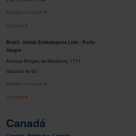
Mostrar no mapa
Contato
Brazil - Nefab Embalagens Ltda - Porto
Alegre
Avenue Borges de Medeiros, 1771
Sapucaia do Sul
Mostrar no mapa
Contato
Canadá
Canada - Nefab Inc. Canada -