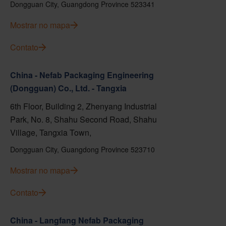
Dongguan City, Guangdong Province 523341
Mostrar no mapa
Contato
China - Nefab Packaging Engineering
(Dongguan) Co., Ltd. - Tangxia
6th Floor, Building 2, Zhenyang Industrial
Park, No. 8, Shahu Second Road, Shahu
Village, Tangxia Town,
Dongguan City, Guangdong Province 523710
Mostrar no mapa
Contato
China - Langfang Nefab Packaging