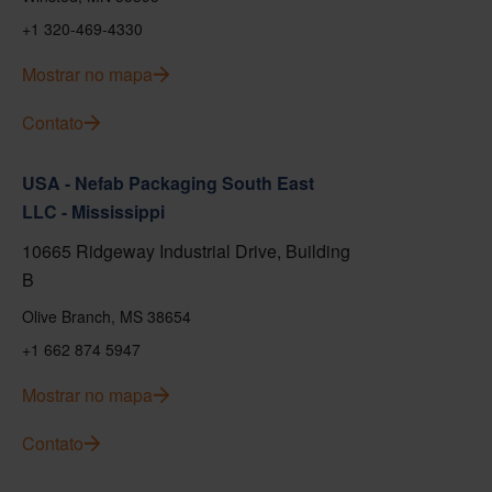
+1 320-469-4330
Mostrar no mapa
Contato
USA - Nefab Packaging South East
LLC - Mississippi
10665 Ridgeway Industrial Drive, Building
B
Olive Branch, MS 38654
+1 662 874 5947
Mostrar no mapa
Contato