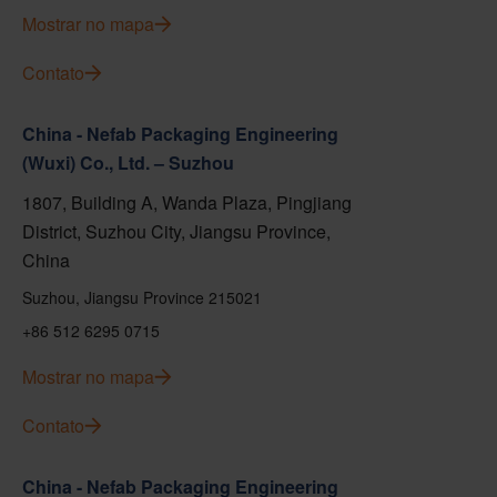
Mostrar no mapa
Contato
China - Nefab Packaging Engineering
(Wuxi) Co., Ltd. – Suzhou
1807, Building A, Wanda Plaza, Pingjiang
District, Suzhou City, Jiangsu Province,
China
Suzhou, Jiangsu Province 215021
+86 512 6295 0715
Mostrar no mapa
Contato
China - Nefab Packaging Engineering