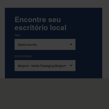
Encontre seu
escritório local
PAÍS
ESCRITÓRIOS