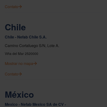
Contato
Chile
Chile - Nefab Chile S.A.
Camino Cortafuego S/N, Lote A.
Viña del Mar 2520000
Mostrar no mapa
Contato
México
Mexico - Nefab Mexico SA de CV -