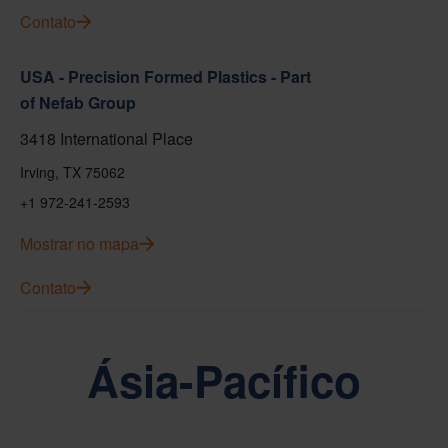
Contato
USA - Precision Formed Plastics - Part
of Nefab Group
3418 International Place
Irving, TX 75062
+1 972-241-2593
Mostrar no mapa
Contato
Ásia-Pacífico