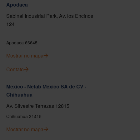
Apodaca
Sabinal Industrial Park, Av. los Encinos
124
Apodaca 66645
Mostrar no mapa
Contato
Mexico - Nefab Mexico SA de CV -
Chihuahua
Av. Silvestre Terrazas 12815
Chihuahua 31415
Mostrar no mapa