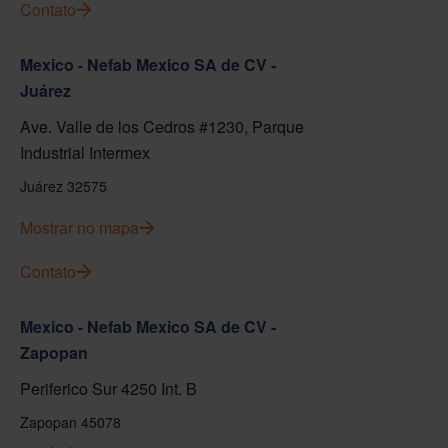
Contato
Mexico - Nefab Mexico SA de CV -
Juárez
Ave. Valle de los Cedros #1230, Parque
Industrial Intermex
Juárez 32575
Mostrar no mapa
Contato
Mexico - Nefab Mexico SA de CV -
Zapopan
Periferico Sur 4250 Int. B
Zapopan 45078