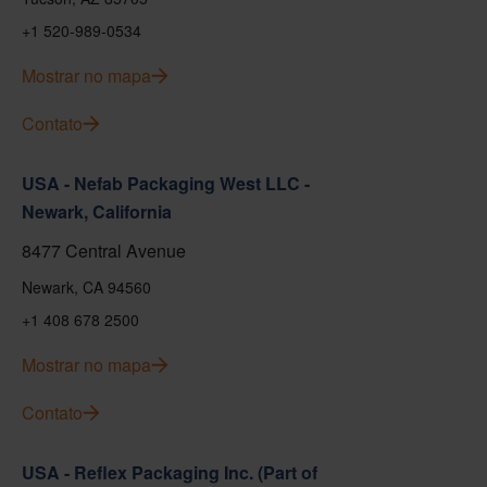
+1 520-989-0534
Mostrar no mapa
Contato
USA - Nefab Packaging West LLC -
Newark, California
8477 Central Avenue
Newark, CA 94560
+1 408 678 2500
Mostrar no mapa
Contato
USA - Reflex Packaging Inc. (Part of