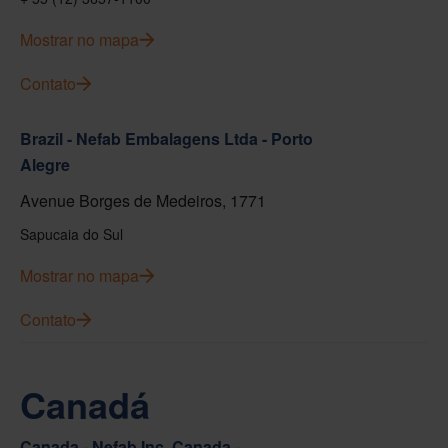
Mostrar no mapa
Contato
Brazil - Nefab Embalagens Ltda - Porto
Alegre
Avenue Borges de Medeiros, 1771
Sapucaia do Sul
Mostrar no mapa
Contato
Canadá
Canada - Nefab Inc. Canada -