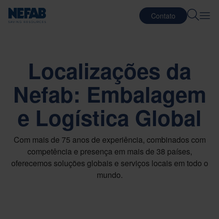
Contato
Localizações da
Nefab: Embalagem
e Logística Global
Com mais de 75 anos de experiência, combinados com
competência e presença em mais de 38 países,
oferecemos soluções globais e serviços locais em todo o
mundo.