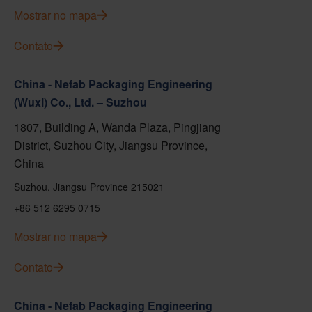
Mostrar no mapa
Contato
China - Nefab Packaging Engineering
(Wuxi) Co., Ltd. – Suzhou
1807, Building A, Wanda Plaza, Pingjiang
District, Suzhou City, Jiangsu Province,
China
Suzhou, Jiangsu Province 215021
+86 512 6295 0715
Mostrar no mapa
Contato
China - Nefab Packaging Engineering