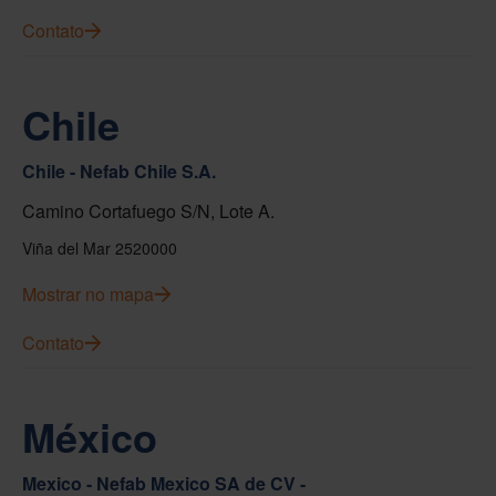
Contato
Chile
Chile - Nefab Chile S.A.
Camino Cortafuego S/N, Lote A.
Viña del Mar 2520000
Mostrar no mapa
Contato
México
Mexico - Nefab Mexico SA de CV -