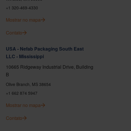
+1 320-469-4330
Mostrar no mapa
Contato
USA - Nefab Packaging South East
LLC - Mississippi
10665 Ridgeway Industrial Drive, Building
B
Olive Branch, MS 38654
+1 662 874 5947
Mostrar no mapa
Contato