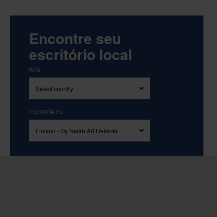
Encontre seu
escritório local
PAÍS
ESCRITÓRIOS