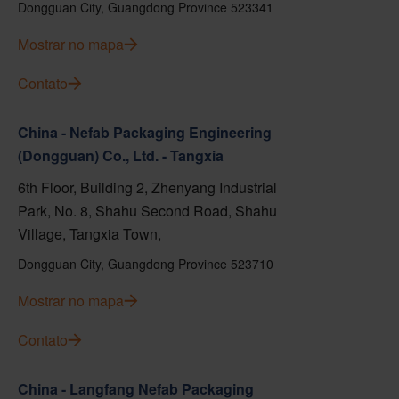
Dongguan City, Guangdong Province 523341
Mostrar no mapa
Contato
China - Nefab Packaging Engineering
(Dongguan) Co., Ltd. - Tangxia
6th Floor, Building 2, Zhenyang Industrial
Park, No. 8, Shahu Second Road, Shahu
Village, Tangxia Town,
Dongguan City, Guangdong Province 523710
Mostrar no mapa
Contato
China - Langfang Nefab Packaging