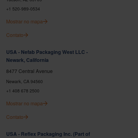
+1 520-989-0534
Mostrar no mapa
Contato
USA - Nefab Packaging West LLC -
Newark, California
8477 Central Avenue
Newark, CA 94560
+1 408 678 2500
Mostrar no mapa
Contato
USA - Reflex Packaging Inc. (Part of