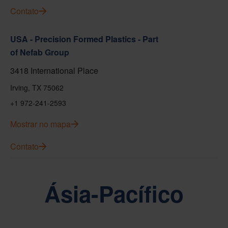
Contato
USA - Precision Formed Plastics - Part
of Nefab Group
3418 International Place
Irving, TX 75062
+1 972-241-2593
Mostrar no mapa
Contato
Ásia-Pacífico