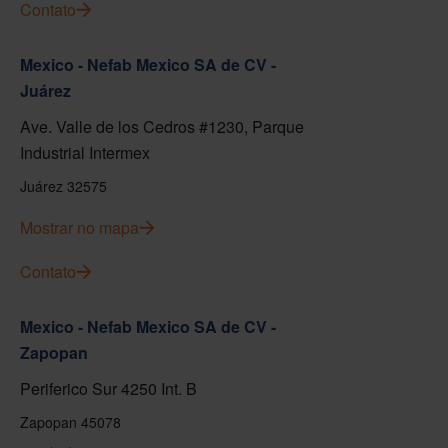
Contato
Mexico - Nefab Mexico SA de CV -
Juárez
Ave. Valle de los Cedros #1230, Parque
Industrial Intermex
Juárez 32575
Mostrar no mapa
Contato
Mexico - Nefab Mexico SA de CV -
Zapopan
Periferico Sur 4250 Int. B
Zapopan 45078