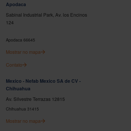
Apodaca
Sabinal Industrial Park, Av. los Encinos
124
Apodaca 66645
Mostrar no mapa
Contato
Mexico - Nefab Mexico SA de CV -
Chihuahua
Av. Silvestre Terrazas 12815
Chihuahua 31415
Mostrar no mapa