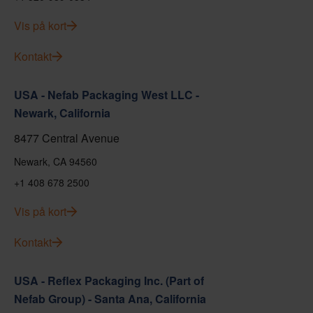
Vis på kort
Kontakt
USA - Nefab Packaging West LLC -
Newark, California
8477 Central Avenue
Newark, CA 94560
+1 408 678 2500
Vis på kort
Kontakt
USA - Reflex Packaging Inc. (Part of
Nefab Group) - Santa Ana, California