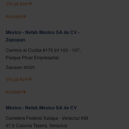
Vis på kort
Kontakt
Mexico - Nefab Mexico SA de CV -
Zapopan
Camino al Cucba #175 Int 103 - 107,
Parque Pinar Empresarial
Zapopan 45220
Vis på kort
Kontakt
Mexico - Nefab Mexico SA de CV
Carretera Federal Xalapa - Veracruz KM
97.5 Colonia Tejeria, Veracruz