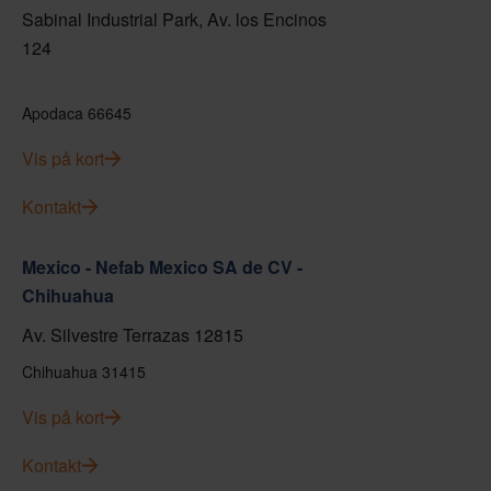
Sabinal Industrial Park, Av. los Encinos
124
Apodaca 66645
Vis på kort
Kontakt
Mexico - Nefab Mexico SA de CV -
Chihuahua
Av. Silvestre Terrazas 12815
Chihuahua 31415
Vis på kort
Kontakt