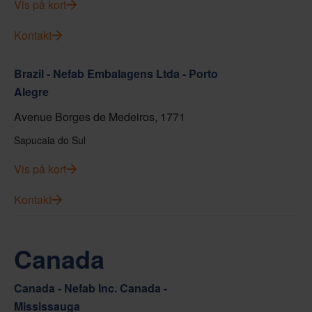
Vis på kort
Kontakt
Brazil - Nefab Embalagens Ltda - Porto
Alegre
Avenue Borges de Medeiros, 1771
Sapucaia do Sul
Vis på kort
Kontakt
Canada
Canada - Nefab Inc. Canada -
Mississauga