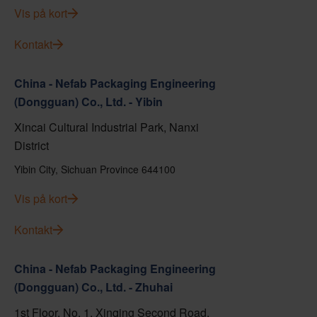
Vis på kort
Kontakt
China - Nefab Packaging Engineering
(Dongguan) Co., Ltd. - Yibin
Xincai Cultural Industrial Park, Nanxi
District
Yibin City, Sichuan Province 644100
Vis på kort
Kontakt
China - Nefab Packaging Engineering
(Dongguan) Co., Ltd. - Zhuhai
1st Floor, No. 1, Xinqing Second Road,