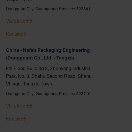
Dongguan City, Guangdong Province 523341
Vis på kort
Kontakt
China - Nefab Packaging Engineering
(Dongguan) Co., Ltd. - Tangxia
6th Floor, Building 2, Zhenyang Industrial
Park, No. 8, Shahu Second Road, Shahu
Village, Tangxia Town,
Dongguan City, Guangdong Province 523710
Vis på kort
Kontakt