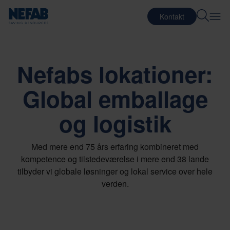
Kontakt
Nefabs lokationer:
Global emballage
og logistik
Med mere end 75 års erfaring kombineret med
kompetence og tilstedeværelse i mere end 38 lande
tilbyder vi globale løsninger og lokal service over hele
verden.