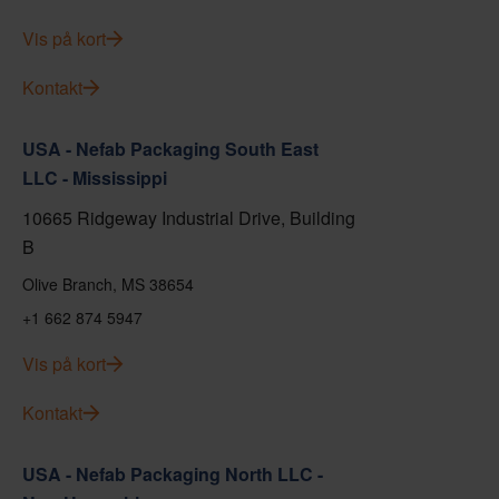
Vis på kort
Kontakt
USA - Nefab Packaging South East
LLC - Mississippi
10665 Ridgeway Industrial Drive, Building
B
Olive Branch, MS 38654
+1 662 874 5947
Vis på kort
Kontakt
USA - Nefab Packaging North LLC -