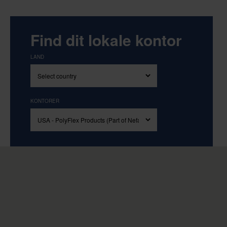
Find dit lokale kontor
LAND
KONTORER