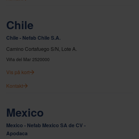
Chile
Chile - Nefab Chile S.A.
Camino Cortafuego S/N, Lote A.
Viña del Mar 2520000
Vis på kort
Kontakt
Mexico
Mexico - Nefab Mexico SA de CV -
Apodaca