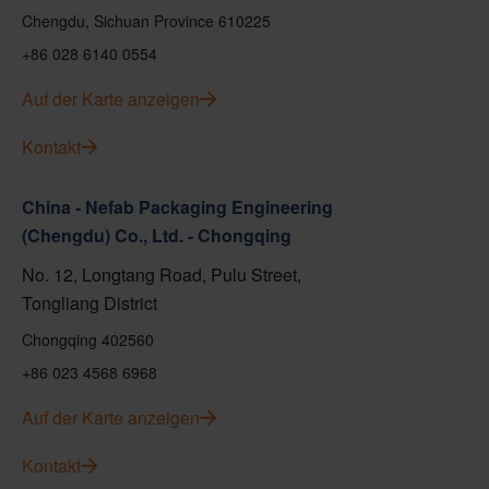
Chengdu, Sichuan Province 610225
+86 028 6140 0554
Auf der Karte anzeigen
Kontakt
China - Nefab Packaging Engineering
(Chengdu) Co., Ltd. - Chongqing
No. 12, Longtang Road, Pulu Street,
Tongliang District
Chongqing 402560
+86 023 4568 6968
Auf der Karte anzeigen
Kontakt