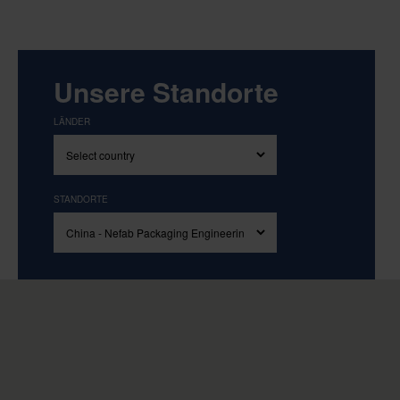
Unsere Standorte
LÄNDER
STANDORTE