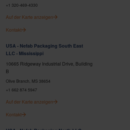
+1 320-469-4330
Auf der Karte anzeigen
Kontakt
USA - Nefab Packaging South East
LLC - Mississippi
10665 Ridgeway Industrial Drive, Building
B
Olive Branch, MS 38654
+1 662 874 5947
Auf der Karte anzeigen
Kontakt