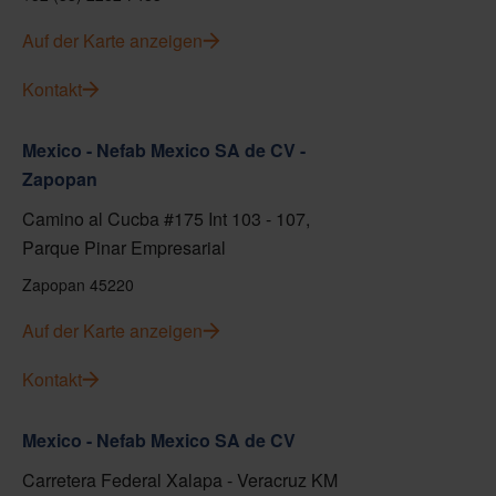
Auf der Karte anzeigen
Kontakt
Mexico - Nefab Mexico SA de CV -
Zapopan
Camino al Cucba #175 Int 103 - 107,
Parque Pinar Empresarial
Zapopan 45220
Auf der Karte anzeigen
Kontakt
Mexico - Nefab Mexico SA de CV
Carretera Federal Xalapa - Veracruz KM