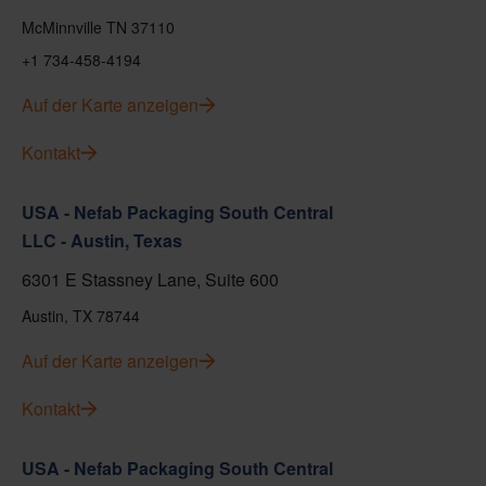
McMinnville TN 37110
+1 734-458-4194
Auf der Karte anzeigen
Kontakt
USA - Nefab Packaging South Central
LLC - Austin, Texas
6301 E Stassney Lane, Suite 600
Austin, TX 78744
Auf der Karte anzeigen
Kontakt
USA - Nefab Packaging South Central