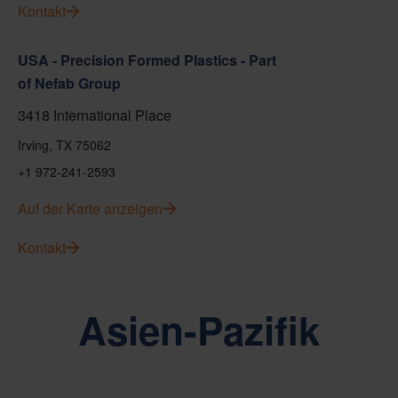
Kontakt
USA - Precision Formed Plastics - Part
of Nefab Group
3418 International Place
Irving, TX 75062
+1 972-241-2593
Auf der Karte anzeigen
Kontakt
Asien-Pazifik