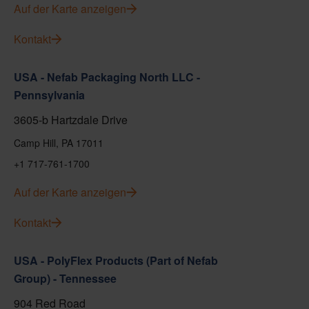
Auf der Karte anzeigen
Kontakt
USA - Nefab Packaging North LLC -
Pennsylvania
3605-b Hartzdale Drive
Camp Hill, PA 17011
+1 717-761-1700
Auf der Karte anzeigen
Kontakt
USA - PolyFlex Products (Part of Nefab
Group) - Tennessee
904 Red Road