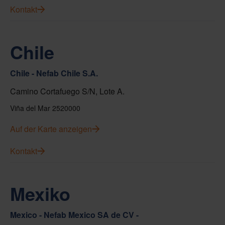
Kontakt
Chile
Chile - Nefab Chile S.A.
Camino Cortafuego S/N, Lote A.
Viña del Mar 2520000
Auf der Karte anzeigen
Kontakt
Mexiko
Mexico - Nefab Mexico SA de CV -