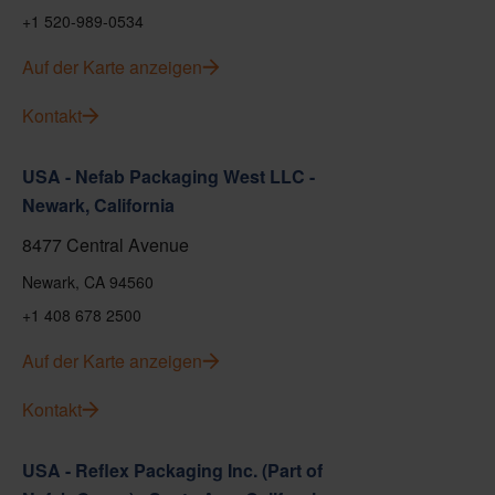
+1 520-989-0534
Auf der Karte anzeigen
Kontakt
USA - Nefab Packaging West LLC -
Newark, California
8477 Central Avenue
Newark, CA 94560
+1 408 678 2500
Auf der Karte anzeigen
Kontakt
USA - Reflex Packaging Inc. (Part of