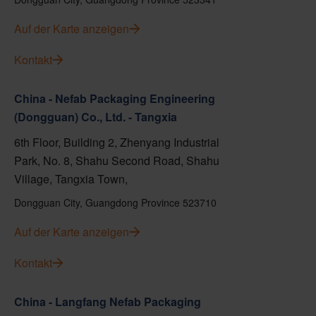
Auf der Karte anzeigen
Kontakt
China - Nefab Packaging Engineering
(Dongguan) Co., Ltd. - Tangxia
6th Floor, Building 2, Zhenyang Industrial
Park, No. 8, Shahu Second Road, Shahu
Village, Tangxia Town,
Dongguan City, Guangdong Province 523710
Auf der Karte anzeigen
Kontakt
China - Langfang Nefab Packaging