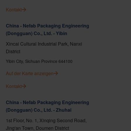
Kontakt
China - Nefab Packaging Engineering
(Dongguan) Co., Ltd. - Yibin
Xincai Cultural Industrial Park, Nanxi
District
Yibin City, Sichuan Province 644100
Auf der Karte anzeigen
Kontakt
China - Nefab Packaging Engineering
(Dongguan) Co., Ltd. - Zhuhai
1st Floor, No. 1, Xinqing Second Road,
Jing'an Town, Doumen District