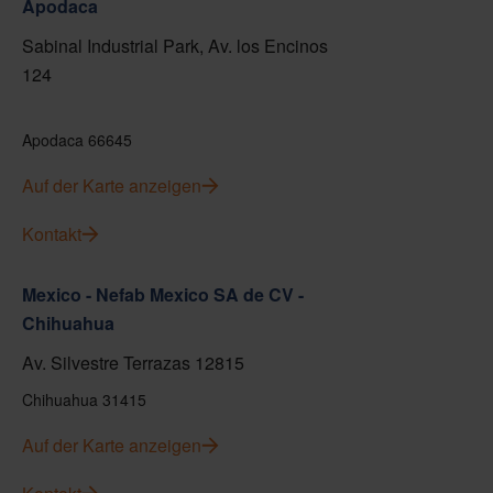
Apodaca
Sabinal Industrial Park, Av. los Encinos
124
Apodaca 66645
Auf der Karte anzeigen
Kontakt
Mexico - Nefab Mexico SA de CV -
Chihuahua
Av. Silvestre Terrazas 12815
Chihuahua 31415
Auf der Karte anzeigen