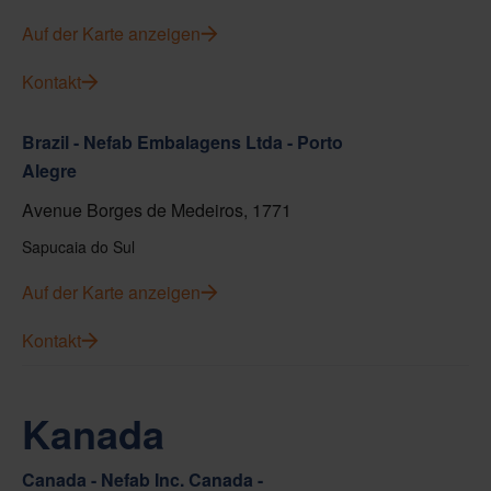
Auf der Karte anzeigen
Kontakt
Brazil - Nefab Embalagens Ltda - Porto
Alegre
Avenue Borges de Medeiros, 1771
Sapucaia do Sul
Auf der Karte anzeigen
Kontakt
Kanada
Canada - Nefab Inc. Canada -