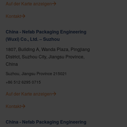
Auf der Karte anzeigen
Kontakt
China - Nefab Packaging Engineering
(Wuxi) Co., Ltd. – Suzhou
1807, Building A, Wanda Plaza, Pingjiang
District, Suzhou City, Jiangsu Province,
China
Suzhou, Jiangsu Province 215021
+86 512 6295 0715
Auf der Karte anzeigen
Kontakt
China - Nefab Packaging Engineering