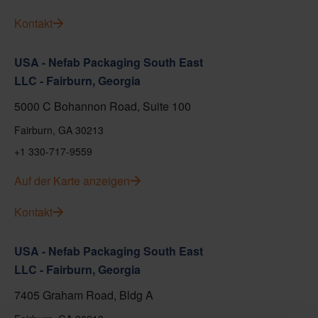
Kontakt
USA - Nefab Packaging South East
LLC - Fairburn, Georgia
5000 C Bohannon Road, Suite 100
Fairburn, GA 30213
+1 330-717-9559
Auf der Karte anzeigen
Kontakt
USA - Nefab Packaging South East
LLC - Fairburn, Georgia
7405 Graham Road, Bldg A