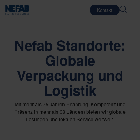
Kontakt
Nefab Standorte:
Globale
Verpackung und
Logistik
Mit mehr als 75 Jahren Erfahrung, Kompetenz und
Präsenz in mehr als 38 Ländern bieten wir globale
Lösungen und lokalen Service weltweit.