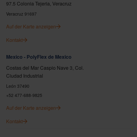
97.5 Colonia Tejeria, Veracruz
Veracruz 91697
Auf der Karte anzeigen
Kontakt
Mexico - PolyFlex de Mexico
Costas del Mar Caspio Nave 3, Col.
Ciudad Industrial
León 37490
+52 477-688-9825
Auf der Karte anzeigen
Kontakt