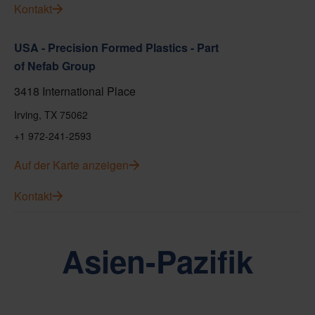
Kontakt
USA - Precision Formed Plastics - Part
of Nefab Group
3418 International Place
Irving, TX 75062
+1 972-241-2593
Auf der Karte anzeigen
Kontakt
Asien-Pazifik