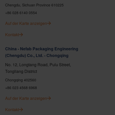
Chengdu, Sichuan Province 610225
+86 028 6140 0554
Auf der Karte anzeigen
Kontakt
China - Nefab Packaging Engineering
(Chengdu) Co., Ltd. - Chongqing
No. 12, Longtang Road, Pulu Street,
Tongliang District
Chongqing 402560
+86 023 4568 6968
Auf der Karte anzeigen
Kontakt