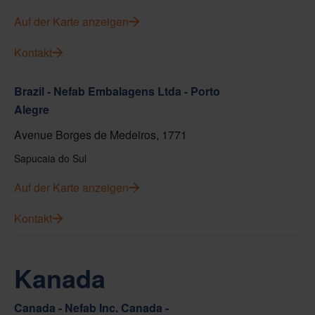
Auf der Karte anzeigen
Kontakt
Brazil - Nefab Embalagens Ltda - Porto
Alegre
Avenue Borges de Medeiros, 1771
Sapucaia do Sul
Auf der Karte anzeigen
Kontakt
Kanada
Canada - Nefab Inc. Canada -