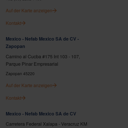
Auf der Karte anzeigen
Kontakt
Mexico - Nefab Mexico SA de CV -
Zapopan
Camino al Cucba #175 Int 103 - 107,
Parque Pinar Empresarial
Zapopan 45220
Auf der Karte anzeigen
Kontakt
Mexico - Nefab Mexico SA de CV
Carretera Federal Xalapa - Veracruz KM