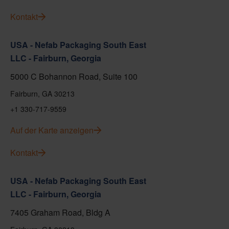
Kontakt
USA - Nefab Packaging South East
LLC - Fairburn, Georgia
5000 C Bohannon Road, Suite 100
Fairburn, GA 30213
+1 330-717-9559
Auf der Karte anzeigen
Kontakt
USA - Nefab Packaging South East
LLC - Fairburn, Georgia
7405 Graham Road, Bldg A