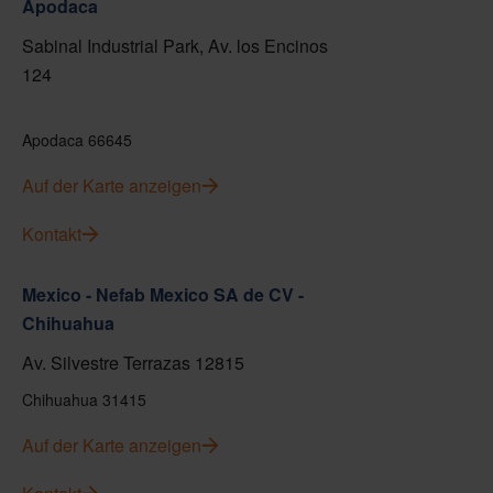
Apodaca
Sabinal Industrial Park, Av. los Encinos
124
Apodaca 66645
Auf der Karte anzeigen
Kontakt
Mexico - Nefab Mexico SA de CV -
Chihuahua
Av. Silvestre Terrazas 12815
Chihuahua 31415
Auf der Karte anzeigen