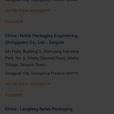
Auf der Karte anzeigen
Kontakt
China - Nefab Packaging Engineering
(Dongguan) Co., Ltd. - Tangxia
6th Floor, Building 2, Zhenyang Industrial
Park, No. 8, Shahu Second Road, Shahu
Village, Tangxia Town,
Dongguan City, Guangdong Province 523710
Auf der Karte anzeigen
Kontakt
China - Langfang Nefab Packaging