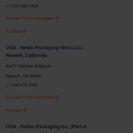
+1 520-989-0534
Auf der Karte anzeigen
Kontakt
USA - Nefab Packaging West LLC -
Newark, California
8477 Central Avenue
Newark, CA 94560
+1 408 678 2500
Auf der Karte anzeigen
Kontakt
USA - Reflex Packaging Inc. (Part of