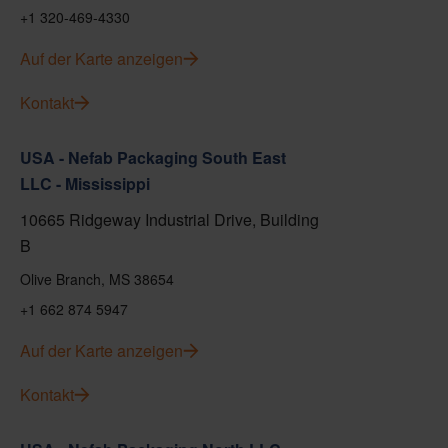
+1 320-469-4330
Auf der Karte anzeigen
Kontakt
USA - Nefab Packaging South East
LLC - Mississippi
10665 Ridgeway Industrial Drive, Building
B
Olive Branch, MS 38654
+1 662 874 5947
Auf der Karte anzeigen
Kontakt