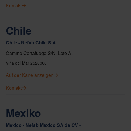
Kontakt
Chile
Chile - Nefab Chile S.A.
Camino Cortafuego S/N, Lote A.
Viña del Mar 2520000
Auf der Karte anzeigen
Kontakt
Mexiko
Mexico - Nefab Mexico SA de CV -