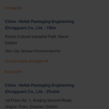
Kontakt
China - Nefab Packaging Engineering
(Dongguan) Co., Ltd. - Yibin
Xincai Cultural Industrial Park, Nanxi
District
Yibin City, Sichuan Province 644100
Auf der Karte anzeigen
Kontakt
China - Nefab Packaging Engineering
(Dongguan) Co., Ltd. - Zhuhai
1st Floor, No. 1, Xinqing Second Road,
Jing'an Town, Doumen District