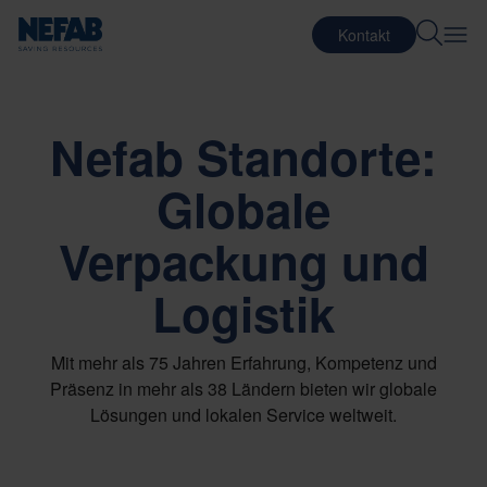
Kontakt
Nefab Standorte:
Globale
Verpackung und
Logistik
Mit mehr als 75 Jahren Erfahrung, Kompetenz und
Präsenz in mehr als 38 Ländern bieten wir globale
Lösungen und lokalen Service weltweit.