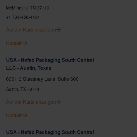
McMinnville TN 37110
+1 734-458-4194
Auf der Karte anzeigen
Kontakt
USA - Nefab Packaging South Central
LLC - Austin, Texas
6301 E Stassney Lane, Suite 600
Austin, TX 78744
Auf der Karte anzeigen
Kontakt
USA - Nefab Packaging South Central