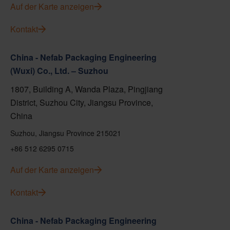
Auf der Karte anzeigen
Kontakt
China - Nefab Packaging Engineering
(Wuxi) Co., Ltd. – Suzhou
1807, Building A, Wanda Plaza, Pingjiang
District, Suzhou City, Jiangsu Province,
China
Suzhou, Jiangsu Province 215021
+86 512 6295 0715
Auf der Karte anzeigen
Kontakt
China - Nefab Packaging Engineering