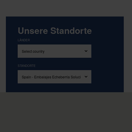
Unsere Standorte
LÄNDER
STANDORTE