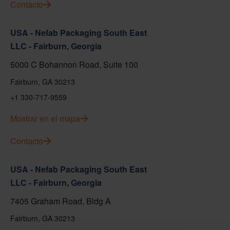
Contacto
USA - Nefab Packaging South East
LLC - Fairburn, Georgia
5000 C Bohannon Road, Suite 100
Fairburn, GA 30213
+1 330-717-9559
Mostrar en el mapa
Contacto
USA - Nefab Packaging South East
LLC - Fairburn, Georgia
7405 Graham Road, Bldg A
Fairburn, GA 30213