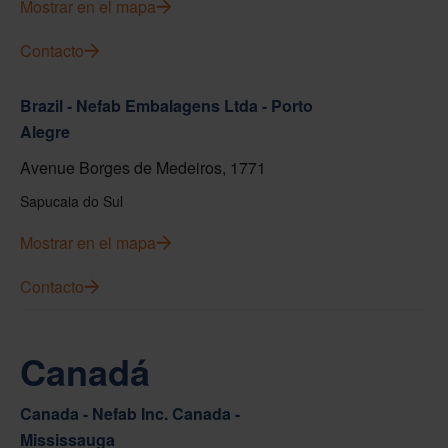
Mostrar en el mapa
Contacto
Brazil - Nefab Embalagens Ltda - Porto
Alegre
Avenue Borges de Medeiros, 1771
Sapucaia do Sul
Mostrar en el mapa
Contacto
Canadá
Canada - Nefab Inc. Canada -
Mississauga