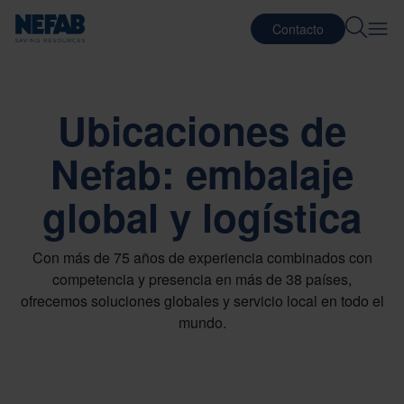
Contacto
Ubicaciones de
Nefab: embalaje
global y logística
Con más de 75 años de experiencia combinados con
competencia y presencia en más de 38 países,
ofrecemos soluciones globales y servicio local en todo el
mundo.