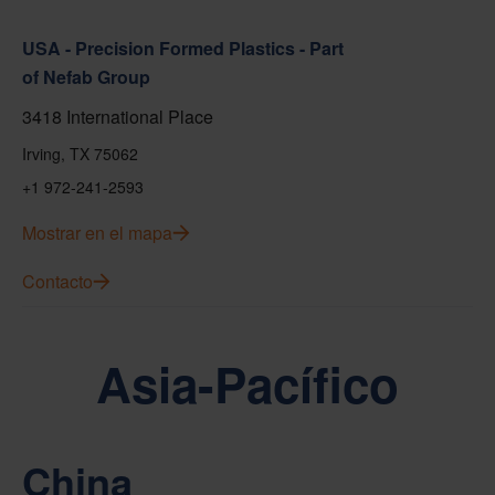
USA - Precision Formed Plastics - Part
of Nefab Group
3418 International Place
Irving, TX 75062
+1 972-241-2593
Mostrar en el mapa
Contacto
Asia-Pacífico
China