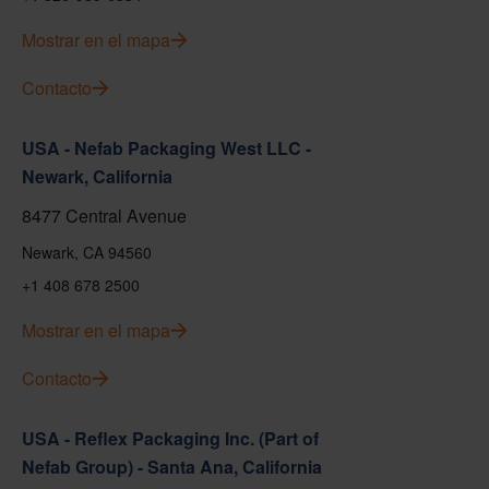
Mostrar en el mapa
Contacto
USA - Nefab Packaging West LLC -
Newark, California
8477 Central Avenue
Newark, CA 94560
+1 408 678 2500
Mostrar en el mapa
Contacto
USA - Reflex Packaging Inc. (Part of
Nefab Group) - Santa Ana, California