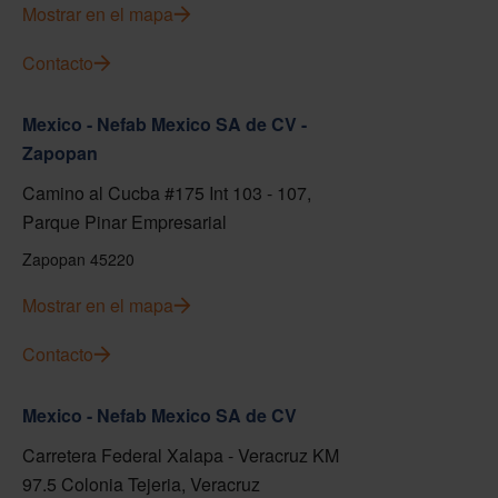
Mostrar en el mapa
Contacto
Mexico - Nefab Mexico SA de CV -
Zapopan
Camino al Cucba #175 Int 103 - 107,
Parque Pinar Empresarial
Zapopan 45220
Mostrar en el mapa
Contacto
Mexico - Nefab Mexico SA de CV
Carretera Federal Xalapa - Veracruz KM
97.5 Colonia Tejeria, Veracruz