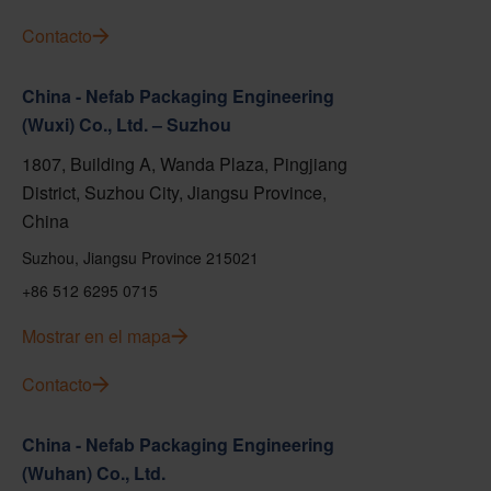
Contacto
China - Nefab Packaging Engineering
(Wuxi) Co., Ltd. – Suzhou
1807, Building A, Wanda Plaza, Pingjiang
District, Suzhou City, Jiangsu Province,
China
Suzhou, Jiangsu Province 215021
+86 512 6295 0715
Mostrar en el mapa
Contacto
China - Nefab Packaging Engineering
(Wuhan) Co., Ltd.