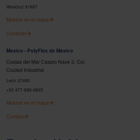
Veracruz 91697
Mostrar en el mapa
Contacto
Mexico - PolyFlex de Mexico
Costas del Mar Caspio Nave 3, Col.
Ciudad Industrial
León 37490
+52 477-688-9825
Mostrar en el mapa
Contact