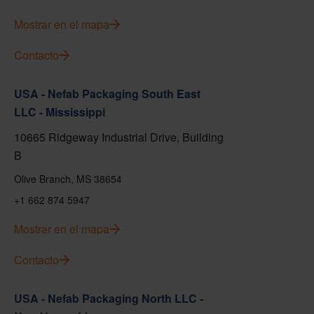
Mostrar en el mapa
Contacto
USA - Nefab Packaging South East
LLC - Mississippi
10665 Ridgeway Industrial Drive, Building
B
Olive Branch, MS 38654
+1 662 874 5947
Mostrar en el mapa
Contacto
USA - Nefab Packaging North LLC -