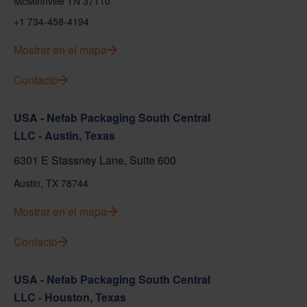
McMinnville TN 37110
+1 734-458-4194
Mostrar en el mapa
Contacto
USA - Nefab Packaging South Central
LLC - Austin, Texas
6301 E Stassney Lane, Suite 600
Austin, TX 78744
Mostrar en el mapa
Contacto
USA - Nefab Packaging South Central
LLC - Houston, Texas