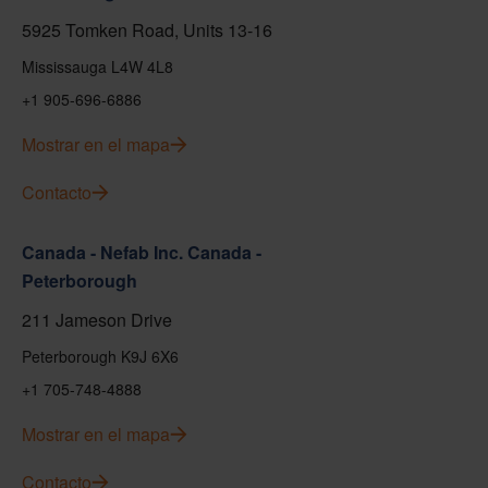
5925 Tomken Road, Units 13-16
Mississauga L4W 4L8
+1 905-696-6886
Mostrar en el mapa
Contacto
Canada - Nefab Inc. Canada -
Peterborough
211 Jameson Drive
Peterborough K9J 6X6
+1 705-748-4888
Mostrar en el mapa
Contacto