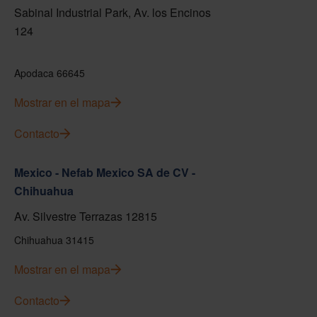
Sabinal Industrial Park, Av. los Encinos
124
Apodaca 66645
Mostrar en el mapa
Contacto
Mexico - Nefab Mexico SA de CV -
Chihuahua
Av. Silvestre Terrazas 12815
Chihuahua 31415
Mostrar en el mapa
Contacto