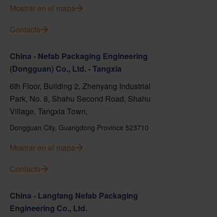
Mostrar en el mapa
Contacto
China - Nefab Packaging Engineering
(Dongguan) Co., Ltd. - Tangxia
6th Floor, Building 2, Zhenyang Industrial
Park, No. 8, Shahu Second Road, Shahu
Village, Tangxia Town,
Dongguan City, Guangdong Province 523710
Mostrar en el mapa
Contacto
China - Langfang Nefab Packaging
Engineering Co., Ltd.