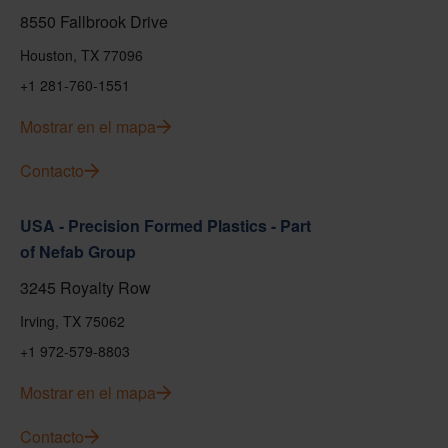
8550 Fallbrook Drive
Houston, TX 77096
+1 281-760-1551
Mostrar en el mapa
Contacto
USA - Precision Formed Plastics - Part
of Nefab Group
3245 Royalty Row
Irving, TX 75062
+1 972-579-8803
Mostrar en el mapa
Contacto