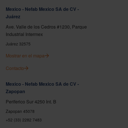
Mexico - Nefab Mexico SA de CV -
Juárez
Ave. Valle de los Cedros #1230, Parque
Industrial Intermex
Juárez 32575
Mostrar en el mapa
Contacto
Mexico - Nefab Mexico SA de CV -
Zapopan
Periferico Sur 4250 Int. B
Zapopan 45078
+52 (33) 2282 7483