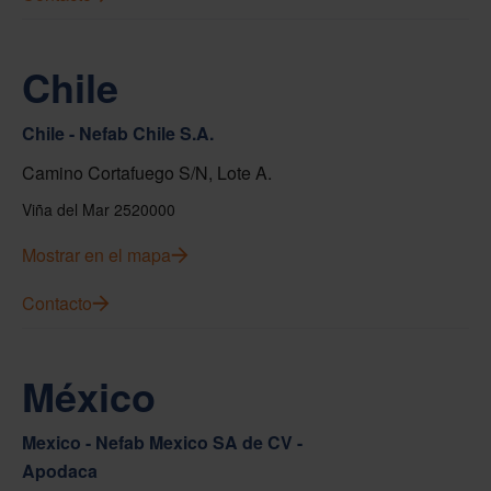
Chile
Chile - Nefab Chile S.A.
Camino Cortafuego S/N, Lote A.
Viña del Mar 2520000
Mostrar en el mapa
Contacto
México
Mexico - Nefab Mexico SA de CV -
Apodaca