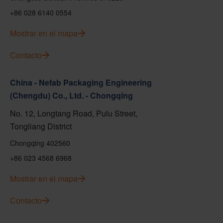
+86 028 6140 0554
Mostrar en el mapa
Contacto
China - Nefab Packaging Engineering
(Chengdu) Co., Ltd. - Chongqing
No. 12, Longtang Road, Pulu Street,
Tongliang District
Chongqing 402560
+86 023 4568 6968
Mostrar en el mapa
Contacto