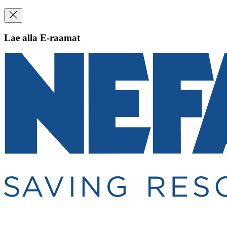
Lae alla E-raamat