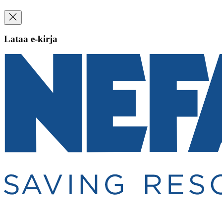
Lataa e-kirja