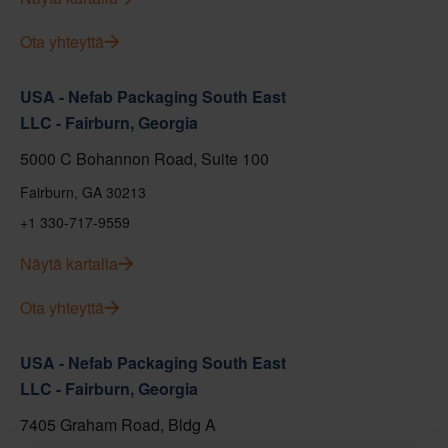
Ota yhteyttä
USA - Nefab Packaging South East
LLC - Fairburn, Georgia
5000 C Bohannon Road, Suite 100
Fairburn, GA 30213
+1 330-717-9559
Näytä kartalla
Ota yhteyttä
USA - Nefab Packaging South East
LLC - Fairburn, Georgia
7405 Graham Road, Bldg A