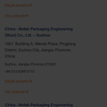
Näytä kartalla
Ota yhteyttä
China - Nefab Packaging Engineering
(Wuxi) Co., Ltd. – Suzhou
1807, Building A, Wanda Plaza, Pingjiang
District, Suzhou City, Jiangsu Province,
China
Suzhou, Jiangsu Province 215021
+86 512 6295 0715
Näytä kartalla
Ota yhteyttä
China - Nefab Packaging Engineering