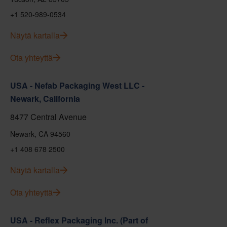
+1 520-989-0534
Näytä kartalla
Ota yhteyttä
USA - Nefab Packaging West LLC -
Newark, California
8477 Central Avenue
Newark, CA 94560
+1 408 678 2500
Näytä kartalla
Ota yhteyttä
USA - Reflex Packaging Inc. (Part of