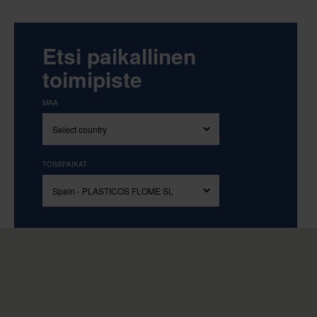
Etsi paikallinen
toimipiste
MAA
TOIMIPAIKAT