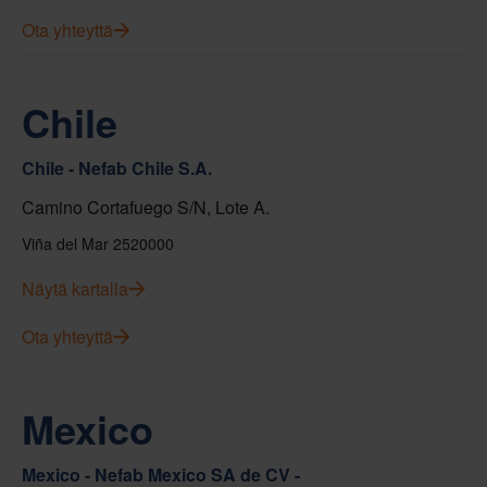
Ota yhteyttä
Chile
Chile - Nefab Chile S.A.
Camino Cortafuego S/N, Lote A.
Viña del Mar 2520000
Näytä kartalla
Ota yhteyttä
Mexico
Mexico - Nefab Mexico SA de CV -