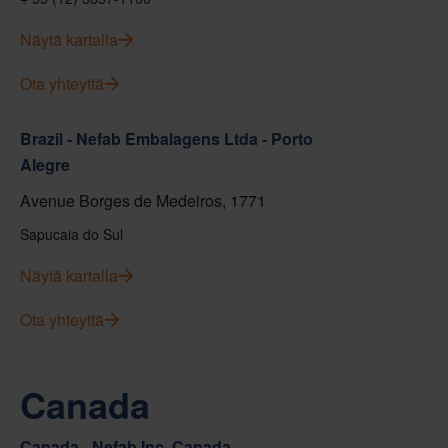
Näytä kartalla
Ota yhteyttä
Brazil - Nefab Embalagens Ltda - Porto
Alegre
Avenue Borges de Medeiros, 1771
Sapucaia do Sul
Näytä kartalla
Ota yhteyttä
Canada
Canada - Nefab Inc. Canada -