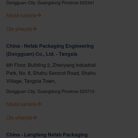
Dongguan City, Guangdong Province 523341
Näytä kartalla
Ota yhteyttä
China - Nefab Packaging Engineering
(Dongguan) Co., Ltd. - Tangxia
6th Floor, Building 2, Zhenyang Industrial
Park, No. 8, Shahu Second Road, Shahu
Village, Tangxia Town,
Dongguan City, Guangdong Province 523710
Näytä kartalla
Ota yhteyttä
China - Langfang Nefab Packaging