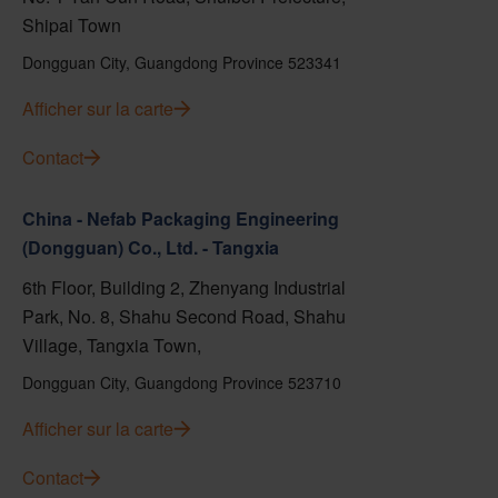
Shipai Town
Dongguan City, Guangdong Province 523341
Afficher sur la carte
Contact
China - Nefab Packaging Engineering
(Dongguan) Co., Ltd. - Tangxia
6th Floor, Building 2, Zhenyang Industrial
Park, No. 8, Shahu Second Road, Shahu
Village, Tangxia Town,
Dongguan City, Guangdong Province 523710
Afficher sur la carte
Contact