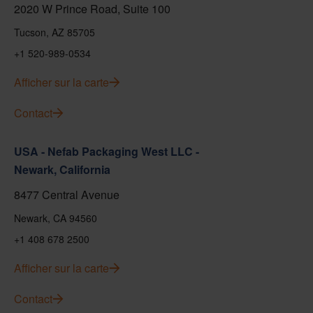
2020 W Prince Road, Suite 100
Tucson, AZ 85705
+1 520-989-0534
Afficher sur la carte
Contact
USA - Nefab Packaging West LLC -
Newark, California
8477 Central Avenue
Newark, CA 94560
+1 408 678 2500
Afficher sur la carte
Contact