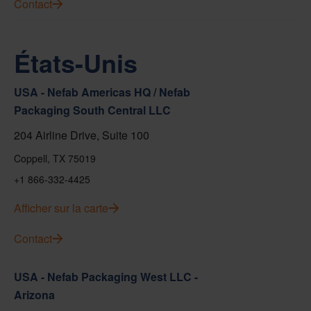
Contact
États-Unis
USA - Nefab Americas HQ / Nefab
Packaging South Central LLC
204 Airline Drive, Suite 100
Coppell, TX 75019
+1 866-332-4425
Afficher sur la carte
Contact
USA - Nefab Packaging West LLC -
Arizona