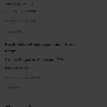
Caçapava 12286-160
+ 55 (12) 3657-1100
Afficher sur la carte
Contact
Brazil - Nefab Embalagens Ltda - Porto
Alegre
Avenue Borges de Medeiros, 1771
Sapucaia do Sul
Afficher sur la carte
Contact