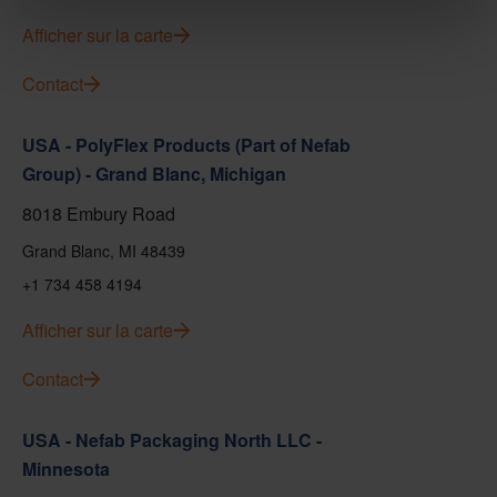
Afficher sur la carte
Contact
USA - PolyFlex Products (Part of Nefab
Group) - Grand Blanc, Michigan
8018 Embury Road
Grand Blanc, MI 48439
+1 734 458 4194
Afficher sur la carte
Contact
USA - Nefab Packaging North LLC -
Minnesota