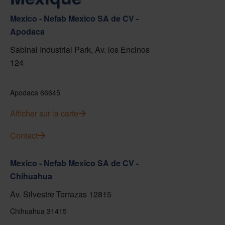
Mexico - Nefab Mexico SA de CV -
Apodaca
Sabinal Industrial Park, Av. los Encinos
124
Apodaca 66645
Afficher sur la carte
Contact
Mexico - Nefab Mexico SA de CV -
Chihuahua
Av. Silvestre Terrazas 12815
Chihuahua 31415