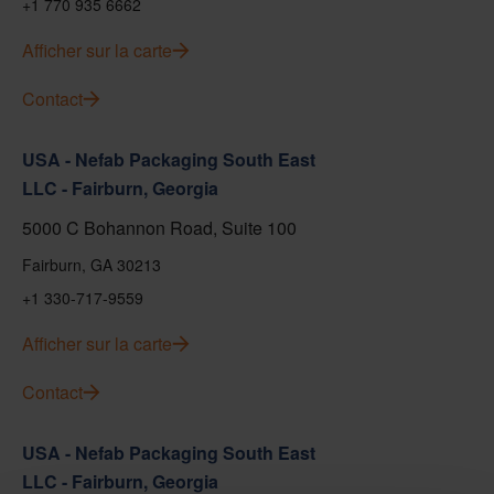
+1 770 935 6662
Afficher sur la carte
Contact
USA - Nefab Packaging South East
LLC - Fairburn, Georgia
5000 C Bohannon Road, Suite 100
Fairburn, GA 30213
+1 330-717-9559
Afficher sur la carte
Contact
USA - Nefab Packaging South East
LLC - Fairburn, Georgia