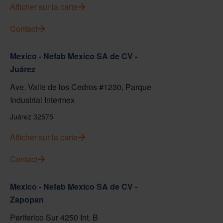
Afficher sur la carte
Contact
Mexico - Nefab Mexico SA de CV -
Juárez
Ave. Valle de los Cedros #1230, Parque
Industrial Intermex
Juárez 32575
Afficher sur la carte
Contact
Mexico - Nefab Mexico SA de CV -
Zapopan
Periferico Sur 4250 Int. B