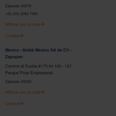
Zapopan 45078
+52 (33) 2282 7483
Afficher sur la carte
Contact
Mexico - Nefab Mexico SA de CV -
Zapopan
Camino al Cucba #175 Int 103 - 107,
Parque Pinar Empresarial
Zapopan 45220
Afficher sur la carte
Contact