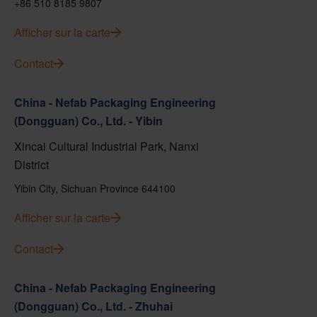
+86 510 8185 9807
Afficher sur la carte
Contact
China - Nefab Packaging Engineering
(Dongguan) Co., Ltd. - Yibin
Xincai Cultural Industrial Park, Nanxi
District
Yibin City, Sichuan Province 644100
Afficher sur la carte
Contact
China - Nefab Packaging Engineering
(Dongguan) Co., Ltd. - Zhuhai