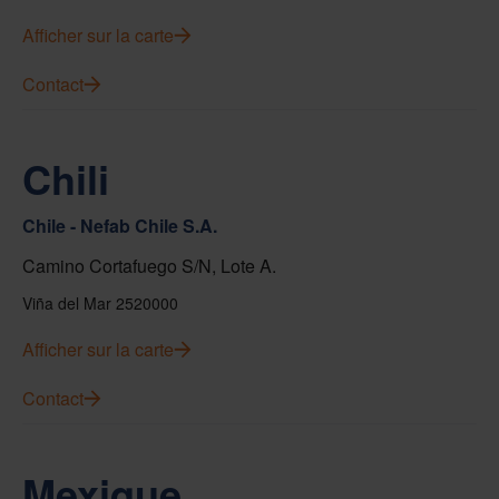
Afficher sur la carte
Contact
Chili
Chile - Nefab Chile S.A.
Camino Cortafuego S/N, Lote A.
Viña del Mar 2520000
Afficher sur la carte
Contact
Mexique