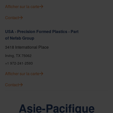
Afficher sur la carte
Contact
USA - Precision Formed Plastics - Part
of Nefab Group
3418 International Place
Irving, TX 75062
+1 972-241-2593
Afficher sur la carte
Contact
Asie-Pacifique