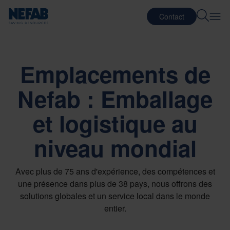
Contact
Emplacements de
Nefab : Emballage
et logistique au
niveau mondial
Avec plus de 75 ans d'expérience, des compétences et
une présence dans plus de 38 pays, nous offrons des
solutions globales et un service local dans le monde
entier.