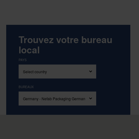
Trouvez votre bureau
local
PAYS
BUREAUX