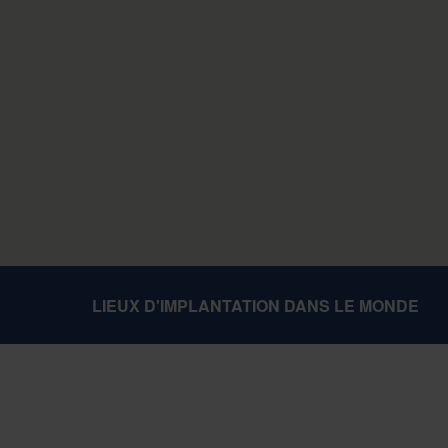
LIEUX D'IMPLANTATION DANS LE MONDE