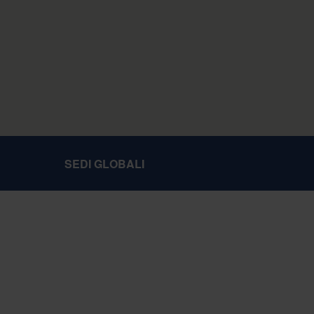
SEDI GLOBALI