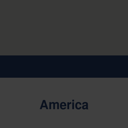
America