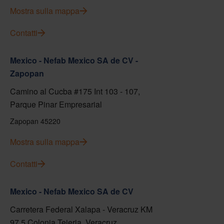
Mostra sulla mappa
Contatti
Mexico - Nefab Mexico SA de CV -
Zapopan
Camino al Cucba #175 Int 103 - 107,
Parque Pinar Empresarial
Zapopan 45220
Mostra sulla mappa
Contatti
Mexico - Nefab Mexico SA de CV
Carretera Federal Xalapa - Veracruz KM
97.5 Colonia Tejeria, Veracruz