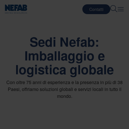
Contatti
Sedi Nefab:
Imballaggio e
logistica globale
Con oltre 75 anni di esperienza e la presenza in più di 38
Paesi, offriamo soluzioni globali e servizi locali in tutto il
mondo.