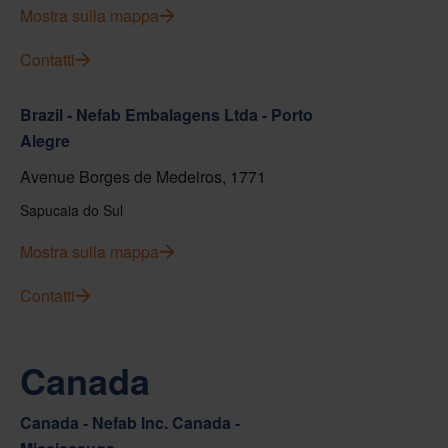
Mostra sulla mappa
Contatti
Brazil - Nefab Embalagens Ltda - Porto
Alegre
Avenue Borges de Medeiros, 1771
Sapucaia do Sul
Mostra sulla mappa
Contatti
Canada
Canada - Nefab Inc. Canada -