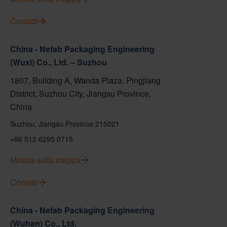
Contatti
China - Nefab Packaging Engineering
(Wuxi) Co., Ltd. – Suzhou
1807, Building A, Wanda Plaza, Pingjiang
District, Suzhou City, Jiangsu Province,
China
Suzhou, Jiangsu Province 215021
+86 512 6295 0715
Mostra sulla mappa
Contatti
China - Nefab Packaging Engineering
(Wuhan) Co., Ltd.