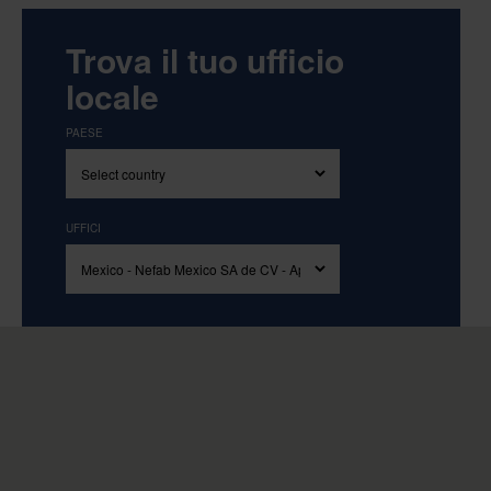
Trova il tuo ufficio
locale
PAESE
UFFICI