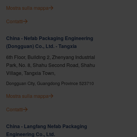
Mostra sulla mappa
Contatti
China - Nefab Packaging Engineering
(Dongguan) Co., Ltd. - Tangxia
6th Floor, Building 2, Zhenyang Industrial
Park, No. 8, Shahu Second Road, Shahu
Village, Tangxia Town,
Dongguan City, Guangdong Province 523710
Mostra sulla mappa
Contatti
China - Langfang Nefab Packaging
Engineering Co., Ltd.