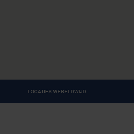
LOCATIES WERELDWIJD