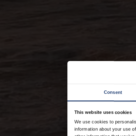
Consent
This website uses cookies
We use cookies to personalis
information about your use of