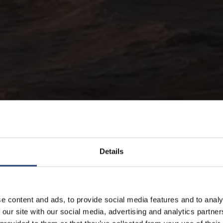
Details
e content and ads, to provide social media features and to analy
 our site with our social media, advertising and analytics partn