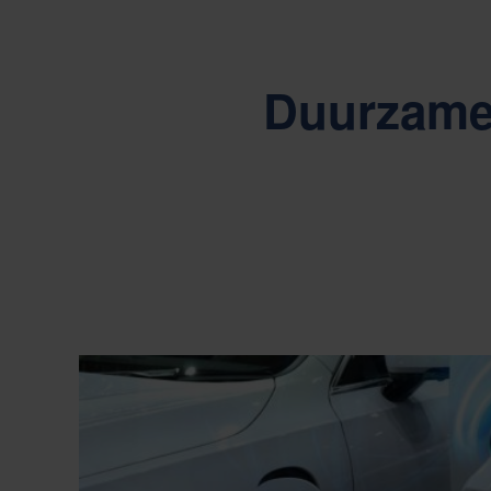
Duurzame 