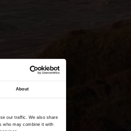
About
se our traffic. We also share
ers who may combine it with