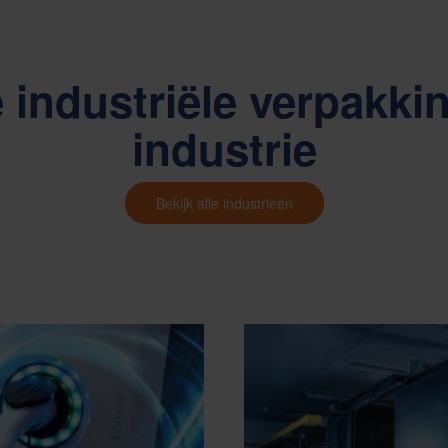
industriële verpakki
industrie
Bekijk alle industrieën