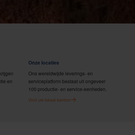
Onze locaties
krijgen
Ons wereldwijde leverings- en
tie en
serviceplatform bestaat uit ongeveer
100 productie- en service-eenheden.
Vind uw lokaal kantoor