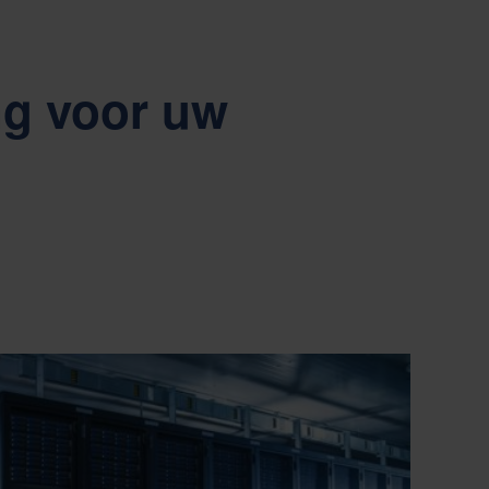
ng voor uw