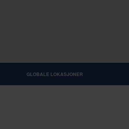
GLOBALE LOKASJONER