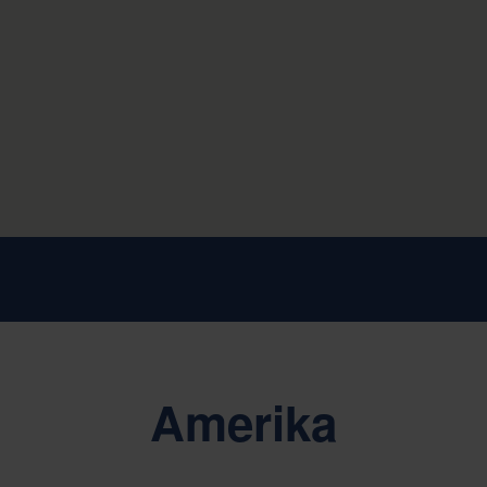
Amerika