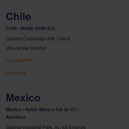
Chile
Chile - Nefab Chile S.A.
Camino Cortafuego S/N, Lote A.
Viña del Mar 2520000
Vis på kart
Kontakt
Mexico
Mexico - Nefab Mexico SA de CV -
Apodaca
Sabinal Industrial Park, Av. los Encinos