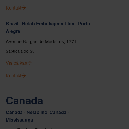
Kontakt
Brazil - Nefab Embalagens Ltda - Porto
Alegre
Avenue Borges de Medeiros, 1771
Sapucaia do Sul
Vis på kart
Kontakt
Canada
Canada - Nefab Inc. Canada -
Mississauga