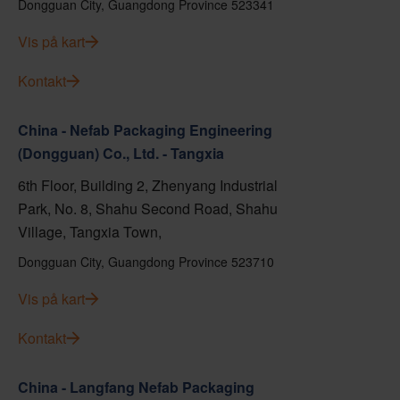
Dongguan City, Guangdong Province 523341
Vis på kart
Kontakt
China - Nefab Packaging Engineering
(Dongguan) Co., Ltd. - Tangxia
6th Floor, Building 2, Zhenyang Industrial
Park, No. 8, Shahu Second Road, Shahu
Village, Tangxia Town,
Dongguan City, Guangdong Province 523710
Vis på kart
Kontakt
China - Langfang Nefab Packaging