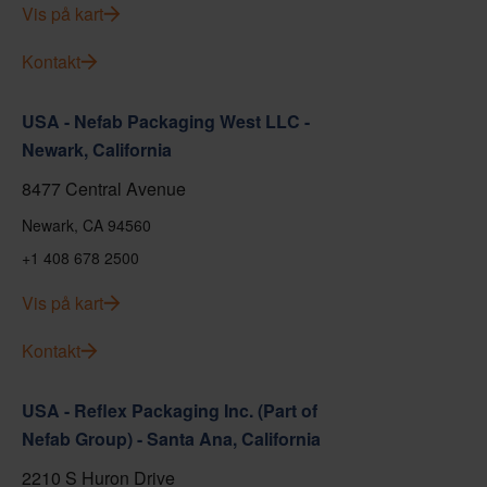
Vis på kart
Kontakt
USA - Nefab Packaging West LLC -
Newark, California
8477 Central Avenue
Newark, CA 94560
+1 408 678 2500
Vis på kart
Kontakt
USA - Reflex Packaging Inc. (Part of
Nefab Group) - Santa Ana, California
2210 S Huron Drive