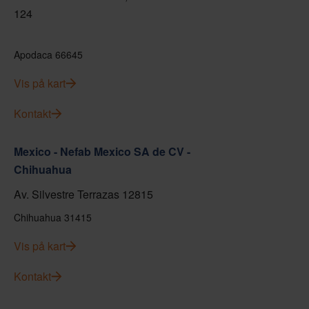
124
Apodaca 66645
Vis på kart
Kontakt
Mexico - Nefab Mexico SA de CV -
Chihuahua
Av. Silvestre Terrazas 12815
Chihuahua 31415
Vis på kart
Kontakt