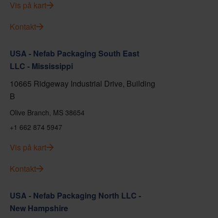
Vis på kart
Kontakt
USA - Nefab Packaging South East
LLC - Mississippi
10665 Ridgeway Industrial Drive, Building
B
Olive Branch, MS 38654
+1 662 874 5947
Vis på kart
Kontakt
USA - Nefab Packaging North LLC -
New Hampshire