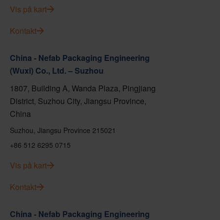
Vis på kart
Kontakt
China - Nefab Packaging Engineering
(Wuxi) Co., Ltd. – Suzhou
1807, Building A, Wanda Plaza, Pingjiang
District, Suzhou City, Jiangsu Province,
China
Suzhou, Jiangsu Province 215021
+86 512 6295 0715
Vis på kart
Kontakt
China - Nefab Packaging Engineering