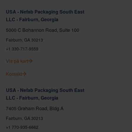
USA - Nefab Packaging South East
LLC - Fairburn, Georgia
5000 C Bohannon Road, Suite 100
Fairburn, GA 30213
+1 330-717-9559
Vis på kart
Kontakt
USA - Nefab Packaging South East
LLC - Fairburn, Georgia
7405 Graham Road, Bldg A
Fairburn, GA 30213
+1 770-935-6662