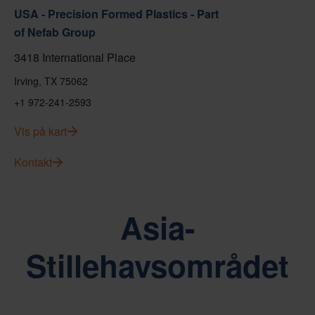
USA - Precision Formed Plastics - Part
of Nefab Group
3418 International Place
Irving, TX 75062
+1 972-241-2593
Vis på kart
Kontakt
Asia-
Stillehavsområdet