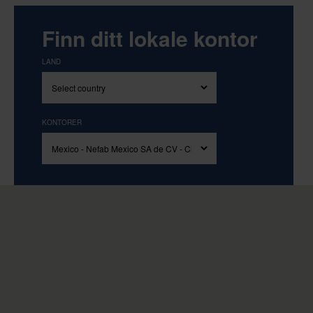
Finn ditt lokale kontor
LAND
KONTORER