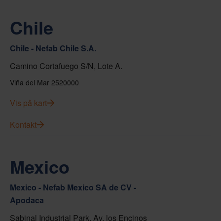
Chile
Chile - Nefab Chile S.A.
Camino Cortafuego S/N, Lote A.
Viña del Mar 2520000
Vis på kart
Kontakt
Mexico
Mexico - Nefab Mexico SA de CV -
Apodaca
Sabinal Industrial Park, Av. los Encinos