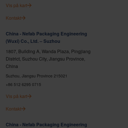
Vis på kart
Kontakt
China - Nefab Packaging Engineering
(Wuxi) Co., Ltd. – Suzhou
1807, Building A, Wanda Plaza, Pingjiang
District, Suzhou City, Jiangsu Province,
China
Suzhou, Jiangsu Province 215021
+86 512 6295 0715
Vis på kart
Kontakt
China - Nefab Packaging Engineering