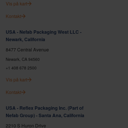
Vis på kart
Kontakt
USA - Nefab Packaging West LLC -
Newark, California
8477 Central Avenue
Newark, CA 94560
+1 408 678 2500
Vis på kart
Kontakt
USA - Reflex Packaging Inc. (Part of
Nefab Group) - Santa Ana, California
2210 S Huron Drive