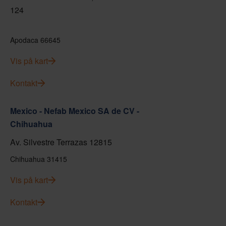
124
Apodaca 66645
Vis på kart
Kontakt
Mexico - Nefab Mexico SA de CV -
Chihuahua
Av. Silvestre Terrazas 12815
Chihuahua 31415
Vis på kart
Kontakt