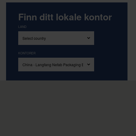
Finn ditt lokale kontor
LAND
KONTORER