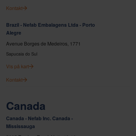
Kontakt
Brazil - Nefab Embalagens Ltda - Porto
Alegre
Avenue Borges de Medeiros, 1771
Sapucaia do Sul
Vis på kart
Kontakt
Canada
Canada - Nefab Inc. Canada -
Mississauga