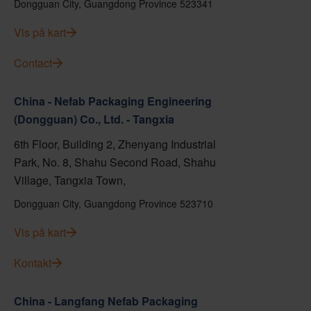
Dongguan City, Guangdong Province 523341
Vis på kart
Contact
China - Nefab Packaging Engineering
(Dongguan) Co., Ltd. - Tangxia
6th Floor, Building 2, Zhenyang Industrial
Park, No. 8, Shahu Second Road, Shahu
Village, Tangxia Town,
Dongguan City, Guangdong Province 523710
Vis på kart
Kontakt
China - Langfang Nefab Packaging