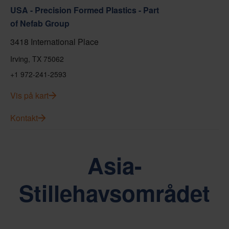
USA - Precision Formed Plastics - Part
of Nefab Group
3418 International Place
Irving, TX 75062
+1 972-241-2593
Vis på kart
Kontakt
Asia-
Stillehavsområdet