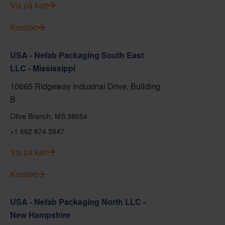
Vis på kart
Kontakt
USA - Nefab Packaging South East
LLC - Mississippi
10665 Ridgeway Industrial Drive, Building
B
Olive Branch, MS 38654
+1 662 874 5947
Vis på kart
Kontakt
USA - Nefab Packaging North LLC -
New Hampshire