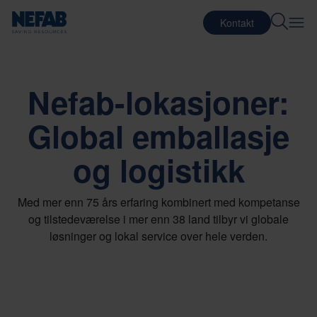
Kontakt
Nefab-lokasjoner:
Global emballasje
og logistikk
Med mer enn 75 års erfaring kombinert med kompetanse
og tilstedeværelse i mer enn 38 land tilbyr vi globale
løsninger og lokal service over hele verden.