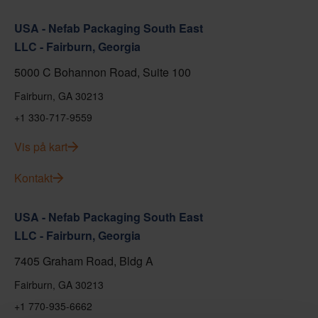
USA - Nefab Packaging South East
LLC - Fairburn, Georgia
5000 C Bohannon Road, Suite 100
Fairburn, GA 30213
+1 330-717-9559
Vis på kart
Kontakt
USA - Nefab Packaging South East
LLC - Fairburn, Georgia
7405 Graham Road, Bldg A
Fairburn, GA 30213
+1 770-935-6662