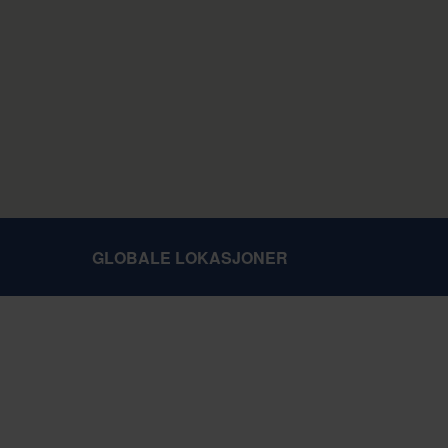
GLOBALE LOKASJONER