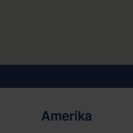
Amerika