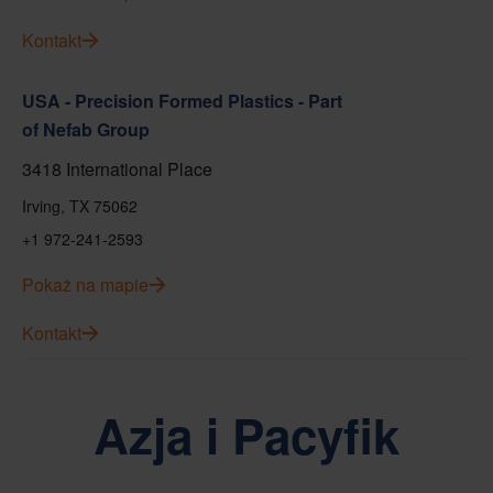
Kontakt
USA - Precision Formed Plastics - Part
of Nefab Group
3418 International Place
Irving, TX 75062
+1 972-241-2593
Pokaż na mapie
Kontakt
Azja i Pacyfik