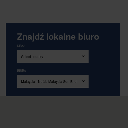
Znajdź lokalne biuro
KRAJ
BIURA