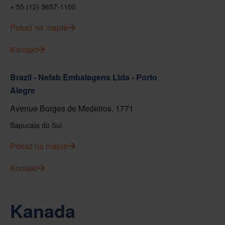
+ 55 (12) 3657-1100
Pokaż na mapie
Kontakt
Brazil - Nefab Embalagens Ltda - Porto
Alegre
Avenue Borges de Medeiros, 1771
Sapucaia do Sul
Pokaż na mapie
Kontakt
Kanada