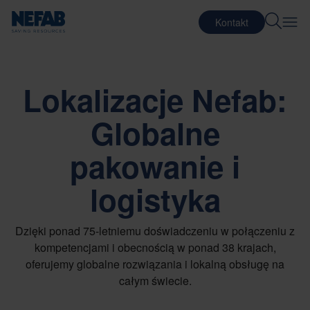
Kontakt
Lokalizacje Nefab:
Globalne
pakowanie i
logistyka
Dzięki ponad 75-letniemu doświadczeniu w połączeniu z
kompetencjami i obecnością w ponad 38 krajach,
oferujemy globalne rozwiązania i lokalną obsługę na
całym świecie.