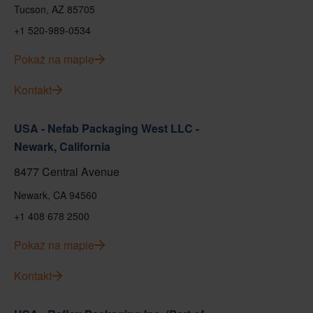
Tucson, AZ 85705
+1 520-989-0534
Pokaż na mapie
Kontakt
USA - Nefab Packaging West LLC -
Newark, California
8477 Central Avenue
Newark, CA 94560
+1 408 678 2500
Pokaż na mapie
Kontakt