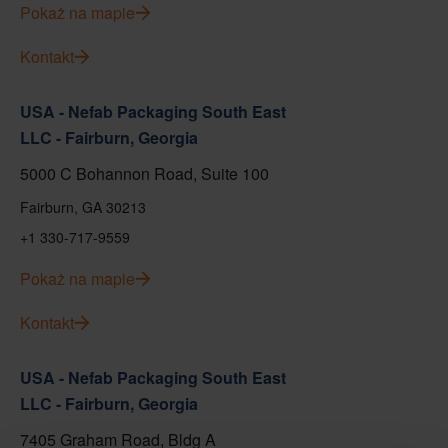
Pokaż na mapie
Kontakt
USA - Nefab Packaging South East
LLC - Fairburn, Georgia
5000 C Bohannon Road, Suite 100
Fairburn, GA 30213
+1 330-717-9559
Pokaż na mapie
Kontakt
USA - Nefab Packaging South East
LLC - Fairburn, Georgia
7405 Graham Road, Bldg A