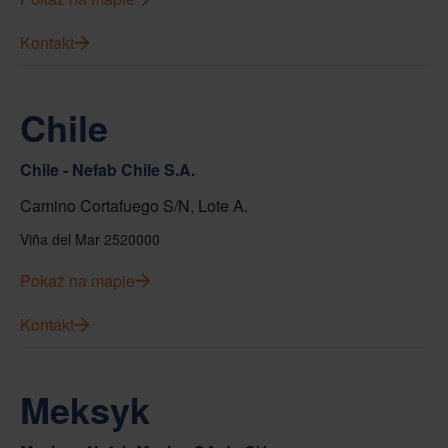
Kontakt
Chile
Chile - Nefab Chile S.A.
Camino Cortafuego S/N, Lote A.
Viña del Mar 2520000
Pokaż na mapie
Kontakt
Meksyk