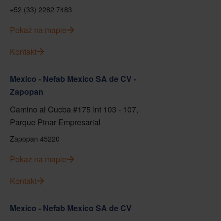
+52 (33) 2282 7483
Pokaż na mapie
Kontakt
Mexico - Nefab Mexico SA de CV -
Zapopan
Camino al Cucba #175 Int 103 - 107,
Parque Pinar Empresarial
Zapopan 45220
Pokaż na mapie
Kontakt
Mexico - Nefab Mexico SA de CV