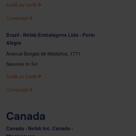
Arată pe hartă
Contactați
Brazil - Nefab Embalagens Ltda - Porto
Alegre
Avenue Borges de Medeiros, 1771
Sapucaia do Sul
Arată pe hartă
Contactați
Canada
Canada - Nefab Inc. Canada -