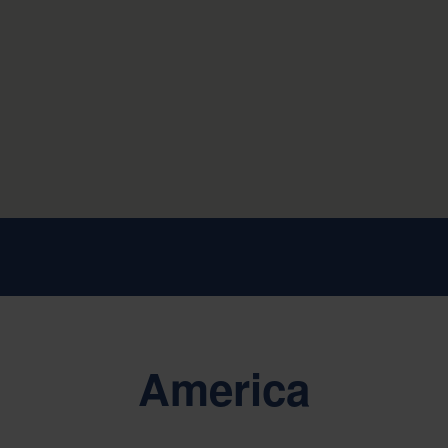
America