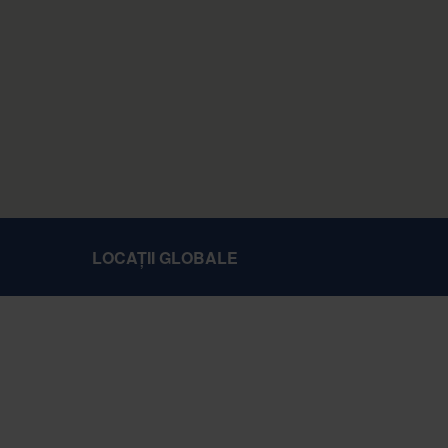
LOCAȚII GLOBALE