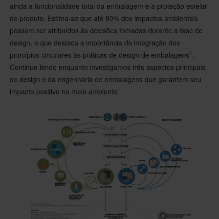
ainda a funcionalidade total da embalagem e a proteção estelar
do produto. Estima-se que até 80% dos impactos ambientais
possam ser atribuídos às decisões tomadas durante a fase de
design, o que destaca a importância da integração dos
4
princípios circulares às práticas de design de embalagens
.
Continue lendo enquanto investigamos três aspectos principais
do design e da engenharia de embalagens que garantem seu
impacto positivo no meio ambiente.