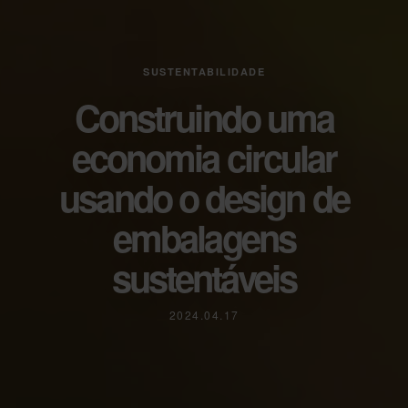
SUSTENTABILIDADE
Construindo uma
economia circular
usando o design de
embalagens
sustentáveis
2024.04.17