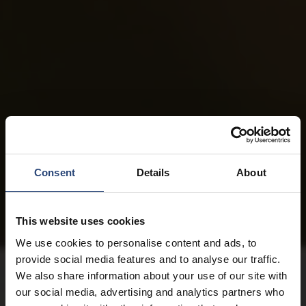
Consent
Details
About
This website uses cookies
We use cookies to personalise content and ads, to
provide social media features and to analyse our traffic.
We also share information about your use of our site with
our social media, advertising and analytics partners who