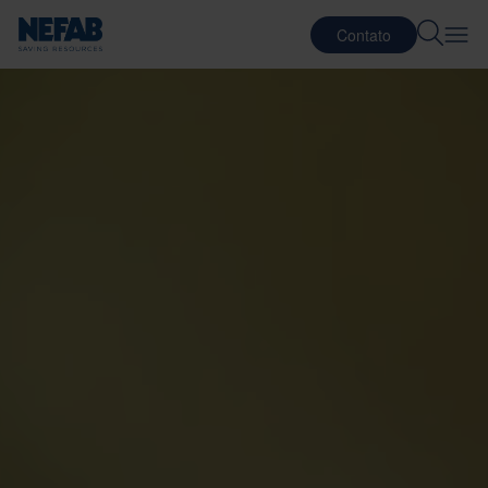
Contato