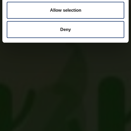
Allow selection
Deny