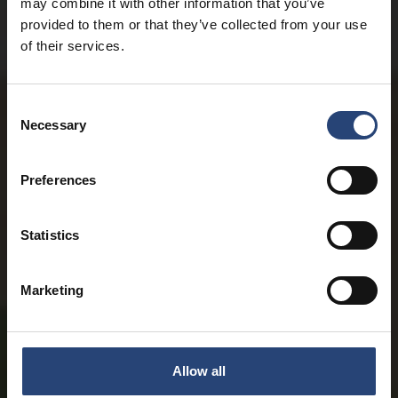
may combine it with other information that you’ve
provided to them or that they’ve collected from your use
of their services.
Consent
Necessary
Selection
Preferences
Statistics
Marketing
Allow all