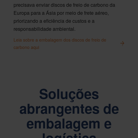
precisava enviar discos de freio de carbono da
Europa para a Ásia por meio de frete aéreo,
priorizando a eficiência de custos e a
responsabilidade ambiental.
Leia sobre a embalagem dos discos de freio de
carbono aqui
Soluções
abrangentes de
embalagem e
logística