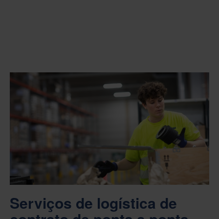
Serviços de logística de
contrato de ponta a ponta