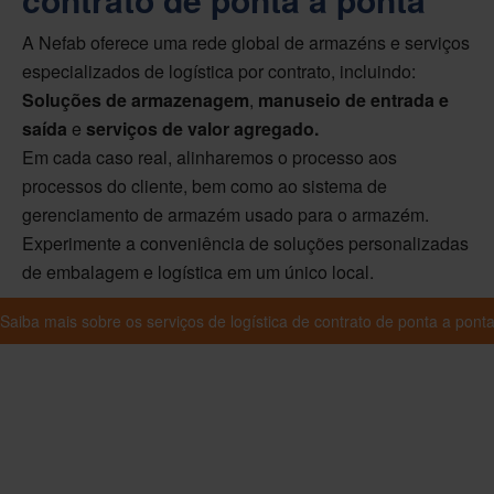
A Nefab oferece uma rede global de armazéns e serviços
especializados de logística por contrato, incluindo:
Soluções de armazenagem
,
manuseio de entrada e
saída
e
serviços de valor agregado.
Em cada caso real, alinharemos o processo aos
processos do cliente, bem como ao sistema de
gerenciamento de armazém usado para o armazém.
Experimente a conveniência de soluções personalizadas
de embalagem e logística em um único local.
Saiba mais sobre os serviços de logística de contrato de ponta a pont