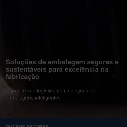
Soluções de embalagem seguras e
sustentáveis para excelência na
fabricação
Capacite sua logística com soluções de
embalagens inteligentes
OUTROS SETORES