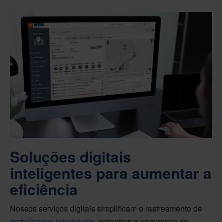
Soluções digitais
inteligentes para aumentar a
eficiência
Nossos serviços digitais simplificam o rastreamento de
embalagens retornáveis
, garantem a segurança do