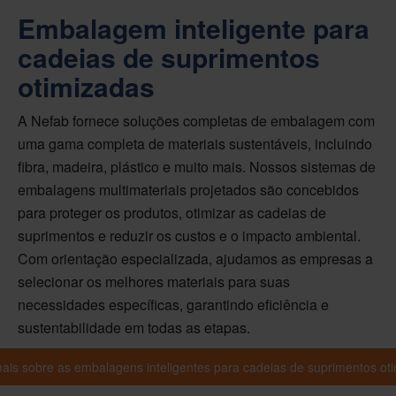
Embalagem inteligente para
cadeias de suprimentos
otimizadas
A Nefab fornece soluções completas de embalagem com
uma gama completa de materiais sustentáveis, incluindo
fibra, madeira, plástico e muito mais. Nossos sistemas de
embalagens multimateriais projetados são concebidos
para proteger os produtos, otimizar as cadeias de
suprimentos e reduzir os custos e o impacto ambiental.
Com orientação especializada, ajudamos as empresas a
selecionar os melhores materiais para suas
necessidades específicas, garantindo eficiência e
sustentabilidade em todas as etapas.
ais sobre as embalagens inteligentes para cadeias de suprimentos ot