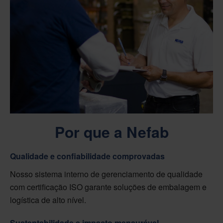
Por que a Nefab
Qualidade e confiabilidade comprovadas
Nosso sistema interno de gerenciamento de qualidade
com certificação ISO garante soluções de embalagem e
logística de alto nível.
Sustentabilidade e impacto mensurável