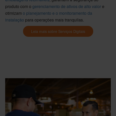
produto com o
gerenciamento de ativos de alto valor
e
otimizam
o planejamento e o monitoramento da
instalação
para operações mais tranquilas.
Leia mais sobre Serviços Digitais