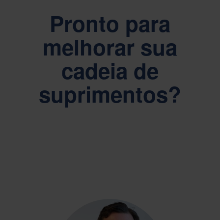
Pronto para
melhorar sua
cadeia de
suprimentos?