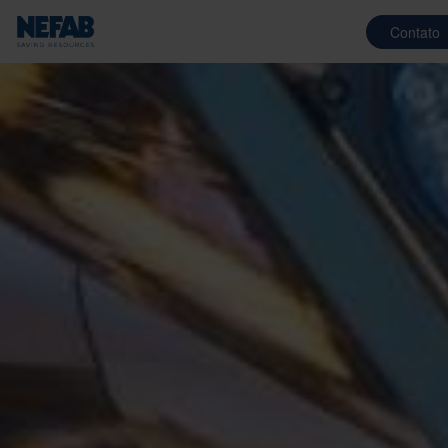
Contato