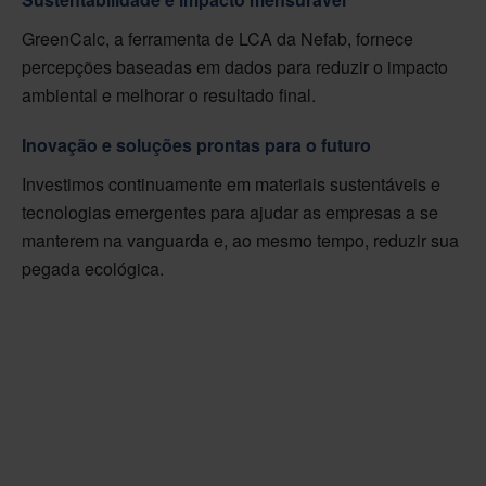
GreenCalc, a ferramenta de LCA da Nefab, fornece
percepções baseadas em dados para reduzir o impacto
ambiental e melhorar o resultado final.
Inovação e soluções prontas para o futuro
Investimos continuamente em materiais sustentáveis e
tecnologias emergentes para ajudar as empresas a se
manterem na vanguarda e, ao mesmo tempo, reduzir sua
pegada ecológica.