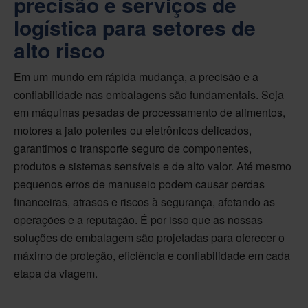
precisão e serviços de
logística para setores de
alto risco
Em um mundo em rápida mudança, a precisão e a
confiabilidade nas embalagens são fundamentais. Seja
em máquinas pesadas de processamento de alimentos,
motores a jato potentes ou eletrônicos delicados,
garantimos o transporte seguro de componentes,
produtos e sistemas sensíveis e de alto valor. Até mesmo
pequenos erros de manuseio podem causar perdas
financeiras, atrasos e riscos à segurança, afetando as
operações e a reputação. É por isso que as nossas
soluções de embalagem são projetadas para oferecer o
máximo de proteção, eficiência e confiabilidade em cada
etapa da viagem.