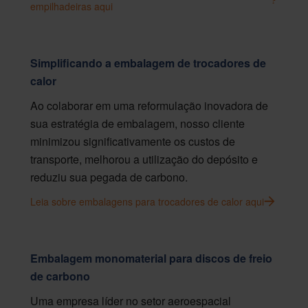
empilhadeiras aqui
Simplificando a embalagem de trocadores de
calor
Ao colaborar em uma reformulação inovadora de
sua estratégia de embalagem, nosso cliente
minimizou significativamente os custos de
transporte, melhorou a utilização do depósito e
reduziu sua pegada de carbono.
Leia sobre embalagens para trocadores de calor aqui
Embalagem monomaterial para discos de freio
de carbono
Uma empresa líder no setor aeroespacial