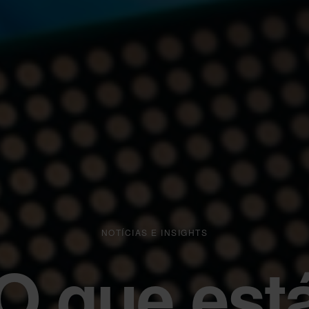
NOTÍCIAS E INSIGHTS
O que est