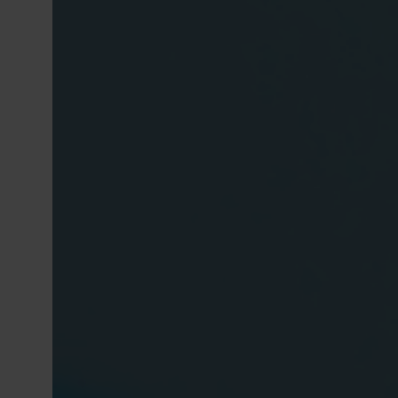
Orientado