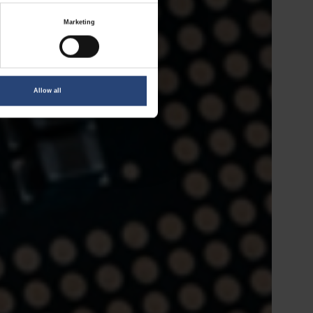
Marketing
Allow all