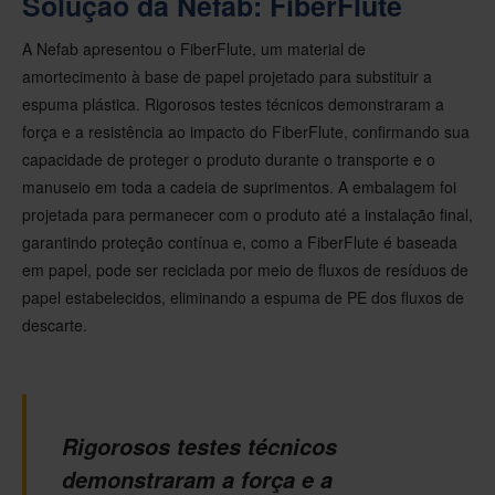
Solução da Nefab: FiberFlute
A Nefab apresentou o FiberFlute, um material de
amortecimento à base de papel projetado para substituir a
espuma plástica. Rigorosos testes técnicos demonstraram a
força e a resistência ao impacto do FiberFlute, confirmando sua
capacidade de proteger o produto durante o transporte e o
manuseio em toda a cadeia de suprimentos. A embalagem foi
projetada para permanecer com o produto até a instalação final,
garantindo proteção contínua e, como a FiberFlute é baseada
em papel, pode ser reciclada por meio de fluxos de resíduos de
papel estabelecidos, eliminando a espuma de PE dos fluxos de
descarte.
Rigorosos testes técnicos
demonstraram a força e a