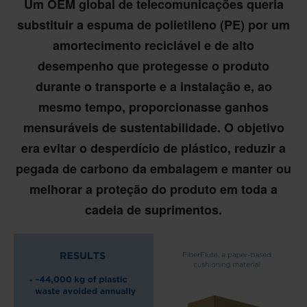
Um OEM global de telecomunicações queria
substituir a espuma de polietileno (PE) por um
amortecimento reciclável e de alto
desempenho que protegesse o produto
durante o transporte e a instalação e, ao
mesmo tempo, proporcionasse ganhos
mensuráveis de sustentabilidade. O objetivo
era evitar o desperdício de plástico, reduzir a
pegada de carbono da embalagem e manter ou
melhorar a proteção do produto em toda a
cadeia de suprimentos.