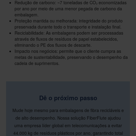
Redução de carbono: ~7 toneladas de CO₂ economizadas
por ano por meio de uma menor pegada de carbono da
embalagem.
Proteção mantida ou melhorada: integridade do produto
preservada durante todo o transporte e instalação final.
Reciclabilidade: As embalagens podem ser processadas
através de fluxos de resíduos de papel estabelecidos,
eliminando o PE dos fluxos de descarte.
Impacto nos negócios: permite que o cliente cumpra as
metas de sustentabilidade, preservando o desempenho da
cadeia de suprimentos.
Dê o próximo passo
Mude hoje mesmo para embalagens de fibra recicláveis e
de alto desempenho. Nossa solução FiberFlute ajudou
uma empresa líder global em telecomunicações a evitar
44.000 kg de resíduos plásticos por ano, garantindo total