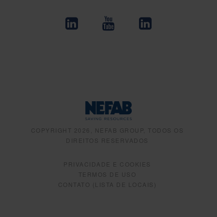
COPYRIGHT 2026, NEFAB GROUP, TODOS OS
DIREITOS RESERVADOS
PRIVACIDADE E COOKIES
TERMOS DE USO
CONTATO (LISTA DE LOCAIS)