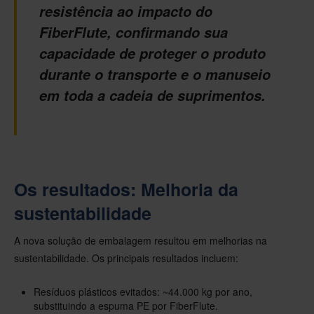
resistência ao impacto do
FiberFlute, confirmando sua
capacidade de proteger o produto
durante o transporte e o manuseio
em toda a cadeia de suprimentos.
Os resultados: Melhoria da
sustentabilidade
A nova solução de embalagem resultou em melhorias na
sustentabilidade. Os principais resultados incluem:
Resíduos plásticos evitados: ~44.000 kg por ano,
substituindo a espuma PE por FiberFlute.