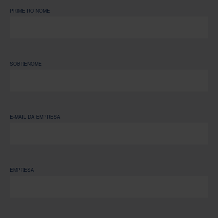
PRIMEIRO NOME
SOBRENOME
E-MAIL DA EMPRESA
EMPRESA