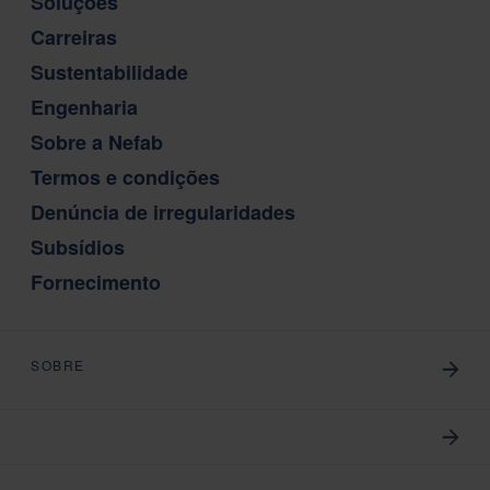
Soluções
Carreiras
Sustentabilidade
Engenharia
Sobre a Nefab
Termos e condições
Denúncia de irregularidades
Subsídios
Fornecimento
SOBRE