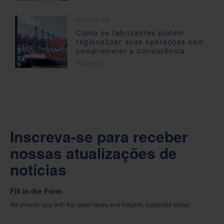
2026.06.29
Como os fabricantes podem
regionalizar suas operações sem
comprometer a consistência
INSIGHTS
Inscreva-se para receber
nossas atualizações de
notícias
Fill in the Form
We provide you with the latest News and Insights, subscribe today!