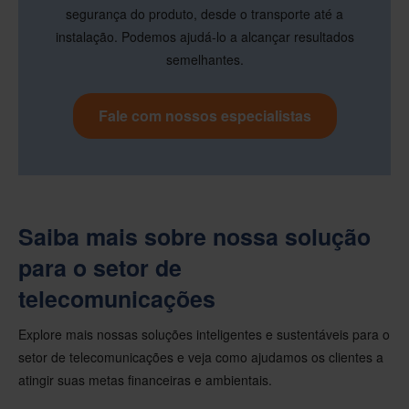
segurança do produto, desde o transporte até a
instalação. Podemos ajudá-lo a alcançar resultados
semelhantes.
Fale com nossos especialistas
Saiba mais sobre nossa solução
para o setor de
telecomunicações
Explore mais nossas soluções inteligentes e sustentáveis para o
setor de telecomunicações e veja como ajudamos os clientes a
atingir suas metas financeiras e ambientais.