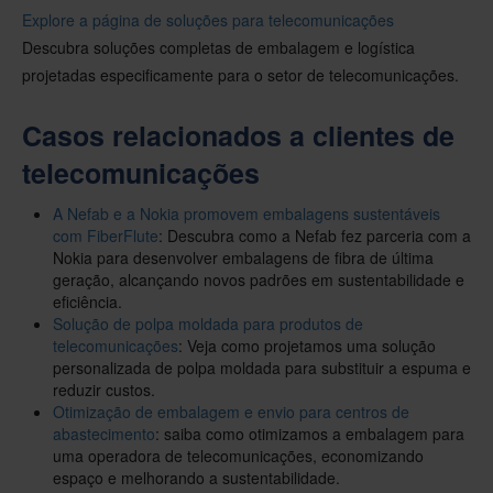
Explore a página de soluções para telecomunicações
Descubra soluções completas de embalagem e logística
projetadas especificamente para o setor de telecomunicações.
Casos relacionados a clientes de
telecomunicações
A Nefab e a Nokia promovem embalagens sustentáveis
com FiberFlute
: Descubra como a Nefab fez parceria com a
Nokia para desenvolver embalagens de fibra de última
geração, alcançando novos padrões em sustentabilidade e
eficiência.
Solução de polpa moldada para produtos de
telecomunicações
: Veja como projetamos uma solução
personalizada de polpa moldada para substituir a espuma e
reduzir custos.
Otimização de embalagem e envio para centros de
abastecimento
: saiba como otimizamos a embalagem para
uma operadora de telecomunicações, economizando
espaço e melhorando a sustentabilidade.