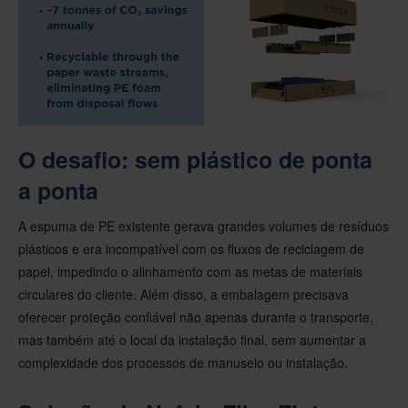
O desafio: sem plástico de ponta
a ponta
A espuma de PE existente gerava grandes volumes de resíduos
plásticos e era incompatível com os fluxos de reciclagem de
papel, impedindo o alinhamento com as metas de materiais
circulares do cliente. Além disso, a embalagem precisava
oferecer proteção confiável não apenas durante o transporte,
mas também até o local da instalação final, sem aumentar a
complexidade dos processos de manuseio ou instalação.