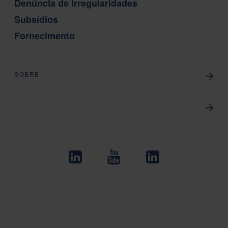
Denúncia de irregularidades
Subsídios
Fornecimento
SOBRE