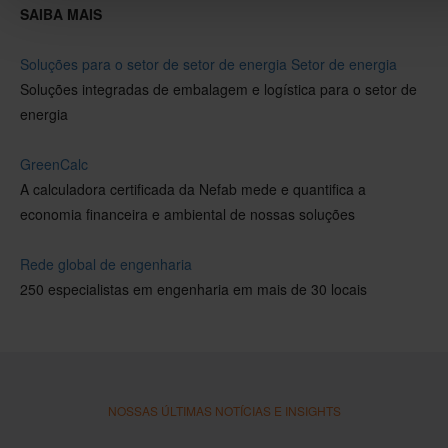
SAIBA MAIS
Soluções para o setor de
setor de energia
Setor de energia
Soluções integradas de embalagem e logística para o setor de
energia
GreenCalc
A calculadora certificada da Nefab mede e quantifica a
economia financeira e ambiental de nossas soluções
Rede global de engenharia
250 especialistas em engenharia em mais de 30 locais
NOSSAS ÚLTIMAS NOTÍCIAS E INSIGHTS