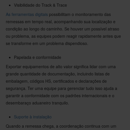
Visibilidade do Track & Trace
As ferramentas digitais
possibilitam o monitoramento das
remessas em tempo real, acompanhando sua localização e
condição ao longo do caminho. Se houver um possível atraso
ou problema, as equipes podem reagir rapidamente antes que
se transforme em um problema dispendioso.
Papelada e conformidade
Exportar equipamentos de alto valor significa lidar com uma
grande quantidade de documentação, incluindo listas de
embalagem, códigos HS, certificados e declarações de
segurança. Ter uma equipe para gerenciar tudo isso ajuda a
garantir a conformidade com os padrões internacionais e o
desembaraço aduaneiro tranquilo.
Suporte à instalação
Quando a remessa chega, a coordenação continua com um