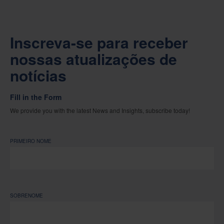
Inscreva-se para receber
nossas atualizações de
notícias
Fill in the Form
We provide you with the latest News and Insights, subscribe today!
PRIMEIRO NOME
SOBRENOME