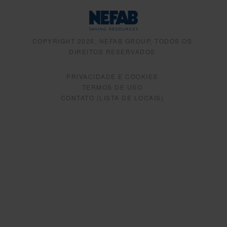
COPYRIGHT 2026, NEFAB GROUP, TODOS OS
DIREITOS RESERVADOS
PRIVACIDADE E COOKIES
TERMOS DE USO
CONTATO (LISTA DE LOCAIS)