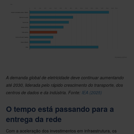
A demanda global de eletricidade deve continuar aumentando
até 2030, liderada pelo rápido crescimento do transporte, dos
centros de dados e da indústria. Fonte:
IEA (2025)
O tempo está passando para a
entrega da rede
Com a aceleração dos investimentos em infraestrutura, os