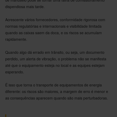
dispendiosa mais tarde.
Acrescente vários fornecedores, conformidade rigorosa com
normas regulatórias e internacionais e visibilidade limitada
quando as caixas saem da doca, e os riscos se acumulam
rapidamente.
Quando algo dá errado em trânsito, ou seja, um documento
perdido, um alerta de vibração, o problema não se manifesta
até que o equipamento esteja no local e as equipes estejam
esperando.
É isso que torna o transporte de equipamentos de energia
diferente: os riscos são maiores, a margem de erro é menor e
as consequências aparecem quando são mais perturbadoras.