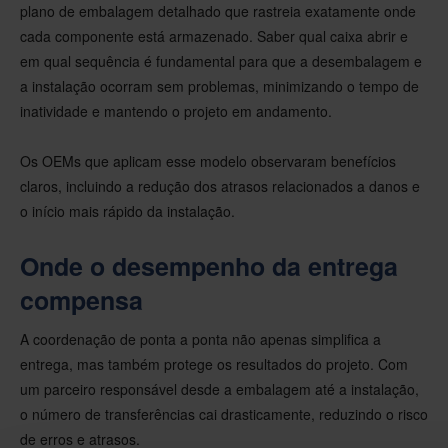
plano de embalagem detalhado que rastreia exatamente onde
cada componente está armazenado. Saber qual caixa abrir e
em qual sequência é fundamental para que a desembalagem e
a instalação ocorram sem problemas, minimizando o tempo de
inatividade e mantendo o projeto em andamento.
Os OEMs que aplicam esse modelo observaram benefícios
claros, incluindo a redução dos atrasos relacionados a danos e
o início mais rápido da instalação.
Onde o desempenho da entrega
compensa
A coordenação de ponta a ponta não apenas simplifica a
entrega, mas também protege os resultados do projeto. Com
um parceiro responsável desde a embalagem até a instalação,
o número de transferências cai drasticamente, reduzindo o risco
de erros e atrasos.