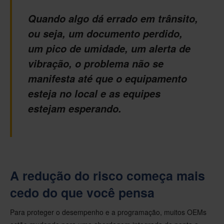
Quando algo dá errado em trânsito,
ou seja, um documento perdido,
um pico de umidade, um alerta de
vibração, o problema não se
manifesta até que o equipamento
esteja no local e as equipes
estejam esperando.
A redução do risco começa mais
cedo do que você pensa
Para proteger o desempenho e a programação, muitos OEMs