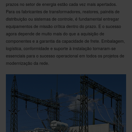
prazos no setor de energia estão cada vez mais apertados.
Para os fabricantes de transformadores, reatores, painéis de
distribuição ou sistemas de controle, é fundamental entregar
equipamentos de missão crítica dentro do prazo. E o sucesso
agora depende de muito mais do que a aquisição de
componentes e a garantia da capacidade de frete. Embalagem,
logística, conformidade e suporte à instalação tornaram-se
essenciais para o sucesso operacional em todos os projetos de
modernização da rede.