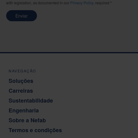
with legislation, as documented in our
Privacy Policy
. required *
Enviar
NAVEGAÇÃO
Soluções
Carreiras
Sustentabilidade
Engenharia
Sobre a Nefab
Termos e condições