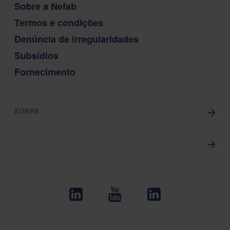
Sobre a Nefab
Termos e condições
Denúncia de irregularidades
Subsídios
Fornecimento
SOBRE