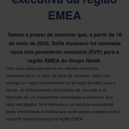
EMEA
Temos o prazer de anunciar que, a partir de 18
de maio de 2026, Sofia Axelsson foi nomeada
nova vice-presidente executiva (EVP) para a
região EMEA do Grupo Nefab.
Com uma vasta experiência em setores industriais
internacionais e no setor de bens de consumo, Sofia traz
consigo um vasto conhecimento na geração de valor para o
cliente, no fortalecimento de posições de mercado e na
obtenção de um crescimento empresarial sustentável. Sua
visão estratégica, forte liderança e perspicácia empresarial
serão inestimáveis à medida que continuamos a desenvolver e
expandir nossa presença na região EMEA.