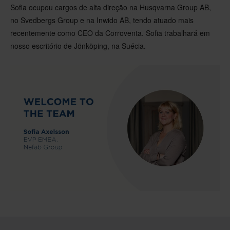
Sofia ocupou cargos de alta direção na Husqvarna Group AB,
no Svedbergs Group e na Inwido AB, tendo atuado mais
recentemente como CEO da Corroventa. Sofia trabalhará em
nosso escritório de Jönköping, na Suécia.