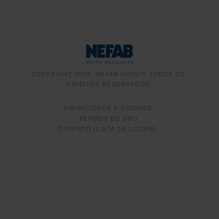
COPYRIGHT 2026, NEFAB GROUP, TODOS OS
DIREITOS RESERVADOS
PRIVACIDADE E COOKIES
TERMOS DE USO
CONTATO (LISTA DE LOCAIS)