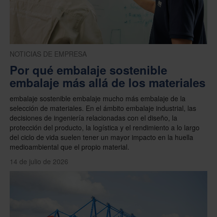
NOTICIAS DE EMPRESA
Por qué embalaje sostenible
embalaje más allá de los materiales
embalaje sostenible embalaje mucho más embalaje de la
selección de materiales. En el ámbito embalaje industrial, las
decisiones de ingeniería relacionadas con el diseño, la
protección del producto, la logística y el rendimiento a lo largo
del ciclo de vida suelen tener un mayor impacto en la huella
medioambiental que el propio material.
14 de julio de 2026