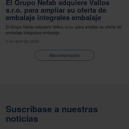
El Grupo Nefab adquiere Vallos
s.r.o. para ampliar su oferta de
embalaje integrales embalaje
El Grupo Nefab adquiere Vallos, s.r.o. para ampliar su oferta de
embalaje integrales embalaje .
2 de abril de 2026
Más información
Suscríbase a nuestras
noticias