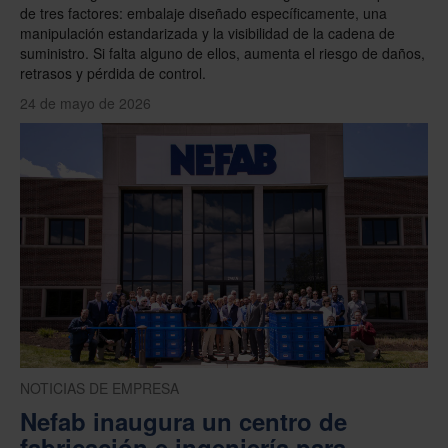
de tres factores: embalaje diseñado específicamente, una
manipulación estandarizada y la visibilidad de la cadena de
suministro. Si falta alguno de ellos, aumenta el riesgo de daños,
retrasos y pérdida de control.
24 de mayo de 2026
NOTICIAS DE EMPRESA
Nefab inaugura un centro de
fabricación e ingeniería para