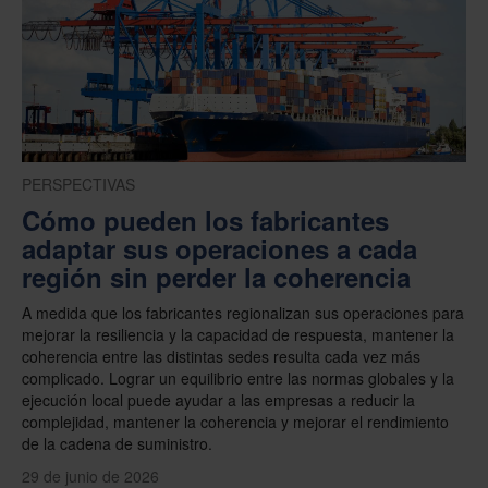
PERSPECTIVAS
Cómo pueden los fabricantes
adaptar sus operaciones a cada
región sin perder la coherencia
A medida que los fabricantes regionalizan sus operaciones para
mejorar la resiliencia y la capacidad de respuesta, mantener la
coherencia entre las distintas sedes resulta cada vez más
complicado. Lograr un equilibrio entre las normas globales y la
ejecución local puede ayudar a las empresas a reducir la
complejidad, mantener la coherencia y mejorar el rendimiento
de la cadena de suministro.
29 de junio de 2026