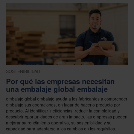
SOSTENIBILIDAD
Por qué las empresas necesitan
una embalaje global embalaje
embalaje global embalaje ayuda a los fabricantes a comprender
embalaje sus operaciones, en lugar de hacerlo producto por
producto. Al identificar ineficiencias, reducir la complejidad y
descubrir oportunidades de gran impacto, las empresas pueden
mejorar su rendimiento operativo, su sostenibilidad y su
capacidad para adaptarse a los cambios en los requisitos.