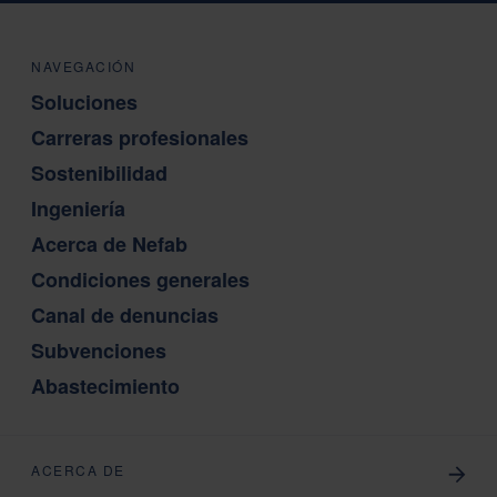
NAVEGACIÓN
Soluciones
Carreras profesionales
Sostenibilidad
Ingeniería
Acerca de Nefab
Condiciones generales
Canal de denuncias
Subvenciones
Abastecimiento
ACERCA DE