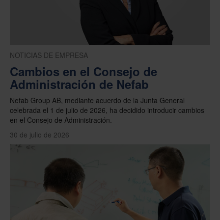
NOTICIAS DE EMPRESA
Cambios en el Consejo de
Administración de Nefab
Nefab Group AB, mediante acuerdo de la Junta General
celebrada el 1 de julio de 2026, ha decidido introducir cambios
en el Consejo de Administración.
30 de julio de 2026