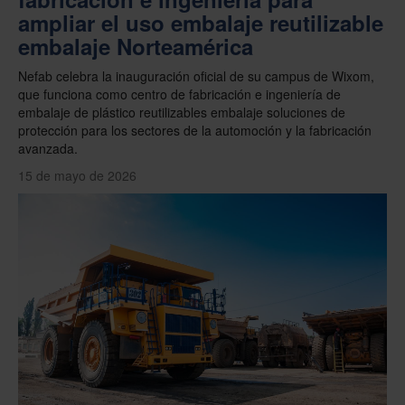
ampliar el uso embalaje reutilizable
embalaje Norteamérica
Nefab celebra la inauguración oficial de su campus de Wixom,
que funciona como centro de fabricación e ingeniería de
embalaje de plástico reutilizables embalaje soluciones de
protección para los sectores de la automoción y la fabricación
avanzada.
15 de mayo de 2026