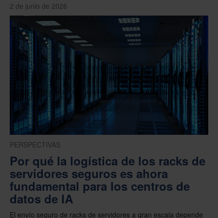
2 de junio de 2026
PERSPECTIVAS
Por qué la logística de los racks de
servidores seguros es ahora
fundamental para los centros de
datos de IA
El envío seguro de racks de servidores a gran escala depende