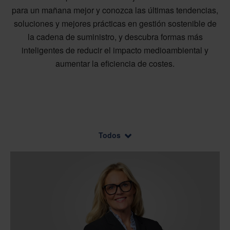
para un mañana mejor y conozca las últimas tendencias,
soluciones y mejores prácticas en gestión sostenible de
la cadena de suministro, y descubra formas más
inteligentes de reducir el impacto medioambiental y
aumentar la eficiencia de costes.
Todos