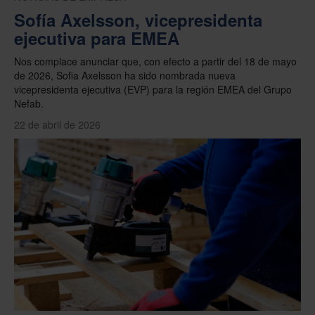
Sofía Axelsson, vicepresidenta
ejecutiva para EMEA
Nos complace anunciar que, con efecto a partir del 18 de mayo
de 2026, Sofia Axelsson ha sido nombrada nueva
vicepresidenta ejecutiva (EVP) para la región EMEA del Grupo
Nefab.
22 de abril de 2026