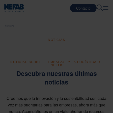
Contacto
NOTICIAS
NOTICIAS
NOTICIAS SOBRE EL EMBALAJE Y LA LOGÍSTICA DE
NEFAB
Descubra nuestras últimas
noticias
Creemos que la innovación y la sostenibilidad son cada
vez más prioritarias para las empresas, ahora más que
nunca. Acompáñenos en un viaje ahorrando recursos