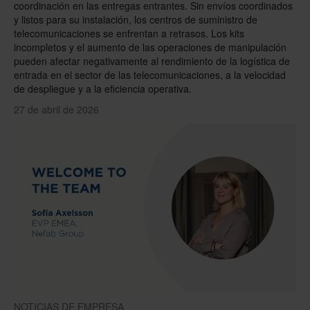
coordinación en las entregas entrantes. Sin envíos coordinados
y listos para su instalación, los centros de suministro de
telecomunicaciones se enfrentan a retrasos. Los kits
incompletos y el aumento de las operaciones de manipulación
pueden afectar negativamente al rendimiento de la logística de
entrada en el sector de las telecomunicaciones, a la velocidad
de despliegue y a la eficiencia operativa.
27 de abril de 2026
NOTICIAS DE EMPRESA