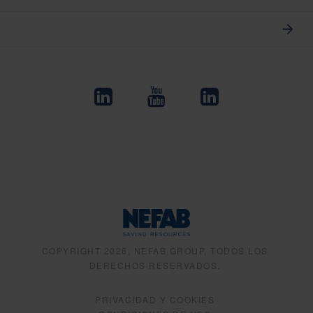
COPYRIGHT 2026, NEFAB GROUP, TODOS LOS
DERECHOS RESERVADOS.
PRIVACIDAD Y COOKIES