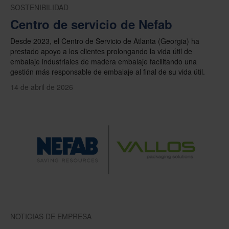
SOSTENIBILIDAD
Centro de servicio de Nefab
Desde 2023, el Centro de Servicio de Atlanta (Georgia) ha
prestado apoyo a los clientes prolongando la vida útil de
embalaje industriales de madera embalaje facilitando una
gestión más responsable de embalaje al final de su vida útil.
14 de abril de 2026
NOTICIAS DE EMPRESA