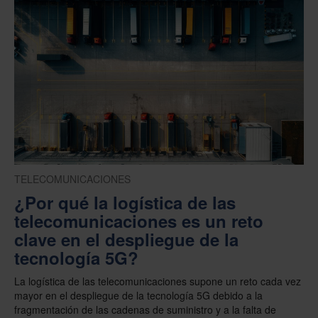
TELECOMUNICACIONES
¿Por qué la logística de las
telecomunicaciones es un reto
clave en el despliegue de la
tecnología 5G?
La logística de las telecomunicaciones supone un reto cada vez
mayor en el despliegue de la tecnología 5G debido a la
fragmentación de las cadenas de suministro y a la falta de