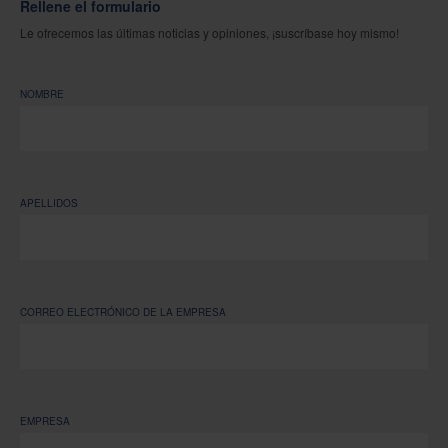
Rellene el formulario
Le ofrecemos las últimas noticias y opiniones, ¡suscríbase hoy mismo!
NOMBRE
APELLIDOS
CORREO ELECTRÓNICO DE LA EMPRESA
EMPRESA