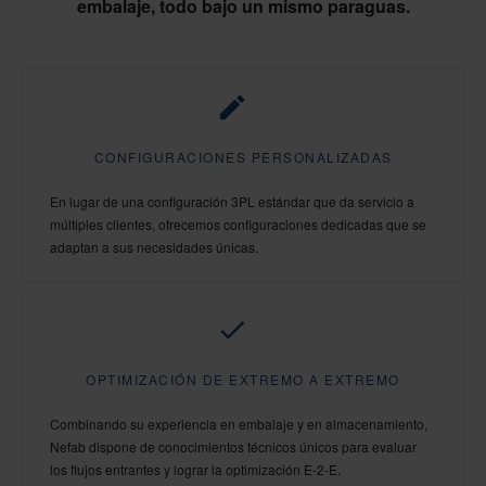
embalaje, todo bajo un mismo paraguas.
CONFIGURACIONES PERSONALIZADAS
En lugar de una configuración 3PL estándar que da servicio a
múltiples clientes, ofrecemos configuraciones dedicadas que se
adaptan a sus necesidades únicas.
OPTIMIZACIÓN DE EXTREMO A EXTREMO
Combinando su experiencia en embalaje y en almacenamiento,
Nefab dispone de conocimientos técnicos únicos para evaluar
los flujos entrantes y lograr la optimización E-2-E.