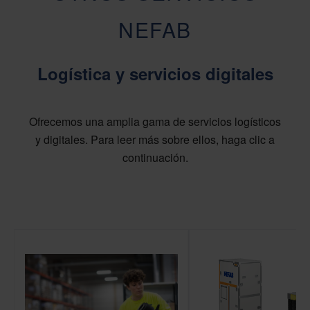
NEFAB
Logística y servicios digitales
Ofrecemos una amplia gama de servicios logísticos
y digitales. Para leer más sobre ellos, haga clic a
continuación.