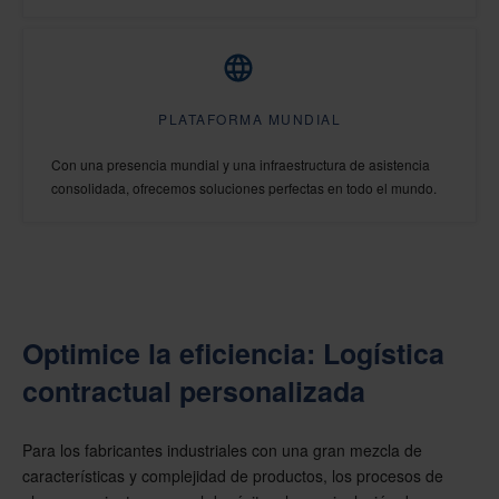
PLATAFORMA MUNDIAL
Con una presencia mundial y una infraestructura de asistencia
consolidada, ofrecemos soluciones perfectas en todo el mundo.
Optimice la eficiencia: Logística
contractual personalizada
Para los fabricantes industriales con una gran mezcla de
características y complejidad de productos, los procesos de