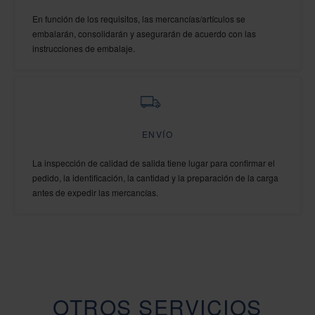
En función de los requisitos, las mercancías/artículos se
embalarán, consolidarán y asegurarán de acuerdo con las
instrucciones de embalaje.
ENVÍO
La inspección de calidad de salida tiene lugar para confirmar el
pedido, la identificación, la cantidad y la preparación de la carga
antes de expedir las mercancías.
OTROS SERVICIOS