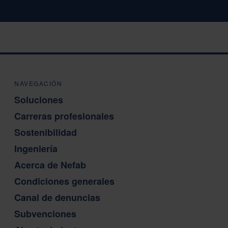
NAVEGACIÓN
Soluciones
Carreras profesionales
Sostenibilidad
Ingeniería
Acerca de Nefab
Condiciones generales
Canal de denuncias
Subvenciones