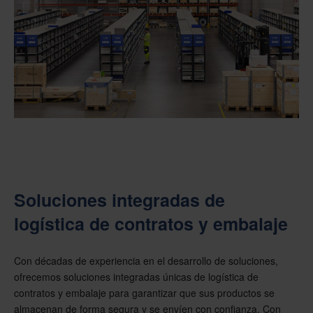
Soluciones integradas de
logística de contratos y embalaje
Con décadas de experiencia en el desarrollo de soluciones,
ofrecemos soluciones integradas únicas de logística de
contratos y embalaje para garantizar que sus productos se
almacenan de forma segura y se envíen con confianza. Con