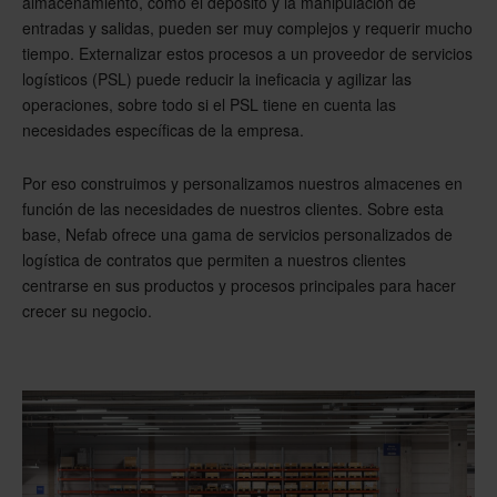
almacenamiento, como el depósito y la manipulación de
entradas y salidas, pueden ser muy complejos y requerir mucho
tiempo. Externalizar estos procesos a un proveedor de servicios
logísticos (PSL) puede reducir la ineficacia y agilizar las
operaciones, sobre todo si el PSL tiene en cuenta las
necesidades específicas de la empresa.
Por eso construimos y personalizamos nuestros almacenes en
función de las necesidades de nuestros clientes. Sobre esta
base, Nefab ofrece una gama de servicios personalizados de
logística de contratos que permiten a nuestros clientes
centrarse en sus productos y procesos principales para hacer
crecer su negocio.