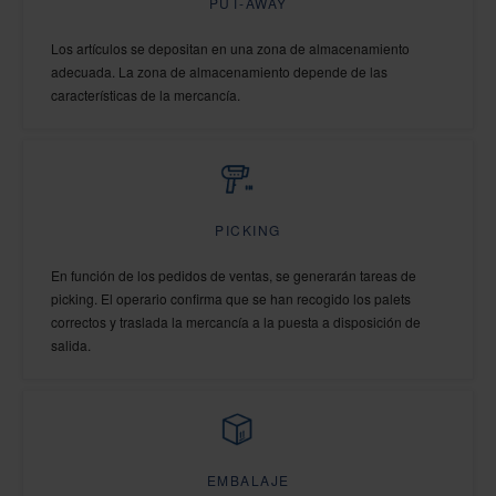
PUT-AWAY
Los artículos se depositan en una zona de almacenamiento
adecuada. La zona de almacenamiento depende de las
características de la mercancía.
PICKING
En función de los pedidos de ventas, se generarán tareas de
picking. El operario confirma que se han recogido los palets
correctos y traslada la mercancía a la puesta a disposición de
salida.
EMBALAJE