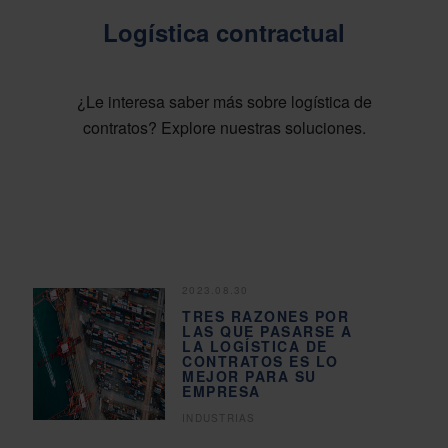
Logística contractual
¿Le interesa saber más sobre logística de
contratos? Explore nuestras soluciones.
2023.08.30
TRES RAZONES POR
LAS QUE PASARSE A
LA LOGÍSTICA DE
CONTRATOS ES LO
MEJOR PARA SU
EMPRESA
INDUSTRIAS