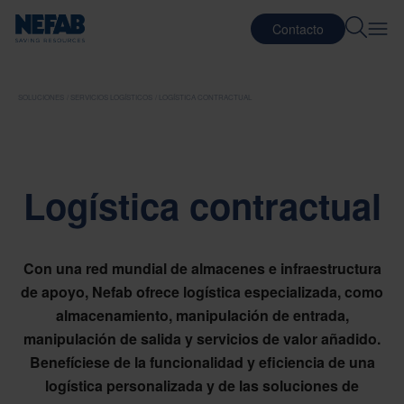
Contacto
SOLUCIONES
SERVICIOS LOGÍSTICOS
LOGÍSTICA CONTRACTUAL
Logística contractual
Con una red mundial de almacenes e infraestructura
de apoyo, Nefab ofrece logística especializada, como
almacenamiento, manipulación de entrada,
manipulación de salida y servicios de valor añadido.
Benefíciese de la funcionalidad y eficiencia de una
logística personalizada y de las soluciones de