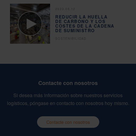
2023.06.12
REDUCIR LA HUELLA
DE CARBONO Y LOS
COSTES DE LA CADENA
DE SUMINISTRO
SOSTENIBILIDAD
Contacte con nosotros
Si desea más información sobre nuestros servicios
logísticos, póngase en contacto con nosotros hoy mismo.
Contacte con nosotros