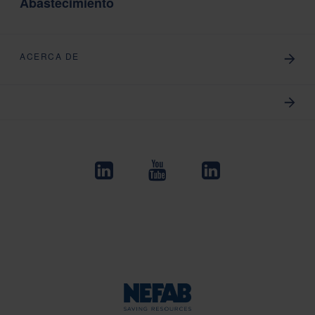
Abastecimiento
ACERCA DE