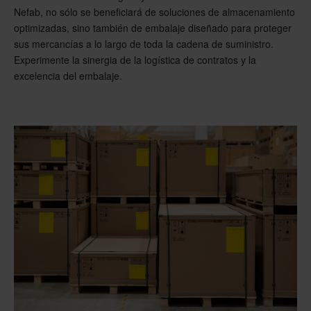
Nefab, no sólo se beneficiará de soluciones de almacenamiento
optimizadas, sino también de embalaje diseñado para proteger
sus mercancías a lo largo de toda la cadena de suministro.
Experimente la sinergia de la logística de contratos y la
excelencia del embalaje.