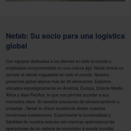
Nefab: Su socio para una logística
global
Con equipos dedicados a los clientes en todo el mundo y
empleados comprometidos en una cultura ágil, Nefab ofrece un
servicio al cliente inigualable en todo el mundo. Nuestra
presencia global abarca más de 30 almacenes. Estamos
ubicados estratégicamente en América, Europa, Oriente Medio,
África y Asia-Pacífico, lo que nos permite acceder a sus
mercados clave. Si necesita soluciones de almacenamiento o
embalaje , Nefab le ofrece excelencia desde nuestras
numerosas instalaciones. Experimente la funcionalidad y
fiabilidad de nuestra extensa red mientras optimizamos las
operaciones de su cadena de suministro a escala mundial.