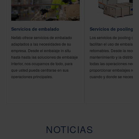
Servicios de pooling
Servicios de embalado
Los servicios de pooling de 
Nefab ofrece servicios de embalado
facilitan el uso de embalajes
adaptados a las necesidades de su
retornables. Desde la recogi
empresa. Desde el embalaje in situ
mantenimiento y la distribuci
hasta hasta las soluciones de embalaje
todas las operaciones neces
interior, nos ocupamos de todo, para
proporcionar embalajes reto
que usted pueda centrarse en sus
cuando y donde se necesiten
operaciones principales.
NOTICIAS