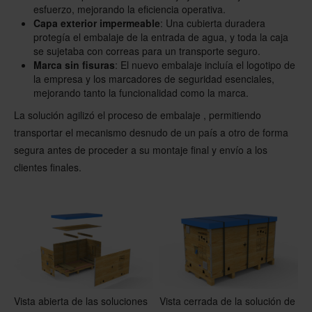
esfuerzo, mejorando la eficiencia operativa.
Capa exterior impermeable
: Una cubierta duradera
protegía el embalaje de la entrada de agua, y toda la caja
se sujetaba con correas para un transporte seguro.
Marca sin fisuras
: El nuevo embalaje incluía el logotipo de
la empresa y los marcadores de seguridad esenciales,
mejorando tanto la funcionalidad como la marca.
La solución agilizó el proceso de embalaje , permitiendo
transportar el mecanismo desnudo de un país a otro de forma
segura antes de proceder a su montaje final y envío a los
clientes finales.
Vista abierta de las soluciones
Vista cerrada de la solución de