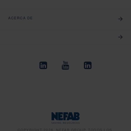
ACERCA DE
COPYRIGHT 2026, NEFAB GROUP, TODOS LOS