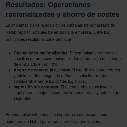
Resultados: Operaciones
racionalizadas y ahorro de costes
La implantación de la solución de embalaje personalizada de
Nefab reportó notables beneficios a la empresa. Entre los
principales resultados cabe destacar:
Operaciones racionalizadas
: Desembalaje y reembalaje
sencillos en procesos racionalizados y reducción del tiempo
de embalado en un 40%.
Ahorro de costes:
Al optimizar el uso de los contenedores
y minimizar los riesgos de daños, la solución redujo
considerablemente los costes logísticos.
Impresión sin costuras:
El nuevo embalaje incluye el
logotipo en la caja, así como diversas marcas y señales de
seguridad.
Además, el cliente señaló la importancia de los continuos
esfuerzos de Nefab para reducir nuestra huella global,