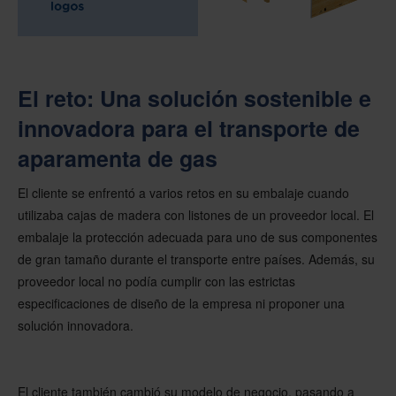
El reto: Una solución sostenible e
innovadora para el transporte de
aparamenta de gas
El cliente se enfrentó a varios retos en su embalaje cuando
utilizaba cajas de madera con listones de un proveedor local. El
embalaje la protección adecuada para uno de sus componentes
de gran tamaño durante el transporte entre países. Además, su
proveedor local no podía cumplir con las estrictas
especificaciones de diseño de la empresa ni proponer una
solución innovadora.
El cliente también cambió su modelo de negocio, pasando a