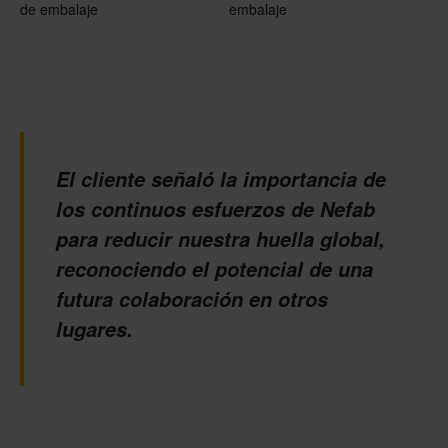
de embalaje
embalaje
El cliente señaló la importancia de
los continuos esfuerzos de Nefab
para reducir nuestra huella global,
reconociendo el potencial de una
futura colaboración en otros
lugares.