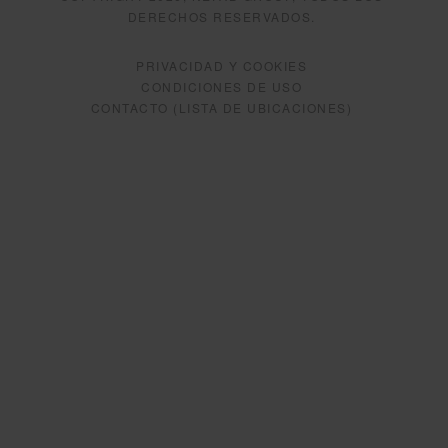
DERECHOS RESERVADOS.
PRIVACIDAD Y COOKIES
CONDICIONES DE USO
CONTACTO (LISTA DE UBICACIONES)