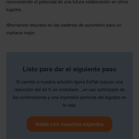
reconociendo el potencial de una futura colaboración en otros
lugares.
Ahorramos recursos en las cadenas de suministro para un
mañana mejor.
Listo para dar el siguiente paso
El cambio a nuestra solución ligera ExPak supuso una
reducción del 40 % en embalado , un uso optimizado de
los contenedores y una impresión perfecta del logotipo en
la caja.
Hable con nuestros expertos