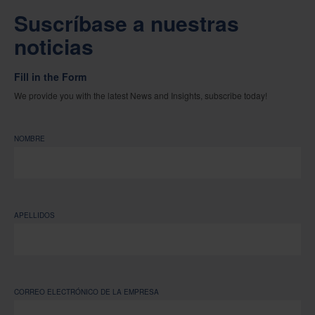
Suscríbase a nuestras
noticias
Fill in the Form
We provide you with the latest News and Insights, subscribe today!
NOMBRE
APELLIDOS
CORREO ELECTRÓNICO DE LA EMPRESA