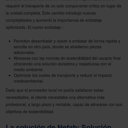
requerir el transporte de un solo componente crítico en lugar de
la unidad completa. Este cambio introdujo nuevas
complejidades y aumentó la importancia de embalaje
optimizado. El nuevo embalaje :
Permiten desembalar y volver a embalar de forma rápida y
sencilla en otro país, donde se añadieron piezas
adicionales.
Alinearse con las normas de sostenibilidad del usuario final
ofreciendo una solución duradera y respetuosa con el
medio ambiente.
Optimizar los costes de transporte y reducir el impacto
medioambiental.
Dado que el proveedor local no podía satisfacer estas
necesidades, el cliente necesitaba una alternativa más
profesional, a largo plazo y rentable, capaz de alinearse con sus
objetivos de sostenibilidad.
La solución de Nefab: Solución