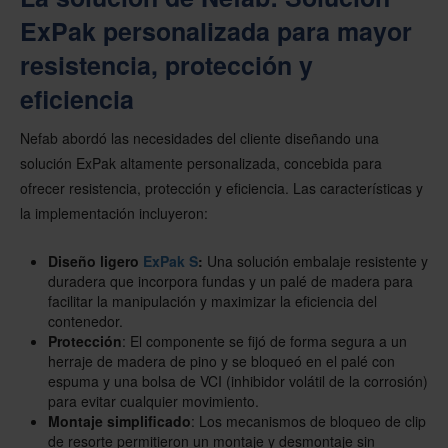
ExPak personalizada para mayor
resistencia, protección y
eficiencia
Nefab abordó las necesidades del cliente diseñando una
solución ExPak altamente personalizada, concebida para
ofrecer resistencia, protección y eficiencia. Las características y
la implementación incluyeron:
Diseño ligero
ExPak S
:
Una solución embalaje resistente y
duradera que incorpora fundas y un palé de madera para
facilitar la manipulación y maximizar la eficiencia del
contenedor.
Protección
: El componente se fijó de forma segura a un
herraje de madera de pino y se bloqueó en el palé con
espuma y una bolsa de VCI (inhibidor volátil de la corrosión)
para evitar cualquier movimiento.
Montaje simplificado
: Los mecanismos de bloqueo de clip
de resorte permitieron un montaje y desmontaje sin