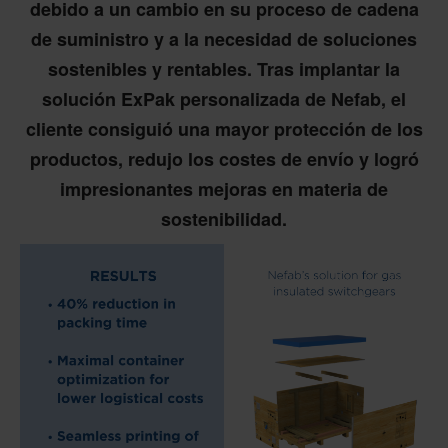
debido a un cambio en su proceso de cadena
de suministro y a la necesidad de soluciones
sostenibles y rentables. Tras implantar la
solución ExPak personalizada de Nefab, el
cliente consiguió una mayor protección de los
productos, redujo los costes de envío y logró
impresionantes mejoras en materia de
sostenibilidad.