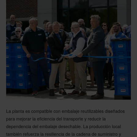
La planta es compatible con embalaje reutilizables diseñados
para mejorar la eficiencia del transporte y reducir la
dependencia del embalaje desechable. La producción local
también refuerza la resiliencia de la cadena de suministro y