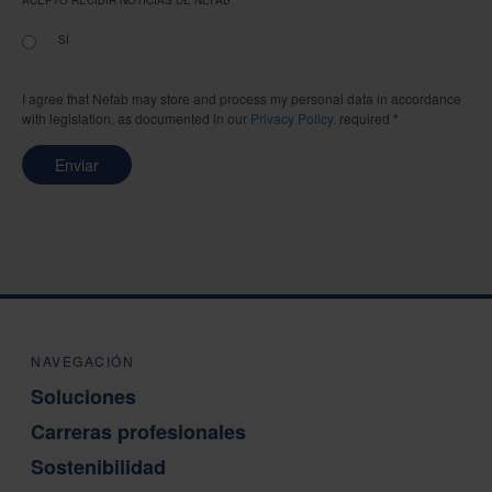
SÍ
I agree that Nefab may store and process my personal data in accordance
with legislation, as documented in our
Privacy Policy
. required *
Enviar
NAVEGACIÓN
Soluciones
Carreras profesionales
Sostenibilidad