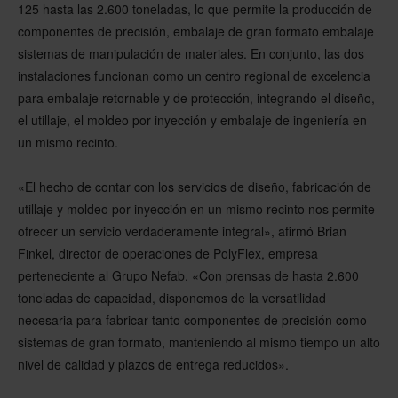
125 hasta las 2.600 toneladas, lo que permite la producción de
componentes de precisión, embalaje de gran formato embalaje
sistemas de manipulación de materiales. En conjunto, las dos
instalaciones funcionan como un centro regional de excelencia
para embalaje retornable y de protección, integrando el diseño,
el utillaje, el moldeo por inyección y embalaje de ingeniería en
un mismo recinto.
«El hecho de contar con los servicios de diseño, fabricación de
utillaje y moldeo por inyección en un mismo recinto nos permite
ofrecer un servicio verdaderamente integral», afirmó Brian
Finkel, director de operaciones de PolyFlex, empresa
perteneciente al Grupo Nefab. «Con prensas de hasta 2.600
toneladas de capacidad, disponemos de la versatilidad
necesaria para fabricar tanto componentes de precisión como
sistemas de gran formato, manteniendo al mismo tiempo un alto
nivel de calidad y plazos de entrega reducidos».