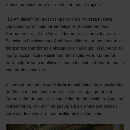
reduce embalaje para los clientes de toda la región.
«La ampliación de nuestras operaciones refuerza nuestra
capacidad para implantar embalaje reutilizables en toda
Norteamérica», afirmó Darrell Tiedeman, vicepresidente de
Soluciones Plásticas para América de Nefab. «A medida que los
fabricantes abandonan embalaje de un solo uso, el aumento de
la producción local de sistemas retornables es fundamental
para mejorar tanto la eficiencia como la sostenibilidad en toda la
cadena de suministro».
Situada en uno de los corredores industriales más consolidados
de Míchigan, esta inversión refleja la estrategia general del
Grupo Nefab de ampliar la capacidad de fabricación regional en
Norteamérica, con el fin de apoyar a los clientes que buscan
cadenas de suministro más resilientes y sostenibles.