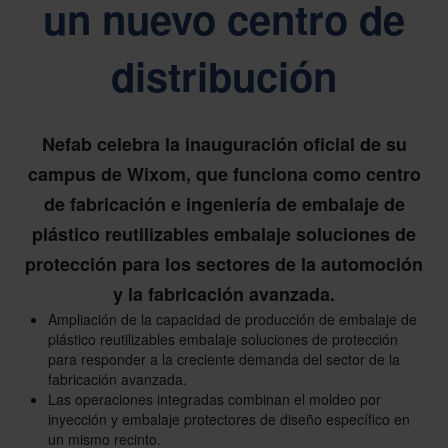
un nuevo centro de
distribución
Nefab celebra la inauguración oficial de su
campus de Wixom, que funciona como centro
de fabricación e ingeniería de embalaje de
plástico reutilizables embalaje soluciones de
protección para los sectores de la automoción
y la fabricación avanzada.
Ampliación de la capacidad de producción de embalaje de
plástico reutilizables embalaje soluciones de protección
para responder a la creciente demanda del sector de la
fabricación avanzada.
Las operaciones integradas combinan el moldeo por
inyección y embalaje protectores de diseño específico en
un mismo recinto.