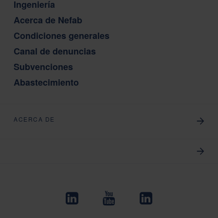
Ingeniería
Acerca de Nefab
Condiciones generales
Canal de denuncias
Subvenciones
Abastecimiento
ACERCA DE