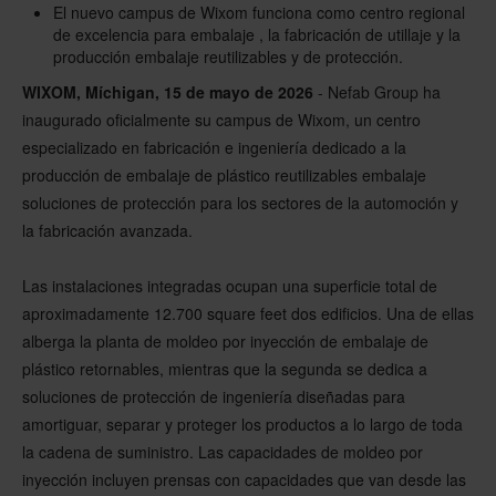
El nuevo campus de Wixom funciona como centro regional
de excelencia para embalaje , la fabricación de utillaje y la
producción embalaje reutilizables y de protección.
WIXOM, Míchigan, 15 de mayo de 2026
- Nefab Group ha
inaugurado oficialmente su campus de Wixom, un centro
especializado en fabricación e ingeniería dedicado a la
producción de embalaje de plástico reutilizables embalaje
soluciones de protección para los sectores de la automoción y
la fabricación avanzada.
Las instalaciones integradas ocupan una superficie total de
aproximadamente 12.700 square feet dos edificios. Una de ellas
alberga la planta de moldeo por inyección de embalaje de
plástico retornables, mientras que la segunda se dedica a
soluciones de protección de ingeniería diseñadas para
amortiguar, separar y proteger los productos a lo largo de toda
la cadena de suministro. Las capacidades de moldeo por
inyección incluyen prensas con capacidades que van desde las