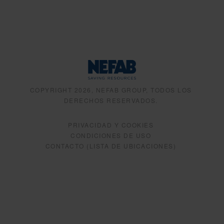
COPYRIGHT 2026, NEFAB GROUP, TODOS LOS
DERECHOS RESERVADOS.
PRIVACIDAD Y COOKIES
CONDICIONES DE USO
CONTACTO (LISTA DE UBICACIONES)