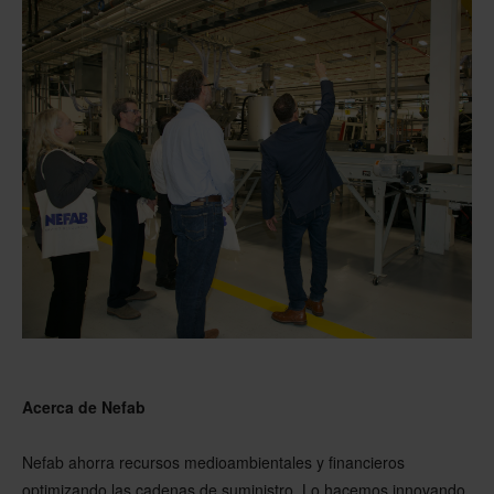
Acerca de Nefab
Nefab ahorra recursos medioambientales y financieros
optimizando las cadenas de suministro. Lo hacemos innovando