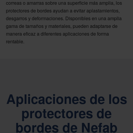
correas o amarras sobre una superficie más amplia, los
protectores de bordes ayudan a evitar aplastamientos,
desgarros y deformaciones. Disponibles en una amplia
gama de tamaños y materiales, pueden adaptarse de
manera eficaz a diferentes aplicaciones de forma
rentable.
Aplicaciones de los
protectores de
bordes de Nefab