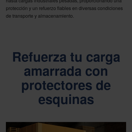
hasta cargas industriales pesadas, proporcionando una
protección y un refuerzo fiables en diversas condiciones
de transporte y almacenamiento.
Refuerza tu carga
amarrada con
protectores de
esquinas