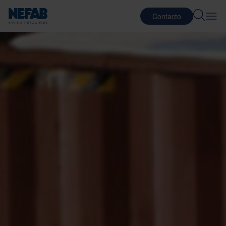
Contacto