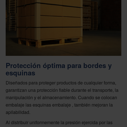
Protección óptima para bordes y
esquinas
Diseñados para proteger productos de cualquier forma,
garantizan una protección fiable durante el transporte, la
manipulación y el almacenamiento. Cuando se colocan
embalaje las esquinas embalaje , también mejoran la
apilabilidad.
Al distribuir uniformemente la presión ejercida por las