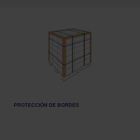
PROTECCIÓN DE BORDES