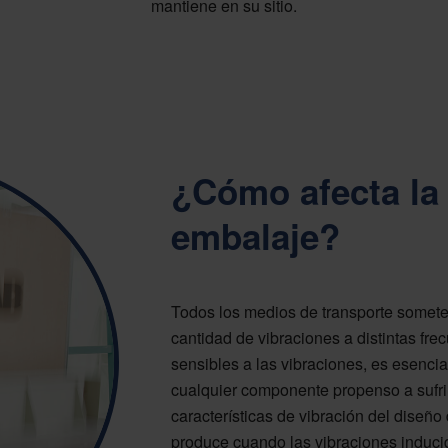
mantiene en su sitio.
¿Cómo afecta la 
embalaje?
Todos los medios de transporte someten
cantidad de vibraciones a distintas fre
sensibles a las vibraciones, es esencia
cualquier componente propenso a sufrir
características de vibración del diseñ
produce cuando las vibraciones inducid