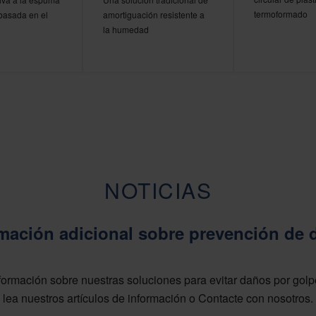
termoformado
 basada en el
amortiguación resistente a
la humedad
NOTICIAS
mación adicional sobre prevención de
ormación sobre nuestras soluciones para evitar daños por golp
lea nuestros artículos de información o Contacte con nosotros.