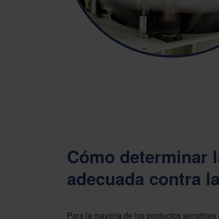
Cómo determinar l
adecuada contra la
Para la mayoría de los productos sensibles 