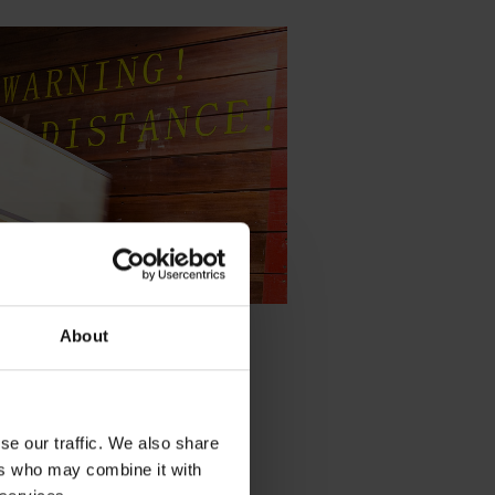
About
se our traffic. We also share
ers who may combine it with