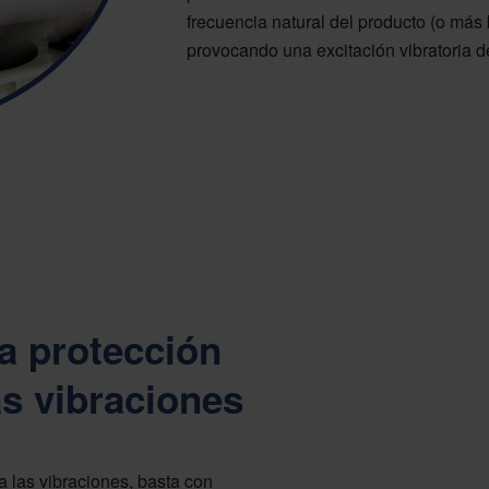
frecuencia natural del producto (o más 
provocando una excitación vibratoria d
a protección
s vibraciones
a las vibraciones, basta con