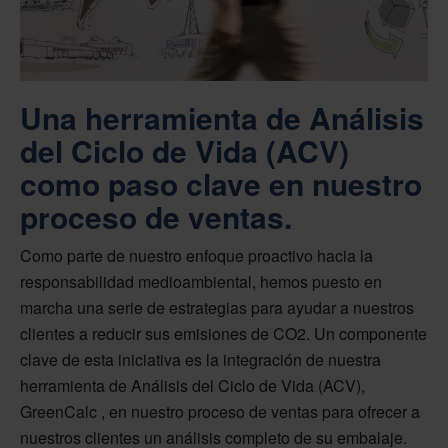
Una herramienta de Análisis
del Ciclo de Vida (ACV)
como paso clave en nuestro
proceso de ventas.
Como parte de nuestro enfoque proactivo hacia la
responsabilidad medioambiental, hemos puesto en
marcha una serie de estrategias para ayudar a nuestros
clientes a reducir sus emisiones de CO2. Un componente
clave de esta iniciativa es la integración de nuestra
herramienta de Análisis del Ciclo de Vida (ACV),
GreenCalc , en nuestro proceso de ventas para ofrecer a
nuestros clientes un análisis completo de su embalaje.