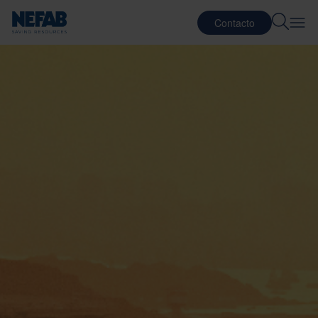
Contacto