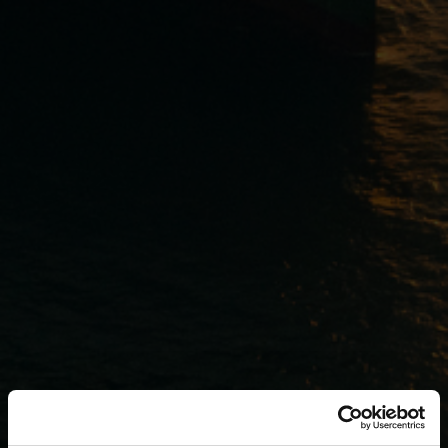
Área de interés: Clima