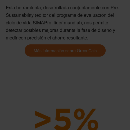
Esta herramienta, desarrollada conjuntamente con Pre-
Sustainability (editor del programa de evaluación del
ciclo de vida SIMAPro, líder mundial), nos permite
detectar posibles mejoras durante la fase de diseño y
medir con precisión el ahorro resultante.
Más información sobre GreenCalc