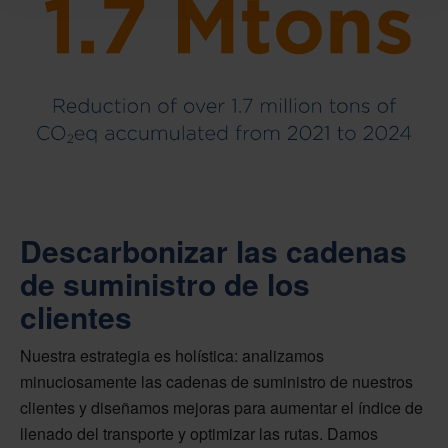
Descarbonizar las cadenas
de suministro de los
clientes
Nuestra estrategia es holística: analizamos
minuciosamente las cadenas de suministro de nuestros
clientes y diseñamos mejoras para aumentar el índice de
llenado del transporte y optimizar las rutas. Damos