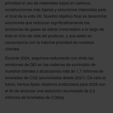
prioridad al uso de materiales bajos en carbono,
construcciones más ligeras y soluciones mejoradas para
el final de la vida útil. Nuestro objetivo final es desarrollar
soluciones que reduzcan significativamente las
emisiones de gases de efecto invernadero a lo largo de
todo el ciclo de vida del producto, y que estén en
consonancia con la máxima prioridad de nuestros
clientes.
Durante 2024, seguimos reduciendo con éxito las
emisiones de GEI en las cadenas de suministro de
nuestros clientes y alcanzamos más de 1,7 millones de
toneladas de CO2 (acumuladas desde 2021). De cara al
futuro, hemos fijado objetivos ambiciosos para 2025 con
el fin de alcanzar una reducción acumulada de 2,2
millones de toneladas de CO2eq.