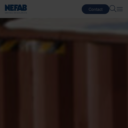
Contact