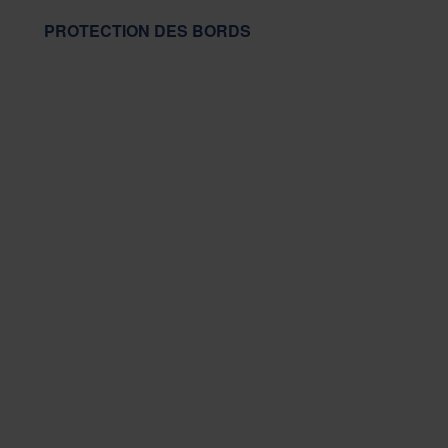
PROTECTION DES BORDS