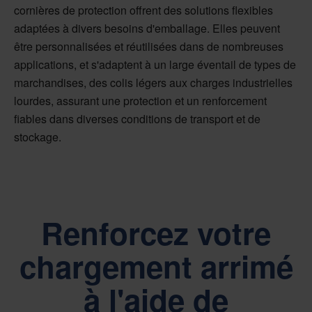
cornières de protection offrent des solutions flexibles
adaptées à divers besoins d'emballage. Elles peuvent
être personnalisées et réutilisées dans de nombreuses
applications, et s'adaptent à un large éventail de types de
marchandises, des colis légers aux charges industrielles
lourdes, assurant une protection et un renforcement
fiables dans diverses conditions de transport et de
stockage.
Renforcez votre
chargement arrimé
à l'aide de