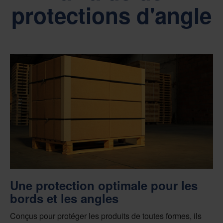
protections d'angle
Une protection optimale pour les
bords et les angles
Conçus pour protéger les produits de toutes formes, ils