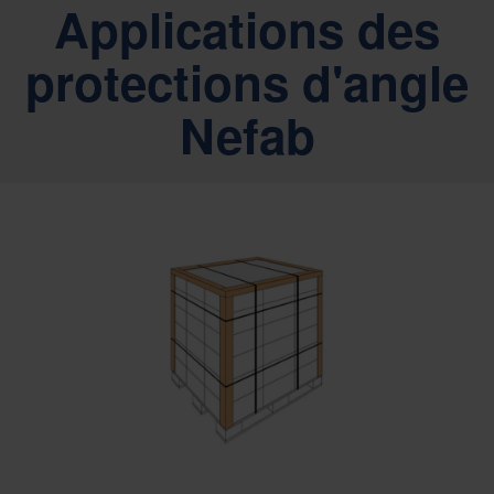
Applications des
protections d'angle
Nefab