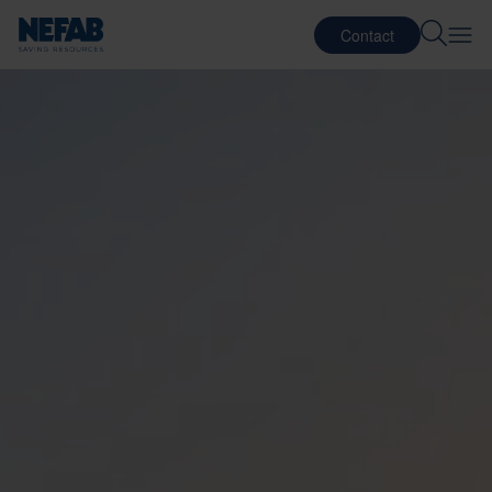
Contact