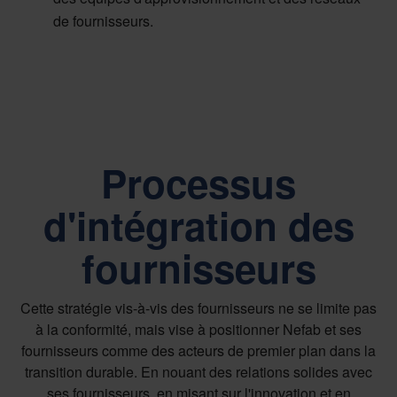
de fournisseurs.
Processus
d'intégration des
fournisseurs
Cette stratégie vis-à-vis des fournisseurs ne se limite pas
à la conformité, mais vise à positionner Nefab et ses
fournisseurs comme des acteurs de premier plan dans la
transition durable. En nouant des relations solides avec
ses fournisseurs, en misant sur l'innovation et en