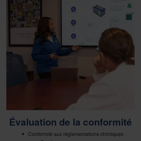
Évaluation de la conformité
Conformité aux réglementations chimiques :