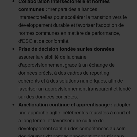
Collaboration intersectorielle et normes
communes :
tirer parti des alliances
intersectorielles pour accélérer la transition vers le
développement durable et favoriser l'adoption de
normes communes en matière de performance,
d'ESG et de conformité.
Prise de décision fondée sur les données
:
assurer la visibilité de la chaîne
d'approvisionnement grâce à un échange de
données précis, à des cadres de reporting
cohérents et à des solutions numériques, afin de
favoriser un approvisionnement transparent et fondé
sur des données concrètes.
Amélioration continue et apprentissage :
adopter
une approche agile, célébrer les réussites à court et
à long terme, et favoriser une culture de
développement continu des compétences au sein
des équipes d'approvisionnement et des réseaux