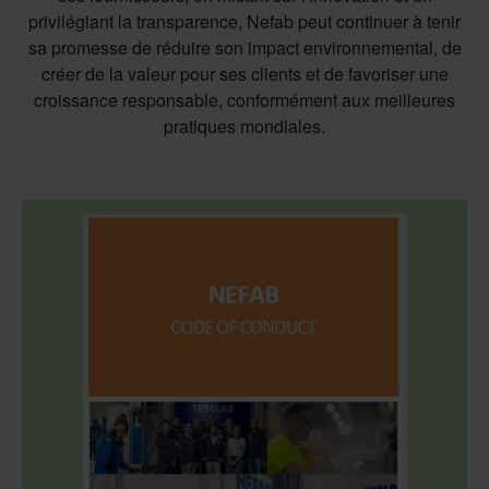
privilégiant la transparence, Nefab peut continuer à tenir
sa promesse de réduire son impact environnemental, de
créer de la valeur pour ses clients et de favoriser une
croissance responsable, conformément aux meilleures
pratiques mondiales.