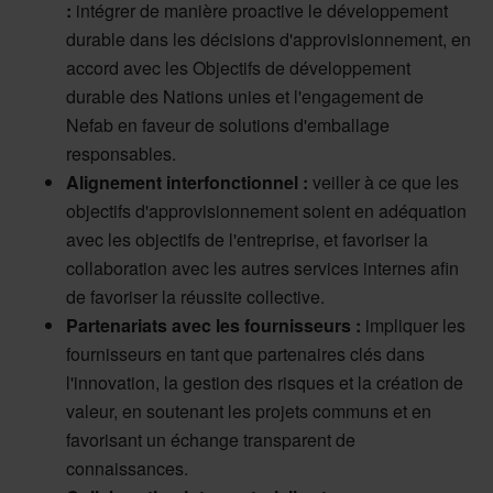
:
intégrer de manière proactive le développement
durable dans les décisions d'approvisionnement, en
accord avec les Objectifs de développement
durable des Nations unies et l'engagement de
Nefab en faveur de solutions d'emballage
responsables.
Alignement interfonctionnel :
veiller à ce que les
objectifs d'approvisionnement soient en adéquation
avec les objectifs de l'entreprise, et favoriser la
collaboration avec les autres services internes afin
de favoriser la réussite collective.
Partenariats avec les fournisseurs :
impliquer les
fournisseurs en tant que partenaires clés dans
l'innovation, la gestion des risques et la création de
valeur, en soutenant les projets communs et en
favorisant un échange transparent de
connaissances.