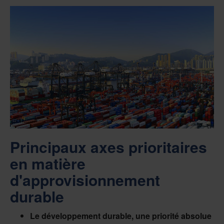
Principaux axes prioritaires
en matière
d'approvisionnement
durable
Le développement durable, une priorité absolue