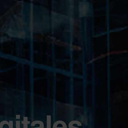
gitales