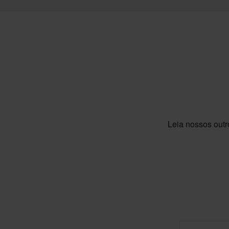
Leia nossos outr