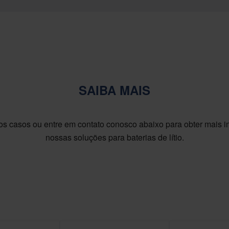
SAIBA MAIS
os casos ou entre em contato conosco abaixo para obter mais 
nossas soluções para baterias de lítio.