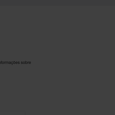
informações sobre