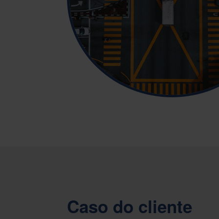
Caso do cliente