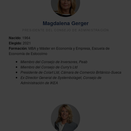
Magdalena Gerger
PRESIDENTE DEL CONSEJO DE ADMINISTRACIÓN
Nacido
: 1964
Elegido
: 2021
Formación
: MBA y Máster en Economía y Empresa, Escuela de
Economía de Estocolmo
Miembro del Consejo de Inversores, Peab
Miembro del Consejo de Curry's Ltd
Presidente de Colart Ltd, Cámara de Comercio Británico-Sueca
Ex Director General de Systembolaget, Consejo de
Administración de IKEA