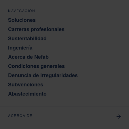
NAVEGACIÓN
Soluciones
Carreras profesionales
Sustentabilidad
Ingeniería
Acerca de Nefab
Condiciones generales
Denuncia de irregularidades
Subvenciones
Abastecimiento
ACERCA DE