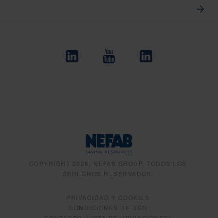
COPYRIGHT 2026, NEFAB GROUP, TODOS LOS
DERECHOS RESERVADOS.
PRIVACIDAD Y COOKIES
CONDICIONES DE USO
CONTACTO (LISTA DE UBICACIONES)