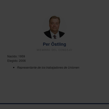
Per Östling
MIEMBRO DEL CONSEJO
Nacido: 1959
Elegido: 2006
Representante de los trabajadores de Unionen