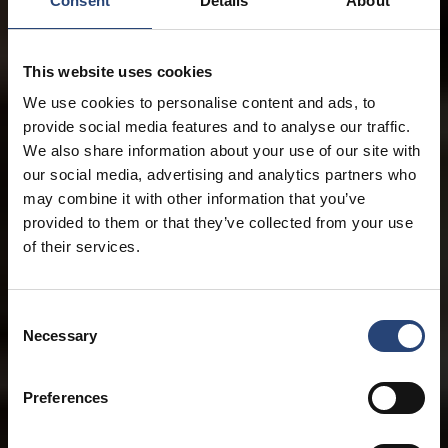
Consent
Details
About
This website uses cookies
We use cookies to personalise content and ads, to
provide social media features and to analyse our traffic.
We also share information about your use of our site with
our social media, advertising and analytics partners who
may combine it with other information that you’ve
provided to them or that they’ve collected from your use
of their services.
Consent
Necessary
Selection
Preferences