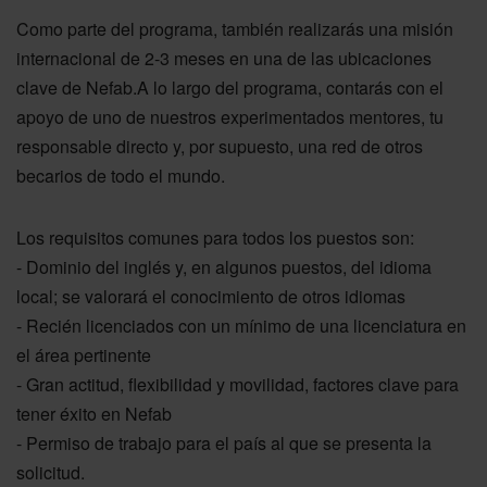
Como parte del programa, también realizarás una misión
internacional de 2-3 meses en una de las ubicaciones
clave de Nefab.A lo largo del programa, contarás con el
apoyo de uno de nuestros experimentados mentores, tu
responsable directo y, por supuesto, una red de otros
becarios de todo el mundo.
Los requisitos comunes para todos los puestos son:
- Dominio del inglés y, en algunos puestos, del idioma
local; se valorará el conocimiento de otros idiomas
- Recién licenciados con un mínimo de una licenciatura en
el área pertinente
- Gran actitud, flexibilidad y movilidad, factores clave para
tener éxito en Nefab
- Permiso de trabajo para el país al que se presenta la
solicitud.