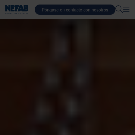
Póngase en contacto con nosotros