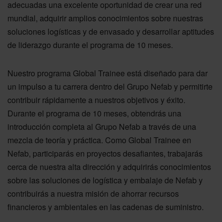
adecuadas una excelente oportunidad de crear una red
mundial, adquirir amplios conocimientos sobre nuestras
soluciones logísticas y de envasado y desarrollar aptitudes
de liderazgo durante el programa de 10 meses.
Nuestro programa Global Trainee está diseñado para dar
un impulso a tu carrera dentro del Grupo Nefab y permitirte
contribuir rápidamente a nuestros objetivos y éxito.
Durante el programa de 10 meses, obtendrás una
introducción completa al Grupo Nefab a través de una
mezcla de teoría y práctica. Como Global Trainee en
Nefab, participarás en proyectos desafiantes, trabajarás
cerca de nuestra alta dirección y adquirirás conocimientos
sobre las soluciones de logística y embalaje de Nefab y
contribuirás a nuestra misión de ahorrar recursos
financieros y ambientales en las cadenas de suministro.