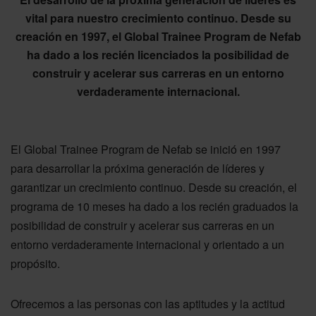
vital para nuestro crecimiento continuo. Desde su
creación en 1997, el Global Trainee Program de Nefab
ha dado a los recién licenciados la posibilidad de
construir y acelerar sus carreras en un entorno
verdaderamente internacional.
El Global Trainee Program de Nefab se inició en 1997
para desarrollar la próxima generación de líderes y
garantizar un crecimiento continuo. Desde su creación, el
programa de 10 meses ha dado a los recién graduados la
posibilidad de construir y acelerar sus carreras en un
entorno verdaderamente internacional y orientado a un
propósito.
Ofrecemos a las personas con las aptitudes y la actitud