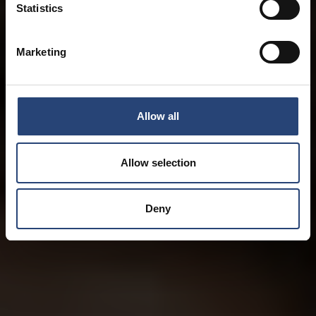
Statistics
Marketing
Allow all
Allow selection
Deny