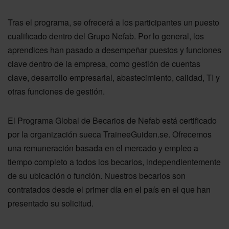
Tras el programa, se ofrecerá a los participantes un puesto
cualificado dentro del Grupo Nefab. Por lo general, los
aprendices han pasado a desempeñar puestos y funciones
clave dentro de la empresa, como gestión de cuentas
clave, desarrollo empresarial, abastecimiento, calidad, TI y
otras funciones de gestión.
El Programa Global de Becarios de Nefab está certificado
por la organización sueca TraineeGuiden.se. Ofrecemos
una remuneración basada en el mercado y empleo a
tiempo completo a todos los becarios, independientemente
de su ubicación o función. Nuestros becarios son
contratados desde el primer día en el país en el que han
presentado su solicitud.