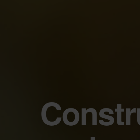
Constr