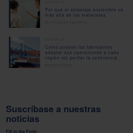
2026.07.14
Por qué el embalaje sostenible va
más allá de los materiales
NOTICIAS DE EMPRESA
2026.06.29
Cómo pueden los fabricantes
adaptar sus operaciones a cada
región sin perder la coherencia
PERSPECTIVAS
Suscríbase a nuestras
noticias
Fill in the Form