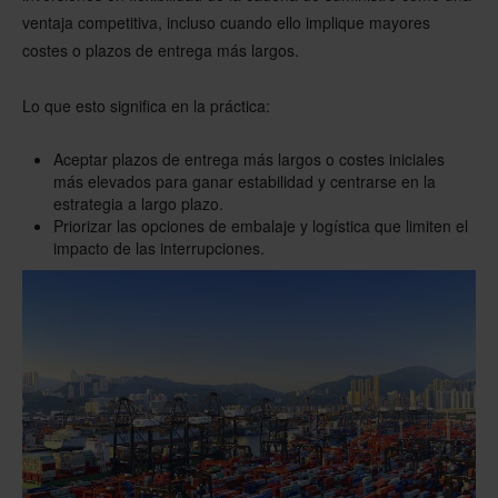
ventaja competitiva, incluso cuando ello implique mayores
costes o plazos de entrega más largos.
Lo que esto significa en la práctica:
Aceptar plazos de entrega más largos o costes iniciales
más elevados para ganar estabilidad y centrarse en la
estrategia a largo plazo.
Priorizar las opciones de embalaje y logística que limiten el
impacto de las interrupciones.