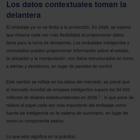
Los datos contextuales toman la
delantera
El embalaje ya no se limita a la protección. En 2026, se espera
que ofrezca cada vez más flexibilidad al proporcionar datos
listos para la toma de decisiones. Los embalajes inteligentes y
conectados pueden proporcionar información sobre el estado,
la ubicación y la manipulación, con datos estructurados en torno
a alertas y decisiones, en lugar de paneles de control.
Este cambio se refleja en los datos del mercado: se prevé que
el mercado mundial de envases inteligentes supere los 34 000
5
millones de dólares estadounidenses en 2026.
, lo que pone de
relieve el papel cada vez más importante del embalaje como
fuente de inteligencia en la cadena de suministro, en lugar de
como un componente pasivo.
Lo que esto significa en la práctica: