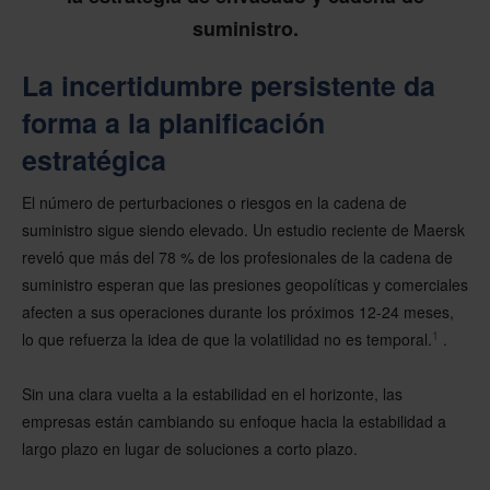
suministro.
La incertidumbre persistente da
forma a la planificación
estratégica
El número de perturbaciones o riesgos en la cadena de
suministro sigue siendo elevado. Un estudio reciente de Maersk
reveló que más del 78 % de los profesionales de la cadena de
suministro esperan que las presiones geopolíticas y comerciales
afecten a sus operaciones durante los próximos 12-24 meses,
1
lo que refuerza la idea de que la volatilidad no es temporal.
.
Sin una clara vuelta a la estabilidad en el horizonte, las
empresas están cambiando su enfoque hacia la estabilidad a
largo plazo en lugar de soluciones a corto plazo.