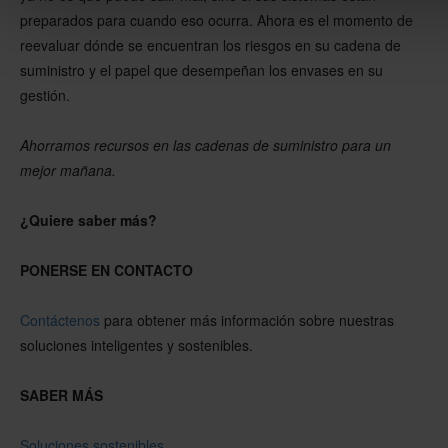
preparados para cuando eso ocurra. Ahora es el momento de
reevaluar dónde se encuentran los riesgos en su cadena de
suministro y el papel que desempeñan los envases en su
gestión.
Ahorramos recursos en las cadenas de suministro para un
mejor mañana.
¿Quiere saber más?
PONERSE EN CONTACTO
Contáctenos
para obtener más información sobre nuestras
soluciones inteligentes y sostenibles.
SABER MÁS
Soluciones sostenibles