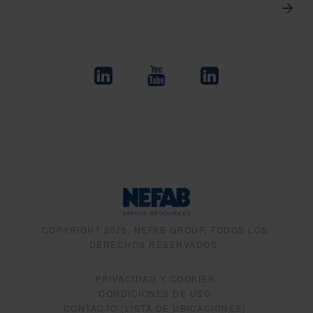
COPYRIGHT 2026, NEFAB GROUP, TODOS LOS
DERECHOS RESERVADOS.
PRIVACIDAD Y COOKIES
CONDICIONES DE USO
CONTACTO (LISTA DE UBICACIONES)