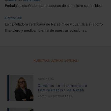
Embalajes diseñados para cadenas de suministro sostenibles
GreenCalc
La calculadora certificada de Nefab mide y cuantifica el ahorro
financiero y medioambiental de nuestras soluciones.
NUESTRAS ÚLTIMAS NOTICIAS
2026.07.30
Cambios en el consejo de
administración de Nefab
NOTICIAS DE EMPRESA