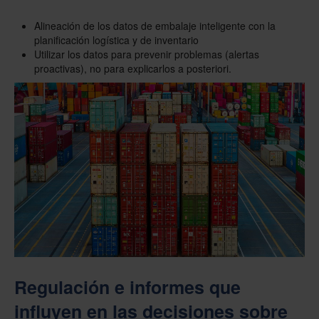
Alineación de los datos de embalaje inteligente con la
planificación logística y de inventario
Utilizar los datos para prevenir problemas (alertas
proactivas), no para explicarlos a posteriori.
Regulación e informes que
influyen en las decisiones sobre