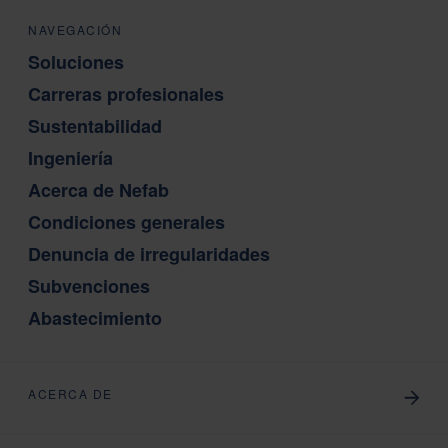
NAVEGACIÓN
Soluciones
Carreras profesionales
Sustentabilidad
Ingeniería
Acerca de Nefab
Condiciones generales
Denuncia de irregularidades
Subvenciones
Abastecimiento
ACERCA DE