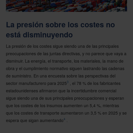
La presión sobre los costes no
está disminuyendo
La presión de los costes sigue siendo una de las principales
preocupaciones de las juntas directivas, y no parece que vaya a
disminuir. La energía, el transporte, los materiales, la mano de
obra y el cumplimiento normativo siguen lastrando las cadenas
de suministro. En una encuesta sobre las perspectivas del
3
sector manufacturero para 2025
, el 78 % de los fabricantes
estadounidenses afirmaron que la incertidumbre comercial
sigue siendo una de sus principales preocupaciones y esperan
que los costes de los insumos aumenten un 5,4 %, mientras
que los costes de transporte aumentaron un 3,5 % en 2025 y se
4
espera que sigan aumentando
.