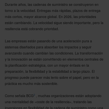
Durante años, las cadenas de suministro se construyeron en
torno a la velocidad. Entregas más rápidas, plazos de entrega
más cortos, mayor alcance global. En 2026, las prioridades
están cambiando. La velocidad sigue siendo importante, pero la
resiliencia está cobrando prioridad.
Las empresas están pasando de una aceleración pura a
sistemas diseñados para absorber los impactos y seguir
avanzando cuando cambian las condiciones. La transformación
y la innovación se están convirtiendo en elementos centrales de
la planificación estratégica, con un mayor énfasis en la
preparación, la flexibilidad y la estabilidad a largo plazo. El
progreso puede parecer más lento sobre el papel, pero en la
práctica es mucho más sostenible.
2
Como señala BCG
, muchas organizaciones están adoptando
una mentalidad de «coste de la resiliencia», tratando las
inversiones en flexibilidad de la cadena de suministro como una