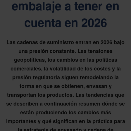
embalaje a tener en
cuenta en 2026
Las cadenas de suministro entran en 2026 bajo
una presión constante. Las tensiones
geopolíticas, los cambios en las políticas
comerciales, la volatilidad de los costes y la
presión regulatoria siguen remodelando la
forma en que se obtienen, envasan y
transportan los productos. Las tendencias que
se describen a continuación resumen dónde se
están produciendo los cambios más
importantes y qué significan en la práctica para
la estrategia de envasado y cadena de