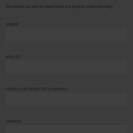
We provide you with the latest News and Insights, subscribe today!
NOMBRE
APELLIDO
CORREO ELECTRÓNICO DE LA EMPRESA
EMPRESA