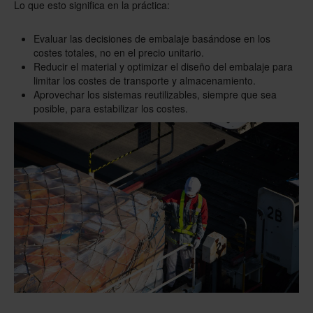
Lo que esto significa en la práctica:
Evaluar las decisiones de embalaje basándose en los
costes totales, no en el precio unitario.
Reducir el material y optimizar el diseño del embalaje para
limitar los costes de transporte y almacenamiento.
Aprovechar los sistemas reutilizables, siempre que sea
posible, para estabilizar los costes.