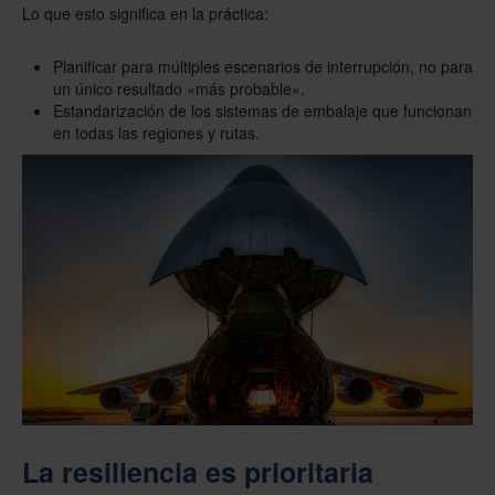
Lo que esto significa en la práctica:
Planificar para múltiples escenarios de interrupción, no para
un único resultado «más probable».
Estandarización de los sistemas de embalaje que funcionan
en todas las regiones y rutas.
La resiliencia es prioritaria