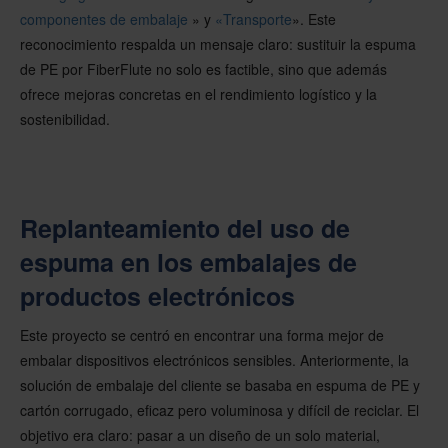
componentes de embalaje
» y
«Transporte
». Este
reconocimiento respalda un mensaje claro: sustituir la espuma
de PE por FiberFlute no solo es factible, sino que además
ofrece mejoras concretas en el rendimiento logístico y la
sostenibilidad.
Replanteamiento del uso de
espuma en los embalajes de
productos electrónicos
Este proyecto se centró en encontrar una forma mejor de
embalar dispositivos electrónicos sensibles. Anteriormente, la
solución de embalaje del cliente se basaba en espuma de PE y
cartón corrugado, eficaz pero voluminosa y difícil de reciclar. El
objetivo era claro: pasar a un diseño de un solo material,