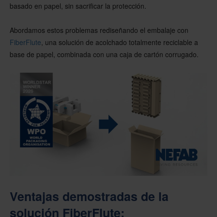
basado en papel, sin sacrificar la protección.
Abordamos estos problemas rediseñando el embalaje con
FiberFlute
, una solución de acolchado totalmente reciclable a
base de papel, combinada con una caja de cartón corrugado.
Ventajas demostradas de la
solución FiberFlute: