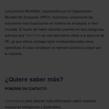
Los premios WorldStar, organizados por la Organización
Mundial del Envasado (WPO), reconocen únicamente las
soluciones más impactantes en materia de envasado a nivel
mundial. El hecho de haber obtenido premios en dos categorías
subraya que
FiberFlute
es una alternativa válida a la espuma de
PE, ya que ofrece ventajas tanto medioambientales como
operativas. El caso constituye un ejemplo práctico a seguir por
la industria.
¿Quiere saber más?
PONERSE EN CONTACTO
Contáctenos
para obtener más información sobre nuestras
soluciones inteligentes y sostenibles.