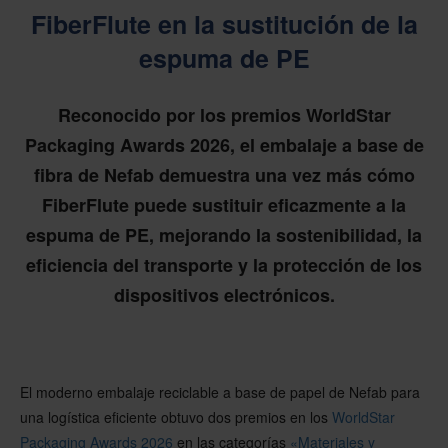
FiberFlute en la sustitución de la
espuma de PE
Reconocido por los premios WorldStar
Packaging Awards 2026, el embalaje a base de
fibra de Nefab demuestra una vez más cómo
FiberFlute puede sustituir eficazmente a la
espuma de PE, mejorando la sostenibilidad, la
eficiencia del transporte y la protección de los
dispositivos electrónicos.
El moderno embalaje reciclable a base de papel de Nefab para
una logística eficiente obtuvo dos premios en los
WorldStar
Packaging Awards 2026
en las categorías
«Materiales y