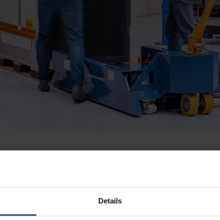
Details