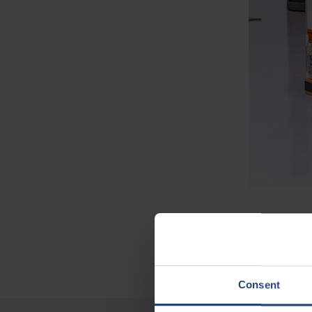
Consent