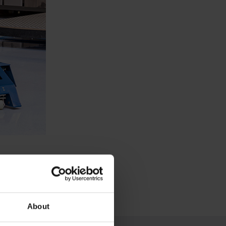
About