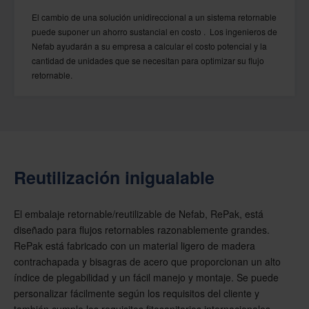
El cambio de una solución unidireccional a un sistema retornable
puede suponer un ahorro sustancial en costo . Los ingenieros de
Nefab ayudarán a su empresa a calcular el costo potencial y la
cantidad de unidades que se necesitan para optimizar su flujo
retornable.
Reutilización inigualable
El embalaje retornable/reutilizable de Nefab, RePak, está
diseñado para flujos retornables razonablemente grandes.
RePak está fabricado con un material ligero de madera
contrachapada y bisagras de acero que proporcionan un alto
índice de plegabilidad y un fácil manejo y montaje. Se puede
personalizar fácilmente según los requisitos del cliente y