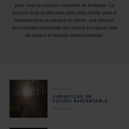
para crear su solución completa de embalaje. La
solución final es diferente para cada cliente, pero el
resultado final es siempre el mismo: una solución
de embalaje optimizada que reduce el impacto total
de costo y el impacto medioambiental.
2020.05.12
GARANTIZAR UN
FUTURO SUSTENTABLE
INGENIERÍA