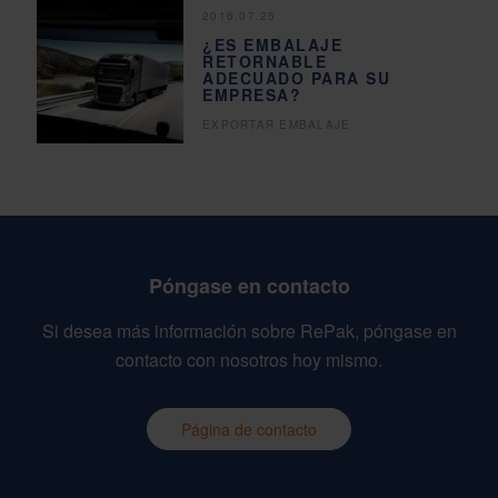
2016.07.25
¿ES EMBALAJE
RETORNABLE
ADECUADO PARA SU
EMPRESA?
EXPORTAR EMBALAJE
Póngase en contacto
Si desea más información sobre RePak, póngase en
contacto con nosotros hoy mismo.
Página de contacto