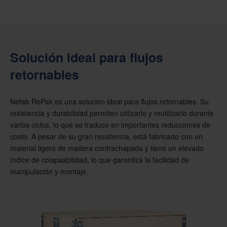
Solución ideal para flujos
retornables
Nefab RePak es una solución ideal para flujos retornables. Su
resistencia y durabilidad permiten utilizarlo y reutilizarlo durante
varios ciclos, lo que se traduce en importantes reducciones de
costo. A pesar de su gran resistencia, está fabricado con un
material ligero de madera contrachapada y tiene un elevado
índice de colapsabilidad, lo que garantiza la facilidad de
manipulación y montaje.