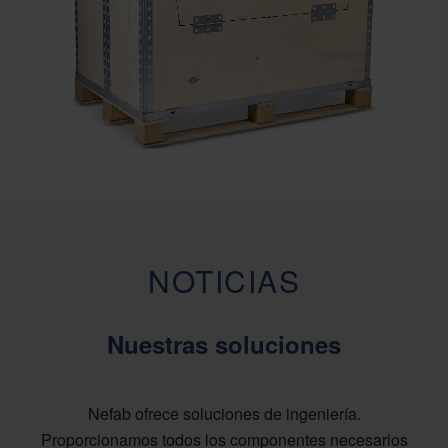
NOTICIAS
Nuestras soluciones
Nefab ofrece soluciones de ingeniería.
Proporcionamos todos los componentes necesarios