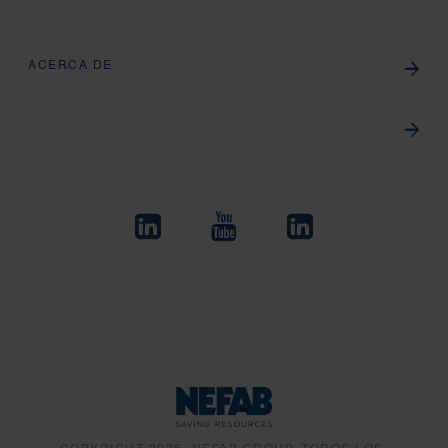
ACERCA DE
COPYRIGHT 2026, NEFAB GROUP, TODOS LOS