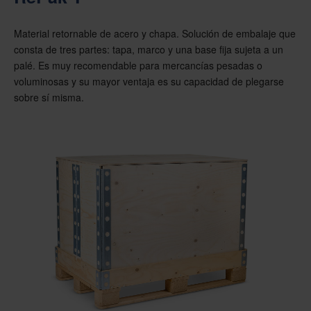
Material retornable de acero y chapa. Solución de embalaje que
consta de tres partes: tapa, marco y una base fija sujeta a un
palé. Es muy recomendable para mercancías pesadas o
voluminosas y su mayor ventaja es su capacidad de plegarse
sobre sí misma.