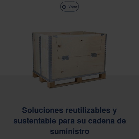
Video
Soluciones reutilizables y
sustentable para su cadena de
suministro