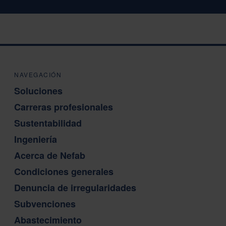
NAVEGACIÓN
Soluciones
Carreras profesionales
Sustentabilidad
Ingeniería
Acerca de Nefab
Condiciones generales
Denuncia de irregularidades
Subvenciones
Abastecimiento