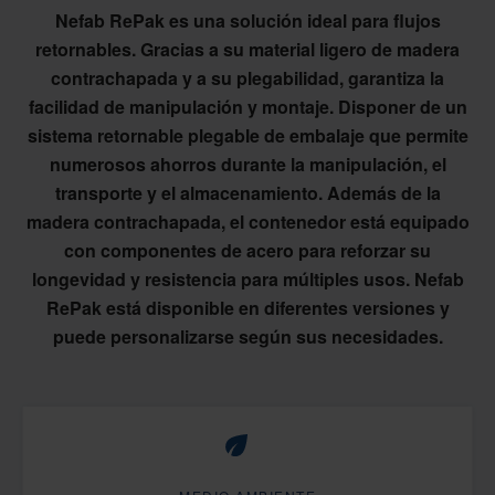
Nefab RePak es una solución ideal para flujos
retornables. Gracias a su material ligero de madera
contrachapada y a su plegabilidad, garantiza la
facilidad de manipulación y montaje. Disponer de un
sistema retornable plegable de embalaje que permite
numerosos ahorros durante la manipulación, el
transporte y el almacenamiento. Además de la
madera contrachapada, el contenedor está equipado
con componentes de acero para reforzar su
longevidad y resistencia para múltiples usos. Nefab
RePak está disponible en diferentes versiones y
puede personalizarse según sus necesidades.