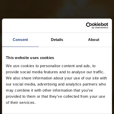
Consent
Details
About
This website uses cookies
We use cookies to personalise content and ads, to
provide social media features and to analyse our traffic.
We also share information about your use of our site with
our social media, advertising and analytics partners who
may combine it with other information that you’ve
provided to them or that they’ve collected from your use
of their services.