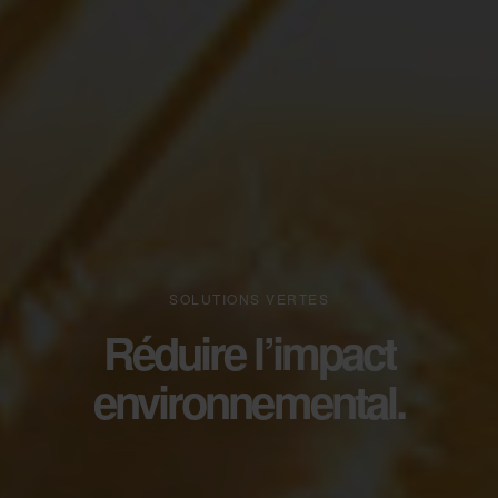
SOLUTIONS VERTES
Réduire l’impact
environnemental.