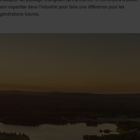
son expertise dans l’industrie pour faire une différence pour les
générations futures.