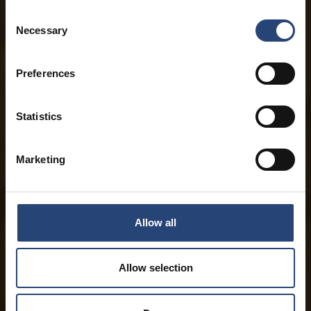
Consent
Necessary
Selection
Preferences
Statistics
Marketing
Allow all
Allow selection