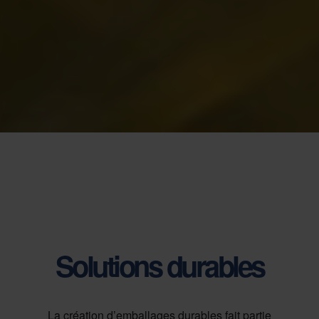
Solutions durables
La création d’emballages durables fait partie