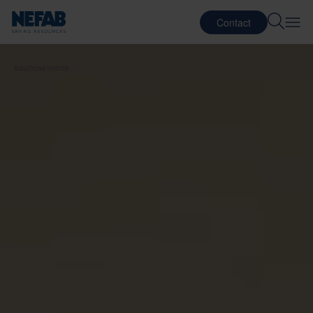
Contact
SOLUTIONS VERTES