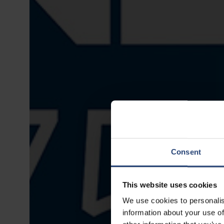
Consent
This website uses cookies
We use cookies to personalis
information about your use of